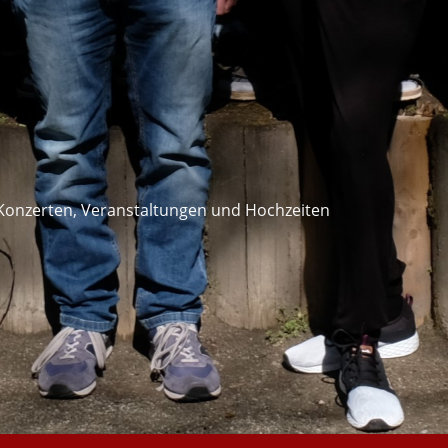
 Konzerten, Veranstaltungen und Hochzeiten 