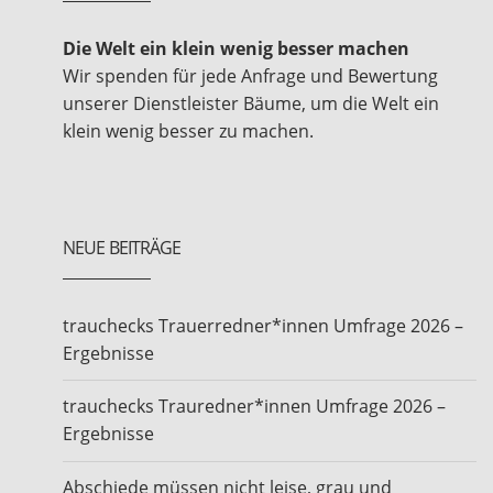
Die Welt ein klein wenig besser machen
Wir spenden für jede Anfrage und Bewertung
unserer Dienstleister Bäume, um die Welt ein
klein wenig besser zu machen.
NEUE BEITRÄGE
trauchecks Trauerredner*innen Umfrage 2026 –
Ergebnisse
trauchecks Trauredner*innen Umfrage 2026 –
Ergebnisse
Abschiede müssen nicht leise, grau und