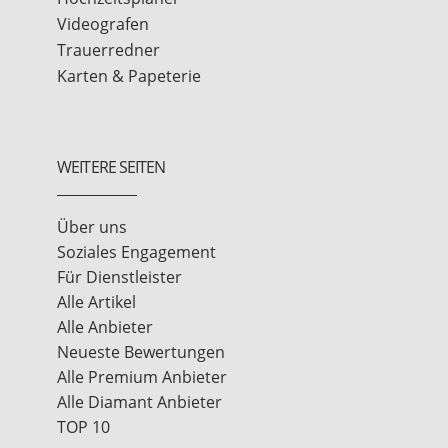
Videografen
Trauerredner
Karten & Papeterie
WEITERE SEITEN
Über uns
Soziales Engagement
Für Dienstleister
Alle Artikel
Alle Anbieter
Neueste Bewertungen
Alle Premium Anbieter
Alle Diamant Anbieter
TOP 10