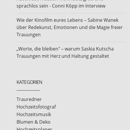
sprachlos sein - Conni Köpp im Interview
Wie der Kinofilm eures Lebens – Sabine Wanek
über Redekunst, Emotionen und die Magie freier
Trauungen
„Worte, die bleiben" – warum Saskia Kutscha
Trauungen mit Herz und Haltung gestaltet
KATEGORIEN
Trauredner
Hochzeitsfotograf
Hochzeitsmusik
Blumen & Deko
Hochzeitsplaner