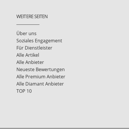
WEITERE SEITEN
Über uns
Soziales Engagement
Für Dienstleister
Alle Artikel
Alle Anbieter
Neueste Bewertungen
Alle Premium Anbieter
Alle Diamant Anbieter
TOP 10