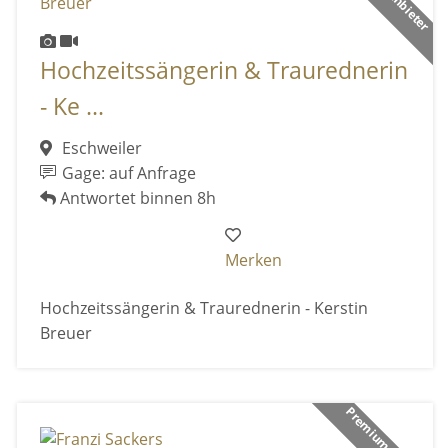
Hochzeitssängerin & Traurednerin
- Ke ...
Eschweiler
Gage: auf Anfrage
Antwortet binnen 8h
Merken
Hochzeitssängerin & Traurednerin - Kerstin
Breuer