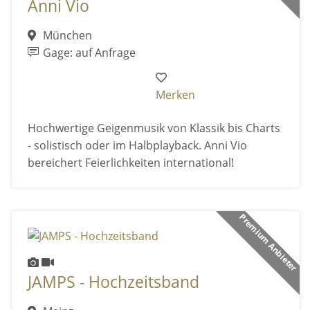
Anni Vio
München
Gage: auf Anfrage
Merken
Hochwertige Geigenmusik von Klassik bis Charts
- solistisch oder im Halbplayback. Anni Vio
bereichert Feierlichkeiten international!
Premium Anbieter
JAMPS - Hochzeitsband