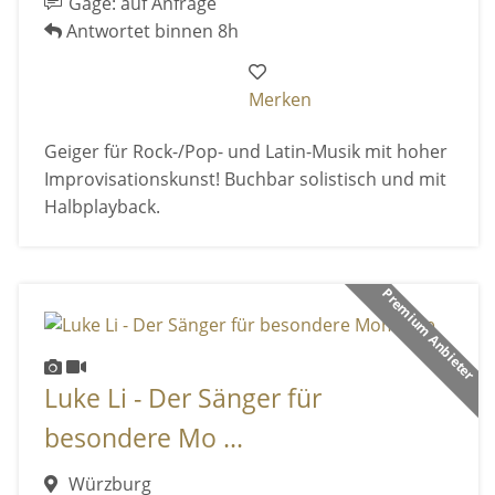
Gage: auf Anfrage
Antwortet binnen 8h
Merken
Geiger für Rock-/Pop- und Latin-Musik mit hoher
Improvisationskunst! Buchbar solistisch und mit
Halbplayback.
Premium Anbieter
Luke Li - Der Sänger für
besondere Mo ...
Würzburg