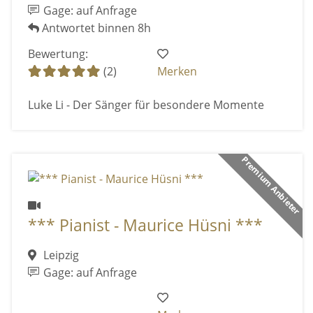
Gage: auf Anfrage
Antwortet binnen 8h
Bewertung:
(2)
Merken
Luke Li - Der Sänger für besondere Momente
Premium Anbieter
*** Pianist - Maurice Hüsni ***
Leipzig
Gage: auf Anfrage