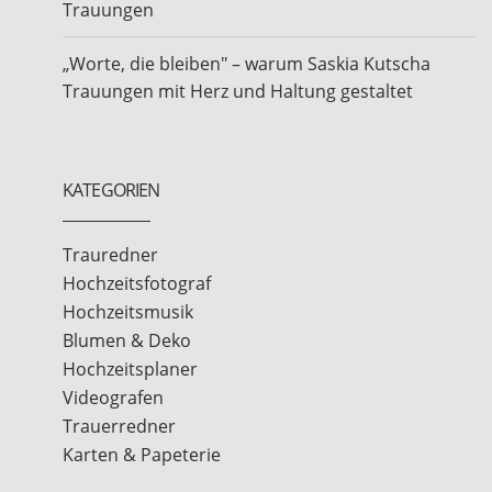
Trauungen
„Worte, die bleiben" – warum Saskia Kutscha
Trauungen mit Herz und Haltung gestaltet
KATEGORIEN
Trauredner
Hochzeitsfotograf
Hochzeitsmusik
Blumen & Deko
Hochzeitsplaner
Videografen
Trauerredner
Karten & Papeterie