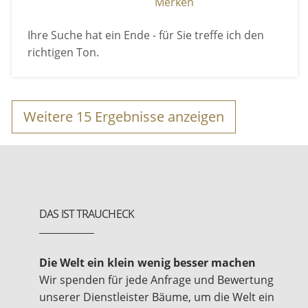
Merken
Ihre Suche hat ein Ende - für Sie treffe ich den
richtigen Ton.
Weitere
15
Ergebnisse anzeigen
DAS IST TRAUCHECK
Die Welt ein klein wenig besser machen
Wir spenden für jede Anfrage und Bewertung
unserer Dienstleister Bäume, um die Welt ein