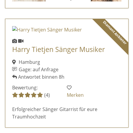
Diamant Anbieter
Harry Tietjen Sänger Musiker
Hamburg
Gage: auf Anfrage
Antwortet binnen 8h
Bewertung:
(4)
Merken
Erfolgreicher Sänger Gitarrist für eure
Traumhochzeit