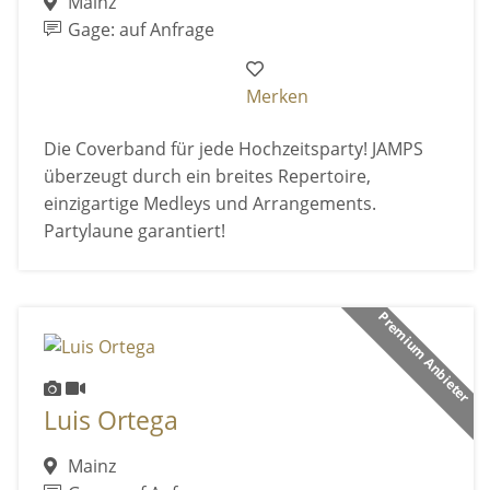
Mainz
Gage: auf Anfrage
Merken
Die Coverband für jede Hochzeitsparty! JAMPS
überzeugt durch ein breites Repertoire,
einzigartige Medleys und Arrangements.
Partylaune garantiert!
Premium Anbieter
Luis Ortega
Mainz