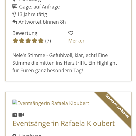
Gage: auf Anfrage
13 Jahre tätig
Antwortet binnen 8h
Bewertung:
(7)
Merken
Nele's Stimme - Gefühlvoll, klar, echt! Eine
Stimme die mitten ins Herz trifft. Ein Highlight
für Euren ganz besondern Tag!
Diamant Anbieter
Eventsängerin Rafaela Kloubert