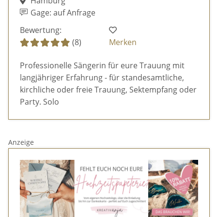
Hamburg
Gage: auf Anfrage
Bewertung:
(8)
Merken
Professionelle Sängerin für eure Trauung mit
langjähriger Erfahrung - für standesamtliche,
kirchliche oder freie Trauung, Sektempfang oder
Party. Solo
Anzeige