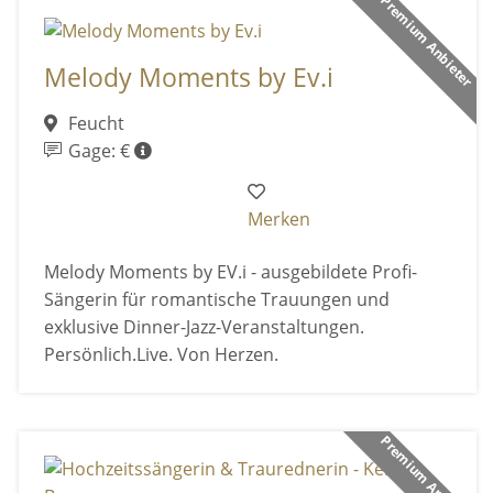
Premium Anbieter
Melody Moments by Ev.i
Feucht
Gage: €
Merken
Melody Moments by EV.i - ausgebildete Profi-
Sängerin für romantische Trauungen und
exklusive Dinner-Jazz-Veranstaltungen.
Persönlich.Live. Von Herzen.
Premium Anbieter