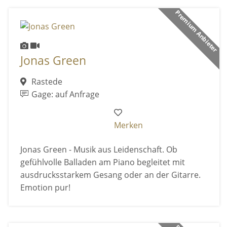
Premium Anbieter
Jonas Green
Rastede
Gage: auf Anfrage
Merken
Jonas Green - Musik aus Leidenschaft. Ob
gefühlvolle Balladen am Piano begleitet mit
ausdrucksstarkem Gesang oder an der Gitarre.
Emotion pur!