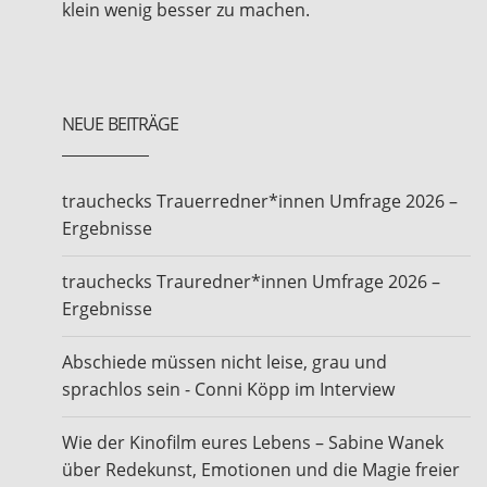
klein wenig besser zu machen.
NEUE BEITRÄGE
trauchecks Trauerredner*innen Umfrage 2026 –
Ergebnisse
trauchecks Trauredner*innen Umfrage 2026 –
Ergebnisse
Abschiede müssen nicht leise, grau und
sprachlos sein - Conni Köpp im Interview
Wie der Kinofilm eures Lebens – Sabine Wanek
über Redekunst, Emotionen und die Magie freier