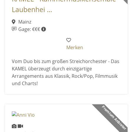
Laubenhei ...
Mainz
Gage: €€€
Merken
Vom Duo bis zum großen Streichorchester - Das
KAMEL überzeugt durch einzigartige
Arrangements aus Klassik, Rock/Pop, Filmmusik
und Charts!
Premium Anbieter