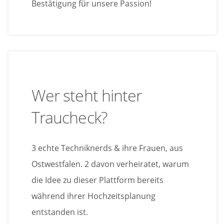
Bestätigung für unsere Passion!
Wer steht hinter
Traucheck?
3 echte Techniknerds & ihre Frauen, aus
Ostwestfalen. 2 davon verheiratet, warum
die Idee zu dieser Plattform bereits
während ihrer Hochzeitsplanung
entstanden ist.