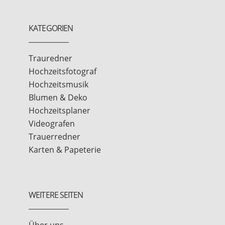
KATEGORIEN
Trauredner
Hochzeitsfotograf
Hochzeitsmusik
Blumen & Deko
Hochzeitsplaner
Videografen
Trauerredner
Karten & Papeterie
WEITERE SEITEN
Über uns