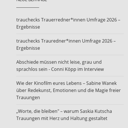
trauchecks Trauerredner*innen Umfrage 2026 –
Ergebnisse
trauchecks Trauredner*innen Umfrage 2026 –
Ergebnisse
Abschiede müssen nicht leise, grau und
sprachlos sein - Conni Köpp im Interview
Wie der Kinofilm eures Lebens – Sabine Wanek
über Redekunst, Emotionen und die Magie freier
Trauungen
„Worte, die bleiben" – warum Saskia Kutscha
Trauungen mit Herz und Haltung gestaltet