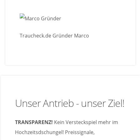
Traucheck.de Gründer Marco
Unser Antrieb - unser Ziel!
TRANSPARENZ!
Kein Versteckspiel mehr im
Hochzeitsdschungel! Preissignale,