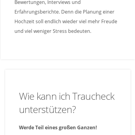
Bewertungen, Interviews und
Erfahrungsberichte. Denn die Planung einer
Hochzeit soll endlich wieder viel mehr Freude
und viel weniger Stress bedeuten.
Wie kann ich Traucheck
unterstützen?
Werde Teil eines großen Ganzen!