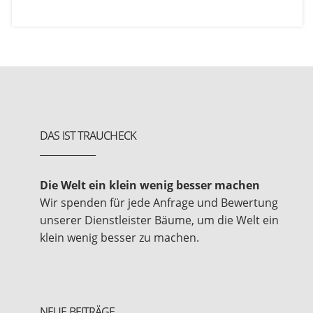
DAS IST TRAUCHECK
Die Welt ein klein wenig besser machen
Wir spenden für jede Anfrage und Bewertung
unserer Dienstleister Bäume, um die Welt ein
klein wenig besser zu machen.
NEUE BEITRÄGE