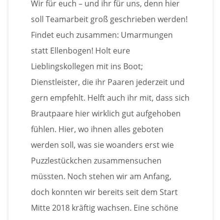
Wir für euch – und ihr für uns, denn hier
soll Teamarbeit groß geschrieben werden!
Findet euch zusammen: Umarmungen
statt Ellenbogen! Holt eure
Lieblingskollegen mit ins Boot;
Dienstleister, die ihr Paaren jederzeit und
gern empfehlt. Helft auch ihr mit, dass sich
Brautpaare hier wirklich gut aufgehoben
fühlen. Hier, wo ihnen alles geboten
werden soll, was sie woanders erst wie
Puzzlestückchen zusammensuchen
müssten. Noch stehen wir am Anfang,
doch konnten wir bereits seit dem Start
Mitte 2018 kräftig wachsen. Eine schöne