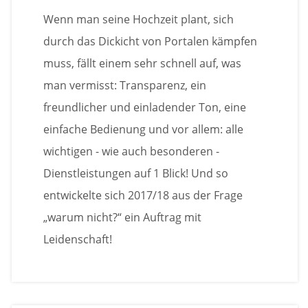
Wenn man seine Hochzeit plant, sich
durch das Dickicht von Portalen kämpfen
muss, fällt einem sehr schnell auf, was
man vermisst: Transparenz, ein
freundlicher und einladender Ton, eine
einfache Bedienung und vor allem: alle
wichtigen - wie auch besonderen -
Dienstleistungen auf 1 Blick! Und so
entwickelte sich 2017/18 aus der Frage
„warum nicht?“ ein Auftrag mit
Leidenschaft!