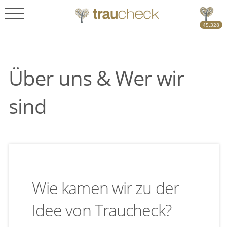
45.328
Über uns & Wer wir
sind
Wie kamen wir zu der
Idee von Traucheck?