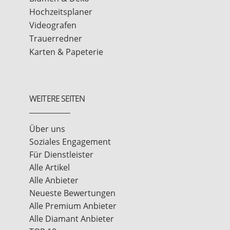
Hochzeitsplaner
Videografen
Trauerredner
Karten & Papeterie
WEITERE SEITEN
Über uns
Soziales Engagement
Für Dienstleister
Alle Artikel
Alle Anbieter
Neueste Bewertungen
Alle Premium Anbieter
Alle Diamant Anbieter