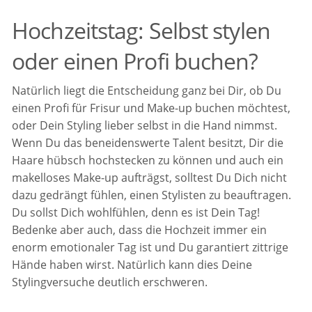
Hochzeitstag: Selbst stylen
oder einen Profi buchen?
Natürlich liegt die Entscheidung ganz bei Dir, ob Du
einen Profi für Frisur und Make-up buchen möchtest,
oder Dein Styling lieber selbst in die Hand nimmst.
Wenn Du das beneidenswerte Talent besitzt, Dir die
Haare hübsch hochstecken zu können und auch ein
makelloses Make-up aufträgst, solltest Du Dich nicht
dazu gedrängt fühlen, einen Stylisten zu beauftragen.
Du sollst Dich wohlfühlen, denn es ist Dein Tag!
Bedenke aber auch, dass die Hochzeit immer ein
enorm emotionaler Tag ist und Du garantiert zittrige
Hände haben wirst. Natürlich kann dies Deine
Stylingversuche deutlich erschweren.