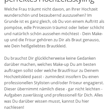
Welche Frau träumt nicht davon, an Ihrer Hochzeit
wunderschön und bezaubernd auszusehen? Im
Grunde ist es ganz gleich, ob Du von einem Auftritt als
pompöse, edle Prinzessin träumst oder lieber schlicht
und natürlich schön aussehen möchtest - Dein Make-
up und die Frisur gehören zu Dir als Braut genauso,
wie Dein heißgeliebtes Brautkleid.
Du brauchst Dir glücklicherweise keine Gedanken
darüber machen, welches Make-up Du am besten
auftragen sollst oder welche Brautfrisur zu Deinem
Hochzeitskleid passt - zumindest insofern Du einen
professionellen Stylisten und/oder Friseur engagierst.
Dieser übernimmt nämlich diese - gar nicht leichten -
Aufgaben zuverlässig und professionell für Dich. Alles
was Du darüber wissen musst, kannst Du hier
nachlesen!