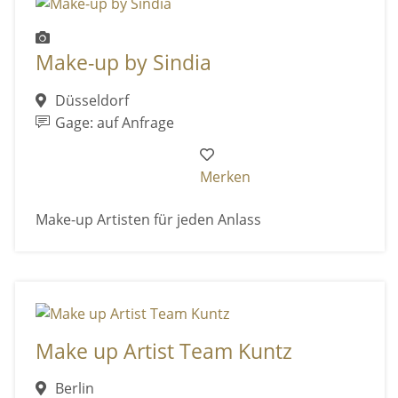
Make-up by Sindia
Düsseldorf
Gage: auf Anfrage
Merken
Make-up Artisten für jeden Anlass
Make up Artist Team Kuntz
Berlin