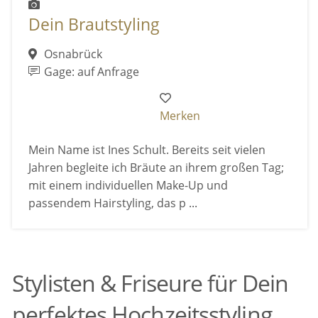
Dein Brautstyling
Osnabrück
Gage: auf Anfrage
Merken
Mein Name ist Ines Schult. Bereits seit vielen
Jahren begleite ich Bräute an ihrem großen Tag;
mit einem individuellen Make-Up und
passendem Hairstyling, das p ...
Stylisten & Friseure für Dein
perfektes Hochzeitsstyling