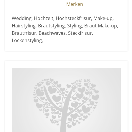
Merken
Wedding, Hochzeit, Hochsteckfrisur, Make-up,
Hairstyling, Brautstyling, Styling, Braut Make-up,
Brautfrisur, Beachwaves, Steckfrisur,
Lockenstyling,