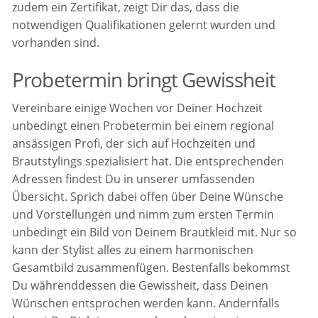
zudem ein Zertifikat, zeigt Dir das, dass die
notwendigen Qualifikationen gelernt wurden und
vorhanden sind.
Probetermin bringt Gewissheit
Vereinbare einige Wochen vor Deiner Hochzeit
unbedingt einen Probetermin bei einem regional
ansässigen Profi, der sich auf Hochzeiten und
Brautstylings spezialisiert hat. Die entsprechenden
Adressen findest Du in unserer umfassenden
Übersicht. Sprich dabei offen über Deine Wünsche
und Vorstellungen und nimm zum ersten Termin
unbedingt ein Bild von Deinem Brautkleid mit. Nur so
kann der Stylist alles zu einem harmonischen
Gesamtbild zusammenfügen. Bestenfalls bekommst
Du währenddessen die Gewissheit, dass Deinen
Wünschen entsprochen werden kann. Andernfalls