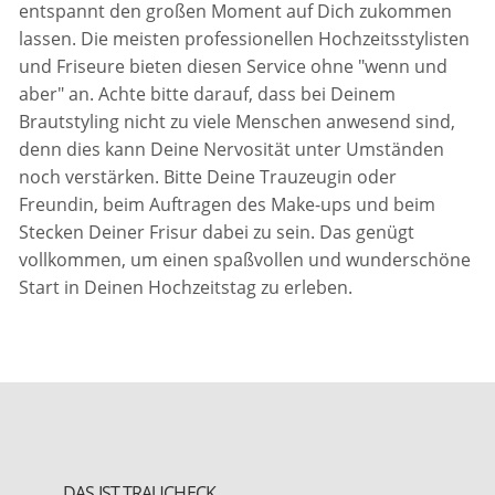
entspannt den großen Moment auf Dich zukommen
lassen. Die meisten professionellen Hochzeitsstylisten
und Friseure bieten diesen Service ohne "wenn und
aber" an. Achte bitte darauf, dass bei Deinem
Brautstyling nicht zu viele Menschen anwesend sind,
denn dies kann Deine Nervosität unter Umständen
noch verstärken. Bitte Deine Trauzeugin oder
Freundin, beim Auftragen des Make-ups und beim
Stecken Deiner Frisur dabei zu sein. Das genügt
vollkommen, um einen spaßvollen und wunderschöne
Start in Deinen Hochzeitstag zu erleben.
DAS IST TRAUCHECK