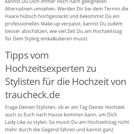
kannst Du Dich immer noch nach geeigneten
Alternativen umsehen. Werden Dir bei dem Termin die
Haare hübsch hochgesteckt und bekommst Du ein
professionelles Make-up verpasst, kannst Du zudem
besser abschätzen, wie viel Zeit Du am Hochzeitstag
für Dein Styling einkalkulieren musst.
Tipps vom
Hochzeitsexperten zu
Stylisten für die Hochzeit von
traucheck.de
Frage Deinen Stylisten, ob er am Tag Deiner Hochzeit
auch zu Euch nach Hause kommen kann, um Dich
Lady-Like zu stylen. So musst Du am Hochzeitstag nicht
mehr durch die Gegend fahren und kannst ganz