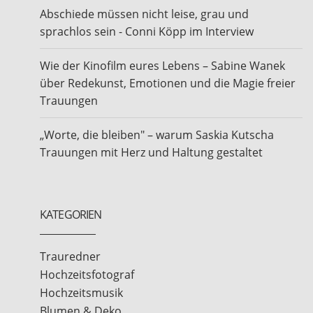
Abschiede müssen nicht leise, grau und
sprachlos sein - Conni Köpp im Interview
Wie der Kinofilm eures Lebens – Sabine Wanek
über Redekunst, Emotionen und die Magie freier
Trauungen
„Worte, die bleiben" – warum Saskia Kutscha
Trauungen mit Herz und Haltung gestaltet
KATEGORIEN
Trauredner
Hochzeitsfotograf
Hochzeitsmusik
Blumen & Deko