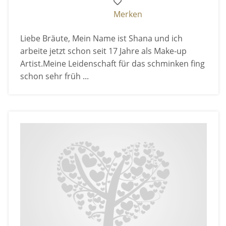
Merken
Liebe Bräute, Mein Name ist Shana und ich
arbeite jetzt schon seit 17 Jahre als Make-up
Artist.Meine Leidenschaft für das schminken fing
schon sehr früh ...