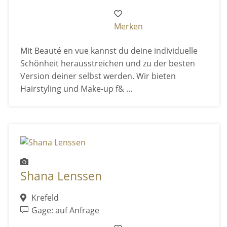
Merken
Mit Beauté en vue kannst du deine individuelle
Schönheit herausstreichen und zu der besten
Version deiner selbst werden. Wir bieten
Hairstyling und Make-up f& ...
Shana Lenssen
Krefeld
Gage: auf Anfrage