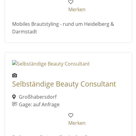
Merken
Mobiles Brautstyling - rund um Heidelberg &
Darmstadt
Selbständige Beauty Consultant
Großhabersdorf
Gage: auf Anfrage
Merken