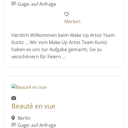
Gage: auf Anfrage
Merken
Herzlich Willkommen beim Make Up Artist Team
Kuntz … Wir vom Make Up Artist Team Kuntz
haben es uns zur Aufgabe gemacht, Sie zu
verschönern für Feiern ...
Beauté en vue
Berlin
Gage: auf Anfrage