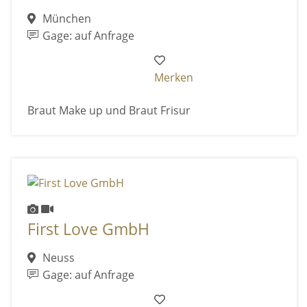
München
Gage: auf Anfrage
Merken
Braut Make up und Braut Frisur
First Love GmbH
Neuss
Gage: auf Anfrage