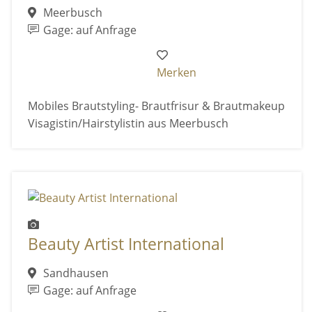
Meerbusch
Gage: auf Anfrage
Merken
Mobiles Brautstyling- Brautfrisur & Brautmakeup
Visagistin/Hairstylistin aus Meerbusch
Beauty Artist International
Sandhausen
Gage: auf Anfrage