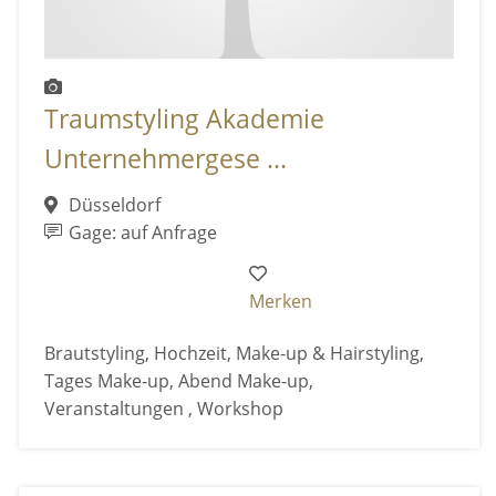
Traumstyling Akademie
Unternehmergese ...
Düsseldorf
Gage: auf Anfrage
Merken
Brautstyling, Hochzeit, Make-up & Hairstyling,
Tages Make-up, Abend Make-up,
Veranstaltungen , Workshop