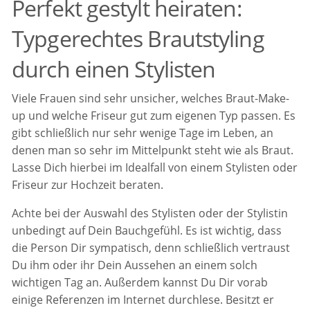
Perfekt gestylt heiraten:
Typgerechtes Brautstyling
durch einen Stylisten
Viele Frauen sind sehr unsicher, welches Braut-Make-
up und welche Friseur gut zum eigenen Typ passen. Es
gibt schließlich nur sehr wenige Tage im Leben, an
denen man so sehr im Mittelpunkt steht wie als Braut.
Lasse Dich hierbei im Idealfall von einem Stylisten oder
Friseur zur Hochzeit beraten.
Achte bei der Auswahl des Stylisten oder der Stylistin
unbedingt auf Dein Bauchgefühl. Es ist wichtig, dass
die Person Dir sympatisch, denn schließlich vertraust
Du ihm oder ihr Dein Aussehen an einem solch
wichtigen Tag an. Außerdem kannst Du Dir vorab
einige Referenzen im Internet durchlese. Besitzt er