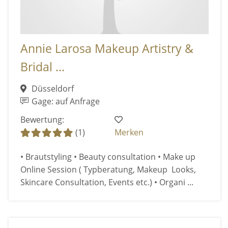
Annie Larosa Makeup Artistry &
Bridal ...
Düsseldorf
Gage: auf Anfrage
Bewertung:
(1)
Merken
• Brautstyling • Beauty consultation • Make up
Online Session ( Typberatung, Makeup Looks,
Skincare Consultation, Events etc.) • Organi ...