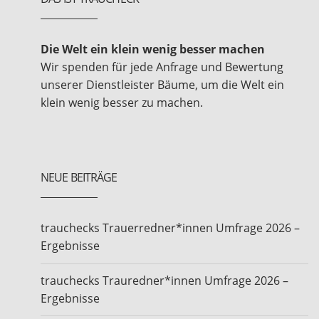
Die Welt ein klein wenig besser machen
Wir spenden für jede Anfrage und Bewertung
unserer Dienstleister Bäume, um die Welt ein
klein wenig besser zu machen.
NEUE BEITRÄGE
trauchecks Trauerredner*innen Umfrage 2026 –
Ergebnisse
trauchecks Trauredner*innen Umfrage 2026 –
Ergebnisse