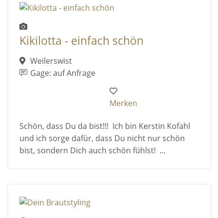
Kikilotta - einfach schön
Weilerswist
Gage: auf Anfrage
Merken
Schön, dass Du da bist!!! Ich bin Kerstin Kofahl
und ich sorge dafür, dass Du nicht nur schön
bist, sondern Dich auch schön fühlst! ...