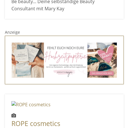
Be beauty... Deine selbständige Beauty
Consultant mit Mary Kay
Anzeige
ROPE cosmetics