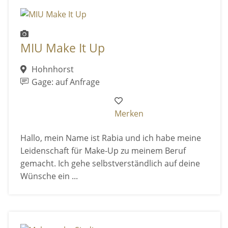
MIU Make It Up
Hohnhorst
Gage: auf Anfrage
Merken
Hallo, mein Name ist Rabia und ich habe meine
Leidenschaft für Make-Up zu meinem Beruf
gemacht. Ich gehe selbstverständlich auf deine
Wünsche ein ...