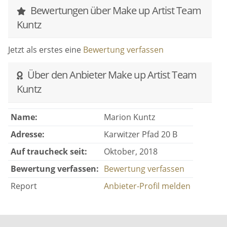
Bewertungen über Make up Artist Team
Kuntz
Jetzt als erstes eine
Bewertung verfassen
Über den Anbieter Make up Artist Team
Kuntz
Name:
Marion Kuntz
Adresse:
Karwitzer Pfad 20 B
Auf traucheck seit:
Oktober, 2018
Bewertung verfassen:
Bewertung verfassen
Report
Anbieter-Profil melden