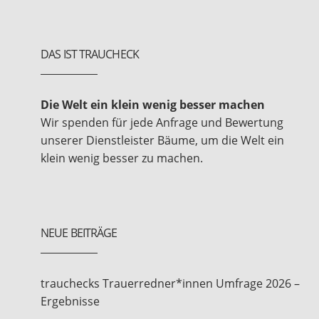
DAS IST TRAUCHECK
Die Welt ein klein wenig besser machen
Wir spenden für jede Anfrage und Bewertung
unserer Dienstleister Bäume, um die Welt ein
klein wenig besser zu machen.
NEUE BEITRÄGE
trauchecks Trauerredner*innen Umfrage 2026 –
Ergebnisse