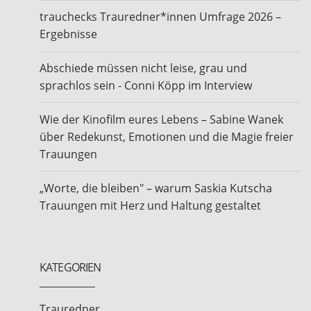
trauchecks Trauredner*innen Umfrage 2026 –
Ergebnisse
Abschiede müssen nicht leise, grau und
sprachlos sein - Conni Köpp im Interview
Wie der Kinofilm eures Lebens – Sabine Wanek
über Redekunst, Emotionen und die Magie freier
Trauungen
„Worte, die bleiben" – warum Saskia Kutscha
Trauungen mit Herz und Haltung gestaltet
KATEGORIEN
Trauredner