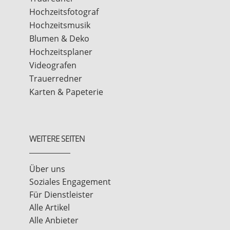
Hochzeitsfotograf
Hochzeitsmusik
Blumen & Deko
Hochzeitsplaner
Videografen
Trauerredner
Karten & Papeterie
WEITERE SEITEN
Über uns
Soziales Engagement
Für Dienstleister
Alle Artikel
Alle Anbieter