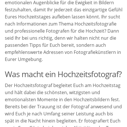
emotionalen Augenblicke für die Ewigkeit in Bildern
festzuhalten, damit Ihr jederzeit das einzigartige Gefühl
Eures Hochzeitstages aufleben lassen könnt. Ihr sucht
nach Informationen zum Thema Hochzeitsfotografie
und professionelle Fotografen für die Hochzeit? Dann
seid Ihr bei uns richtig, denn wir halten nicht nur die
passenden Tipps für Euch bereit, sondern auch
empfehlenswerte Adressen von Fotografiekünstlern in
Eurer Umgebung.
Was macht ein Hochzeitsfotograf?
Der Hochzeitsfotograf begleitet Euch am Hochzeitstag
und hält dabei die schönsten, witzigsten und
emotionalsten Momente in den Hochzeitsbildern fest.
Bereits bei der Trauung ist der Fotograf anwesend und
wird Euch je nach Umfang seiner Leistung auch bis
spät in die Nacht hinein begleiten. Er fotografiert Euch