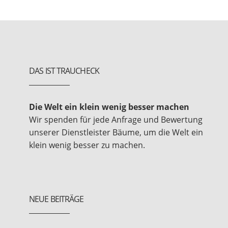
DAS IST TRAUCHECK
Die Welt ein klein wenig besser machen
Wir spenden für jede Anfrage und Bewertung
unserer Dienstleister Bäume, um die Welt ein
klein wenig besser zu machen.
NEUE BEITRÄGE