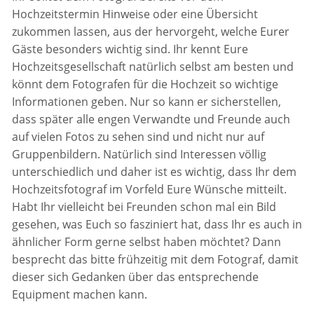
Hochzeitstermin Hinweise oder eine Übersicht
zukommen lassen, aus der hervorgeht, welche Eurer
Gäste besonders wichtig sind. Ihr kennt Eure
Hochzeitsgesellschaft natürlich selbst am besten und
könnt dem Fotografen für die Hochzeit so wichtige
Informationen geben. Nur so kann er sicherstellen,
dass später alle engen Verwandte und Freunde auch
auf vielen Fotos zu sehen sind und nicht nur auf
Gruppenbildern. Natürlich sind Interessen völlig
unterschiedlich und daher ist es wichtig, dass Ihr dem
Hochzeitsfotograf im Vorfeld Eure Wünsche mitteilt.
Habt Ihr vielleicht bei Freunden schon mal ein Bild
gesehen, was Euch so fasziniert hat, dass Ihr es auch in
ähnlicher Form gerne selbst haben möchtet? Dann
besprecht das bitte frühzeitig mit dem Fotograf, damit
dieser sich Gedanken über das entsprechende
Equipment machen kann.