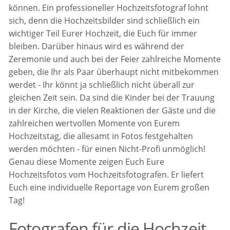
können. Ein professioneller Hochzeitsfotograf lohnt
sich, denn die Hochzeitsbilder sind schließlich ein
wichtiger Teil Eurer Hochzeit, die Euch für immer
bleiben. Darüber hinaus wird es während der
Zeremonie und auch bei der Feier zahlreiche Momente
geben, die Ihr als Paar überhaupt nicht mitbekommen
werdet - Ihr könnt ja schließlich nicht überall zur
gleichen Zeit sein. Da sind die Kinder bei der Trauung
in der Kirche, die vielen Reaktionen der Gäste und die
zahlreichen wertvollen Momente von Eurem
Hochzeitstag, die allesamt in Fotos festgehalten
werden möchten - für einen Nicht-Profi unmöglich!
Genau diese Momente zeigen Euch Eure
Hochzeitsfotos vom Hochzeitsfotografen. Er liefert
Euch eine individuelle Reportage von Eurem großen
Tag!
Fotografen für die Hochzeit