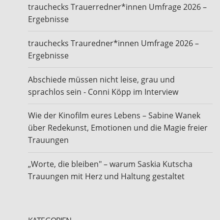
trauchecks Trauerredner*innen Umfrage 2026 –
Ergebnisse
trauchecks Trauredner*innen Umfrage 2026 –
Ergebnisse
Abschiede müssen nicht leise, grau und
sprachlos sein - Conni Köpp im Interview
Wie der Kinofilm eures Lebens – Sabine Wanek
über Redekunst, Emotionen und die Magie freier
Trauungen
„Worte, die bleiben" – warum Saskia Kutscha
Trauungen mit Herz und Haltung gestaltet