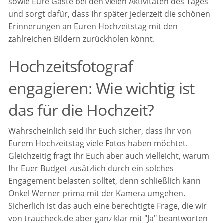
sowie Eure Gäste bei den vielen Aktivitäten des Tages
und sorgt dafür, dass Ihr später jederzeit die schönen
Erinnerungen an Euren Hochzeitstag mit den
zahlreichen Bildern zurückholen könnt.
Hochzeitsfotograf
engagieren: Wie wichtig ist
das für die Hochzeit?
Wahrscheinlich seid Ihr Euch sicher, dass Ihr von
Eurem Hochzeitstag viele Fotos haben möchtet.
Gleichzeitig fragt Ihr Euch aber auch vielleicht, warum
Ihr Euer Budget zusätzlich durch ein solches
Engagement belasten solltet, denn schließlich kann
Onkel Werner prima mit der Kamera umgehen.
Sicherlich ist das auch eine berechtigte Frage, die wir
von traucheck.de aber ganz klar mit "Ja" beantworten