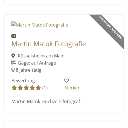
Premium Anbieter
Martin Matok Fotografie
Rüsselsheim am Main
Gage: auf Anfrage
8 Jahre tätig
Bewertung:
(1)
Merken
Martin Matok Hochzeitsfotograf