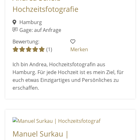
Hochzeitsfotografie
Hamburg
Gage: auf Anfrage
Bewertung:
(1)
Merken
Ich bin Andrea, Hochzeitsfotografin aus
Hamburg. Für jede Hochzeit ist es mein Ziel, für
euch etwas Einzigartiges und Persönliches zu
erschaffen.
Manuel Surkau |