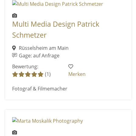
Multi Media Design Patrick
Schmetzer
Rüsselsheim am Main
Gage: auf Anfrage
Bewertung:
(1)
Merken
Fotograf & Filmemacher