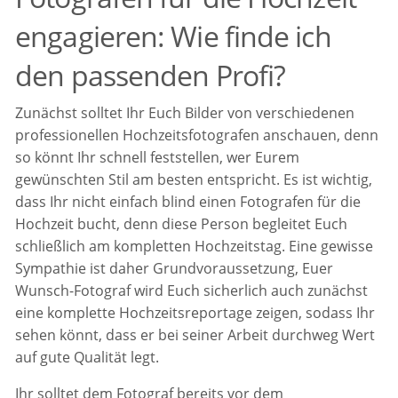
engagieren: Wie finde ich
den passenden Profi?
Zunächst solltet Ihr Euch Bilder von verschiedenen
professionellen Hochzeitsfotografen anschauen, denn
so könnt Ihr schnell feststellen, wer Eurem
gewünschten Stil am besten entspricht. Es ist wichtig,
dass Ihr nicht einfach blind einen Fotografen für die
Hochzeit bucht, denn diese Person begleitet Euch
schließlich am kompletten Hochzeitstag. Eine gewisse
Sympathie ist daher Grundvoraussetzung, Euer
Wunsch-Fotograf wird Euch sicherlich auch zunächst
eine komplette Hochzeitsreportage zeigen, sodass Ihr
sehen könnt, dass er bei seiner Arbeit durchweg Wert
auf gute Qualität legt.
Ihr solltet dem Fotograf bereits vor dem