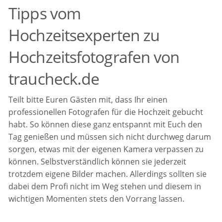
Tipps vom
Hochzeitsexperten zu
Hochzeitsfotografen von
traucheck.de
Teilt bitte Euren Gästen mit, dass Ihr einen
professionellen Fotografen für die Hochzeit gebucht
habt. So können diese ganz entspannt mit Euch den
Tag genießen und müssen sich nicht durchweg darum
sorgen, etwas mit der eigenen Kamera verpassen zu
können. Selbstverständlich können sie jederzeit
trotzdem eigene Bilder machen. Allerdings sollten sie
dabei dem Profi nicht im Weg stehen und diesem in
wichtigen Momenten stets den Vorrang lassen.