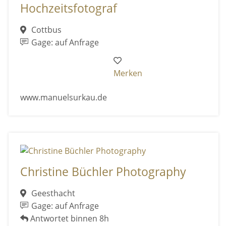
Hochzeitsfotograf
Cottbus
Gage: auf Anfrage
Merken
www.manuelsurkau.de
Christine Büchler Photography
Geesthacht
Gage: auf Anfrage
Antwortet binnen 8h