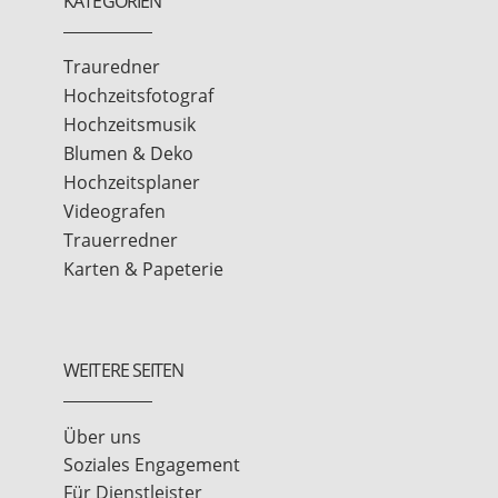
KATEGORIEN
Trauredner
Hochzeitsfotograf
Hochzeitsmusik
Blumen & Deko
Hochzeitsplaner
Videografen
Trauerredner
Karten & Papeterie
WEITERE SEITEN
Über uns
Soziales Engagement
Für Dienstleister