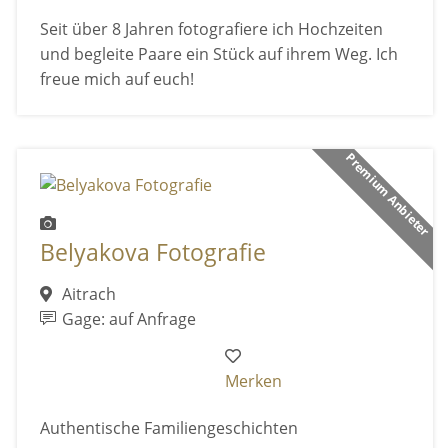
Seit über 8 Jahren fotografiere ich Hochzeiten
und begleite Paare ein Stück auf ihrem Weg. Ich
freue mich auf euch!
Premium Anbieter
Belyakova Fotografie
Aitrach
Gage: auf Anfrage
Merken
Authentische Familiengeschichten