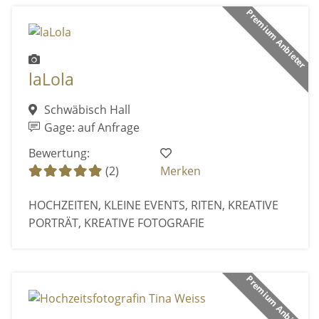
Premium Anbieter
laLola
Schwäbisch Hall
Gage: auf Anfrage
Bewertung:
(2)
Merken
HOCHZEITEN, KLEINE EVENTS, RITEN, KREATIVE
PORTRÄT, KREATIVE FOTOGRAFIE
Premium Anbieter