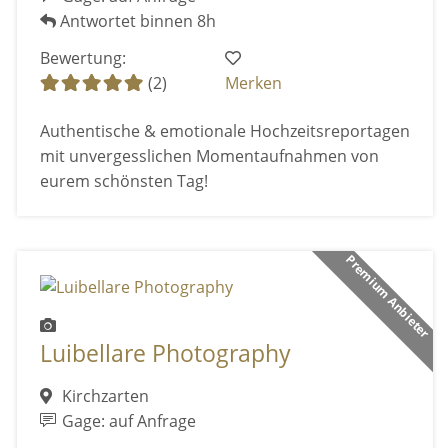
Antwortet binnen 8h
Bewertung:
(2)
Merken
Authentische & emotionale Hochzeitsreportagen
mit unvergesslichen Momentaufnahmen von
eurem schönsten Tag!
Premium Anbieter
Luibellare Photography
Kirchzarten
Gage: auf Anfrage