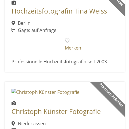
Hochzeitsfotografin Tina Weiss
Berlin
Gage: auf Anfrage
Merken
Professionelle Hochzeitsfotografin seit 2003
Premium Anbieter
Christoph Künster Fotografie
Niederzissen