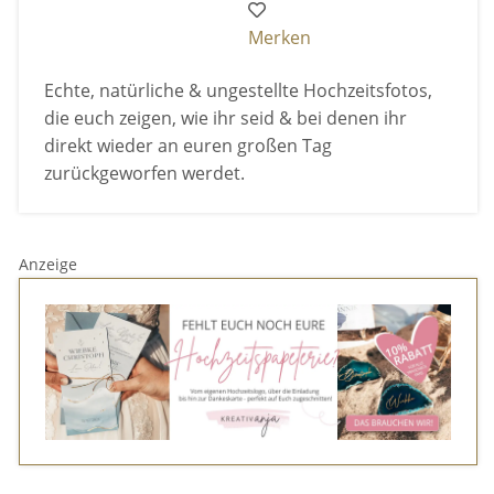
Merken
Echte, natürliche & ungestellte Hochzeitsfotos,
die euch zeigen, wie ihr seid & bei denen ihr
direkt wieder an euren großen Tag
zurückgeworfen werdet.
Anzeige