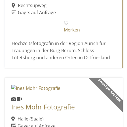
Rechtsupweg
Gage: auf Anfrage
Merken
Hochzeitsfotografin in der Region Aurich für
Trauungen in der Burg Berum, Schloss
Lütetsburg und anderen Orten in Ostfriesland.
Premium Anbieter
Ines Mohr Fotografie
Halle (Saale)
Gage: auf Anfrage