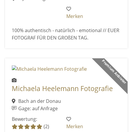
Merken
100% authentisch - natürlich - emotional // EUER
FOTOGRAF FÜR DEN GROßEN TAG.
Premium Anbieter
Michaela Heelemann Fotografie
Bach an der Donau
Gage: auf Anfrage
Bewertung:
(2)
Merken