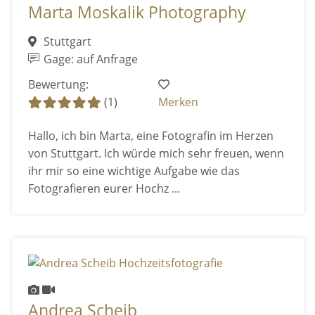
Marta Moskalik Photography
Stuttgart
Gage: auf Anfrage
Bewertung:
(1)
Merken
Hallo, ich bin Marta, eine Fotografin im Herzen
von Stuttgart. Ich würde mich sehr freuen, wenn
ihr mir so eine wichtige Aufgabe wie das
Fotografieren eurer Hochz ...
Andrea Scheib