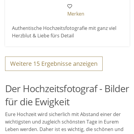
Merken
Authentische Hochzeitsfotografie mit ganz viel
Herzblut & Liebe fürs Detail
Weitere
15
Ergebnisse anzeigen
Der Hochzeitsfotograf - Bilder
für die Ewigkeit
Eure Hochzeit wird sicherlich mit Abstand einer der
wichtigsten und zugleich schönsten Tage in Eurem
Leben werden. Daher ist es wichtig, die schönen und