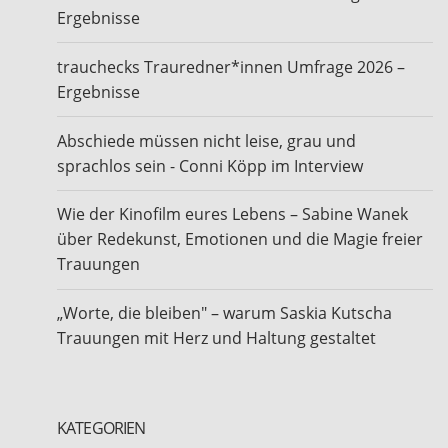
Ergebnisse
trauchecks Trauredner*innen Umfrage 2026 –
Ergebnisse
Abschiede müssen nicht leise, grau und
sprachlos sein - Conni Köpp im Interview
Wie der Kinofilm eures Lebens – Sabine Wanek
über Redekunst, Emotionen und die Magie freier
Trauungen
„Worte, die bleiben" – warum Saskia Kutscha
Trauungen mit Herz und Haltung gestaltet
KATEGORIEN