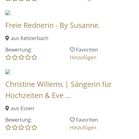
Freie Rednerin - By Susanne.
aus Kelsterbach
Bewertung:
Favoriten
Hinzufügen
Christine Willems | Sängerin für
Hochzeiten & Eve ...
aus Essen
Bewertung:
Favoriten
Hinzufügen