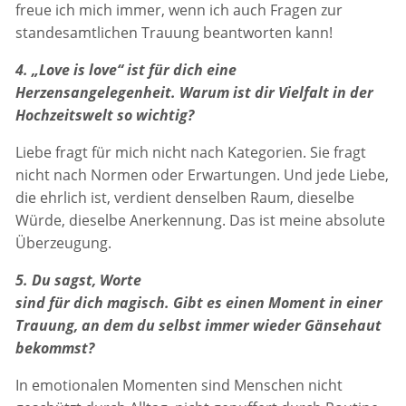
freue ich mich immer, wenn ich auch Fragen zur
standesamtlichen Trauung beantworten kann!
4. „Love is love“ ist für dich eine
Herzensangelegenheit. Warum ist dir Vielfalt in der
Hochzeitswelt so wichtig?
Liebe fragt für mich nicht nach Kategorien. Sie fragt
nicht nach Normen oder Erwartungen. Und jede Liebe,
die ehrlich ist, verdient denselben Raum, dieselbe
Würde, dieselbe Anerkennung. Das ist meine absolute
Überzeugung.
5. Du sagst, Worte
sind für dich magisch. Gibt es einen Moment in einer
Trauung, an dem du selbst immer wieder Gänsehaut
bekommst?
In emotionalen Momenten sind Menschen nicht