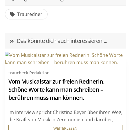
Trauredner
Das könnte dich auch interessieren ...
traucheck Redaktion
Vom Musicalstar zur freien Rednerin.
Schöne Worte kann man schreiben –
berühren muss man können.
Im Interview spricht Christina Beyer über ihren Weg,
die Kraft von Musik in Zeremonien und darüber, ...
WEITERLESEN