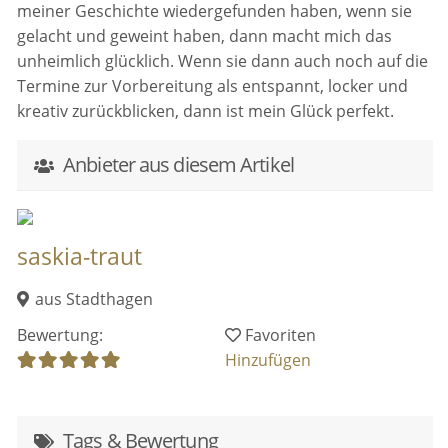
meiner Geschichte wiedergefunden haben, wenn sie
gelacht und geweint haben, dann macht mich das
unheimlich glücklich. Wenn sie dann auch noch auf die
Termine zur Vorbereitung als entspannt, locker und
kreativ zurückblicken, dann ist mein Glück perfekt.
Anbieter aus diesem Artikel
saskia-traut
aus Stadthagen
Bewertung:
Favoriten
Hinzufügen
Tags & Bewertung