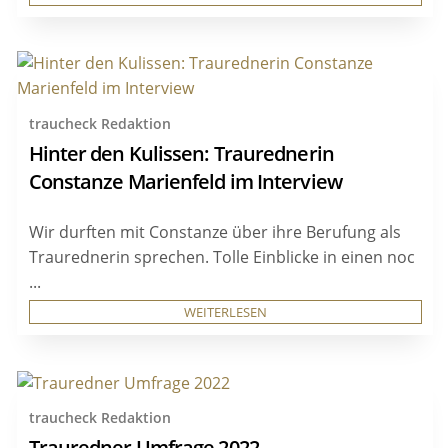
traucheck Redaktion
Hinter den Kulissen: Traurednerin
Constanze Marienfeld im Interview
Wir durften mit Constanze über ihre Berufung als
Traurednerin sprechen. Tolle Einblicke in einen noc
...
WEITERLESEN
traucheck Redaktion
Trauredner Umfrage 2022