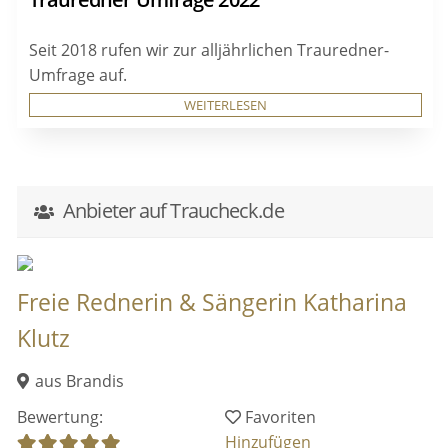
Seit 2018 rufen wir zur alljährlichen Trauredner-
Umfrage auf.
WEITERLESEN
Anbieter auf Traucheck.de
Freie Rednerin & Sängerin Katharina
Klutz
aus Brandis
Bewertung:
Favoriten
Hinzufügen