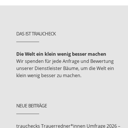
DAS IST TRAUCHECK
Die Welt ein klein wenig besser machen
Wir spenden für jede Anfrage und Bewertung
unserer Dienstleister Bäume, um die Welt ein
klein wenig besser zu machen.
NEUE BEITRÄGE
trauchecks Trauerredner*innen Umfrage 2026 –