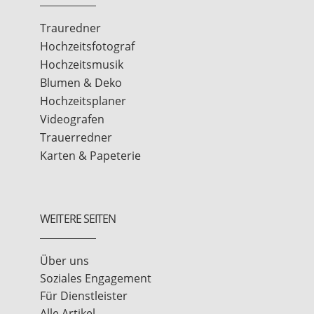
Trauredner
Hochzeitsfotograf
Hochzeitsmusik
Blumen & Deko
Hochzeitsplaner
Videografen
Trauerredner
Karten & Papeterie
WEITERE SEITEN
Über uns
Soziales Engagement
Für Dienstleister
Alle Artikel