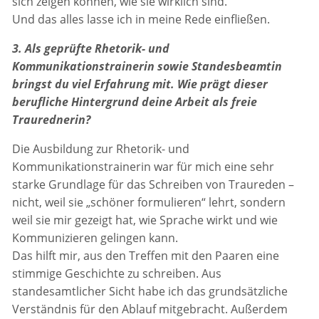
sich zeigen können, wie sie wirklich sind.
Und das alles lasse ich in meine Rede einfließen.
3. Als geprüfte Rhetorik- und
Kommunikationstrainerin sowie Standesbeamtin
bringst du viel Erfahrung mit. Wie prägt dieser
berufliche Hintergrund deine Arbeit als freie
Traurednerin?
Die Ausbildung zur Rhetorik- und
Kommunikationstrainerin war für mich eine sehr
starke Grundlage für das Schreiben von Traureden –
nicht, weil sie „schöner formulieren“ lehrt, sondern
weil sie mir gezeigt hat, wie Sprache wirkt und wie
Kommunizieren gelingen kann.
Das hilft mir, aus den Treffen mit den Paaren eine
stimmige Geschichte zu schreiben. Aus
standesamtlicher Sicht habe ich das grundsätzliche
Verständnis für den Ablauf mitgebracht. Außerdem