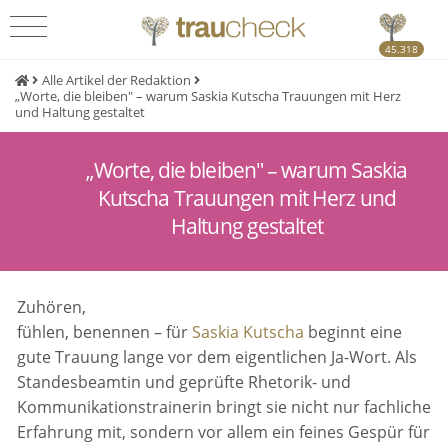
45.318
Alle Artikel der Redaktion
„Worte, die bleiben" – warum Saskia Kutscha Trauungen mit Herz
und Haltung gestaltet
„Worte, die bleiben" – warum Saskia
Kutscha Trauungen mit Herz und
Haltung gestaltet
Zuhören,
fühlen, benennen – für
Saskia Kutscha
beginnt eine
gute Trauung lange vor dem eigentlichen Ja-Wort. Als
Standesbeamtin und geprüfte Rhetorik- und
Kommunikationstrainerin bringt sie nicht nur fachliche
Erfahrung mit, sondern vor allem ein feines Gespür für