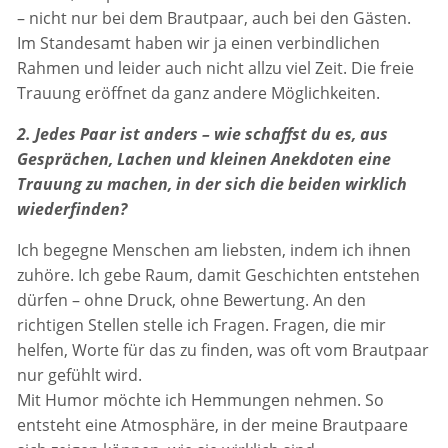
– nicht nur bei dem Brautpaar, auch bei den Gästen.
Im Standesamt haben wir ja einen verbindlichen
Rahmen und leider auch nicht allzu viel Zeit. Die freie
Trauung eröffnet da ganz andere Möglichkeiten.
2. Jedes Paar ist anders – wie schaffst du es, aus
Gesprächen, Lachen und kleinen Anekdoten eine
Trauung zu machen, in der sich die beiden wirklich
wiederfinden?
Ich begegne Menschen am liebsten, indem ich ihnen
zuhöre. Ich gebe Raum, damit Geschichten entstehen
dürfen – ohne Druck, ohne Bewertung. An den
richtigen Stellen stelle ich Fragen. Fragen, die mir
helfen, Worte für das zu finden, was oft vom Brautpaar
nur gefühlt wird.
Mit Humor möchte ich Hemmungen nehmen. So
entsteht eine Atmosphäre, in der meine Brautpaare