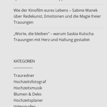
Wie der Kinofilm eures Lebens – Sabine Wanek
über Redekunst, Emotionen und die Magie freier
Trauungen
„Worte, die bleiben" – warum Saskia Kutscha
Trauungen mit Herz und Haltung gestaltet
KATEGORIEN
Trauredner
Hochzeitsfotograf
Hochzeitsmusik
Blumen & Deko
Hochzeitsplaner
Videografen