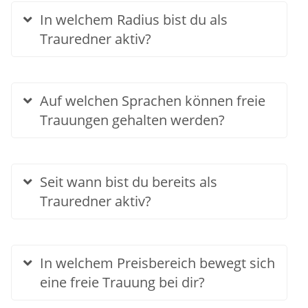
In welchem Radius bist du als
Trauredner aktiv?
Auf welchen Sprachen können freie
Trauungen gehalten werden?
Seit wann bist du bereits als
Trauredner aktiv?
In welchem Preisbereich bewegt sich
eine freie Trauung bei dir?