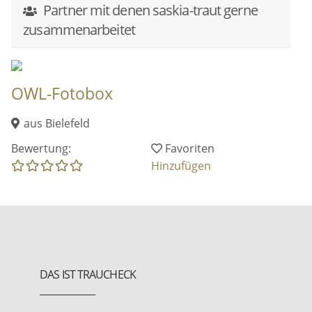
Partner mit denen saskia-traut gerne
zusammenarbeitet
OWL-Fotobox
aus Bielefeld
Bewertung:
Favoriten
Hinzufügen
DAS IST TRAUCHECK