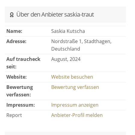
Über den Anbieter saskia-traut
Name:
Saskia Kutscha
Adresse:
Nordstraße 1, Stadthagen,
Deutschland
Auf traucheck
August, 2024
seit:
Website:
Website besuchen
Bewertung
Bewertung verfassen
verfassen:
Impressum:
Impressum anzeigen
Report
Anbieter-Profil melden