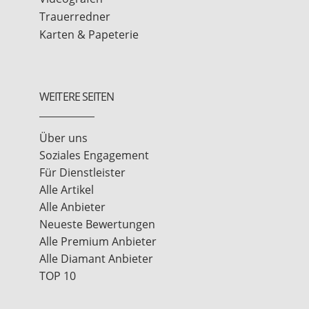
Trauerredner
Karten & Papeterie
WEITERE SEITEN
Über uns
Soziales Engagement
Für Dienstleister
Alle Artikel
Alle Anbieter
Neueste Bewertungen
Alle Premium Anbieter
Alle Diamant Anbieter
TOP 10