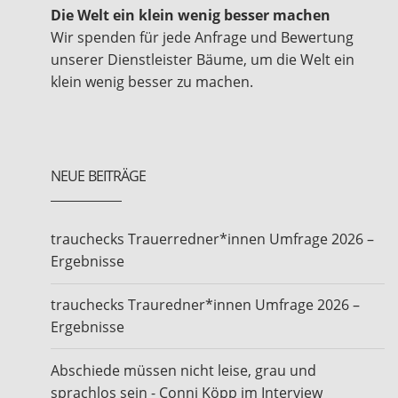
Die Welt ein klein wenig besser machen
Wir spenden für jede Anfrage und Bewertung
unserer Dienstleister Bäume, um die Welt ein
klein wenig besser zu machen.
NEUE BEITRÄGE
trauchecks Trauerredner*innen Umfrage 2026 –
Ergebnisse
trauchecks Trauredner*innen Umfrage 2026 –
Ergebnisse
Abschiede müssen nicht leise, grau und
sprachlos sein - Conni Köpp im Interview