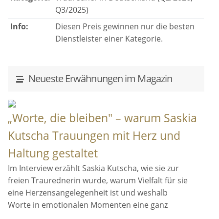
Q3/2025)
Info:
Diesen Preis gewinnen nur die besten
Dienstleister einer Kategorie.
Neueste Erwähnungen im Magazin
„Worte, die bleiben" – warum Saskia
Kutscha Trauungen mit Herz und
Haltung gestaltet
Im Interview erzählt Saskia Kutscha, wie sie zur
freien Traurednerin wurde, warum Vielfalt für sie
eine Herzensangelegenheit ist und weshalb
Worte in emotionalen Momenten eine ganz