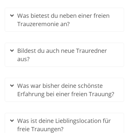
Was bietest du neben einer freien
Trauzeremonie an?
Bildest du auch neue Trauredner
aus?
Was war bisher deine schönste
Erfahrung bei einer freien Trauung?
Was ist deine Lieblingslocation für
freie Trauungen?