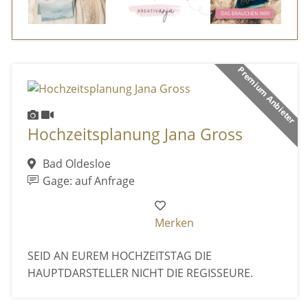
Premium Anbieter
Hochzeitsplanung Jana Gross
Bad Oldesloe
Gage: auf Anfrage
Merken
SEID AN EUREM HOCHZEITSTAG DIE
HAUPTDARSTELLER NICHT DIE REGISSEURE.