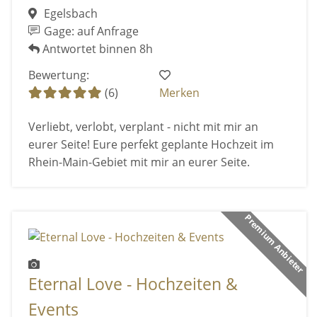
Egelsbach
Gage: auf Anfrage
Antwortet binnen 8h
Bewertung:
(6)
Merken
Verliebt, verlobt, verplant - nicht mit mir an
eurer Seite! Eure perfekt geplante Hochzeit im
Rhein-Main-Gebiet mit mir an eurer Seite.
Premium Anbieter
Eternal Love - Hochzeiten &
Events