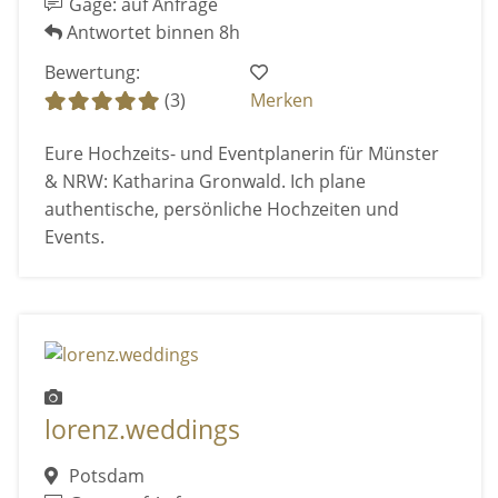
Gage: auf Anfrage
Antwortet binnen 8h
Bewertung:
(3)
Merken
Eure Hochzeits- und Eventplanerin für Münster
& NRW: Katharina Gronwald. Ich plane
authentische, persönliche Hochzeiten und
Events.
lorenz.weddings
Potsdam