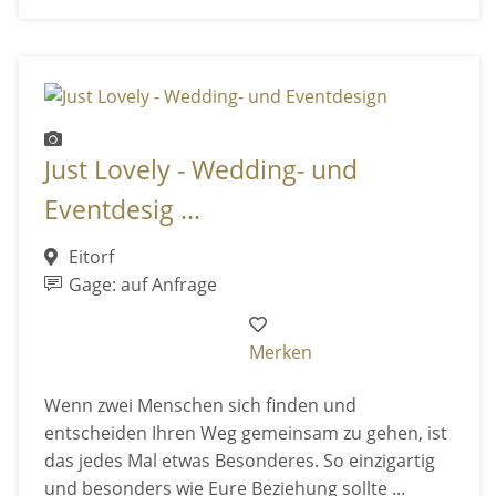
Just Lovely - Wedding- und
Eventdesig ...
Eitorf
Gage: auf Anfrage
Merken
Wenn zwei Menschen sich finden und
entscheiden Ihren Weg gemeinsam zu gehen, ist
das jedes Mal etwas Besonderes. So einzigartig
und besonders wie Eure Beziehung sollte ...