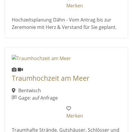
Merken
Hochzeitsplanung Dähn - Vom Antrag bis zur
Zeremonie mit Herz & Verstand für Sie geplant.
Traumhochzeit am Meer
Bentwisch
Gage: auf Anfrage
Merken
Traumhafte Strände, Gutshäuser, Schlösser und