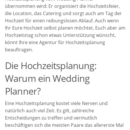
übernommen wird: Er organisiert die Hochzeitsfeier,
die Location, das Catering und sorgt auch am Tag der
Hochzeit für einen reibungslosen Ablauf. Auch wenn
Ihr Eure Hochzeit selbst planen möchtet, Euch aber am
Hochzeitstag schon etwas Unterstützung wünscht,
könnt Ihre eine Agentur für Hochzeitsplanung
beauftragen.
Die Hochzeitsplanung:
Warum ein Wedding
Planner?
Eine Hochzeitsplanung kostet viele Nerven und
natürlich auch viel Zeit. Es gilt, zahlreiche
Entscheidungen zu treffen und vermutlich
beschäftigen sich die meisten Paare das allererste Mal