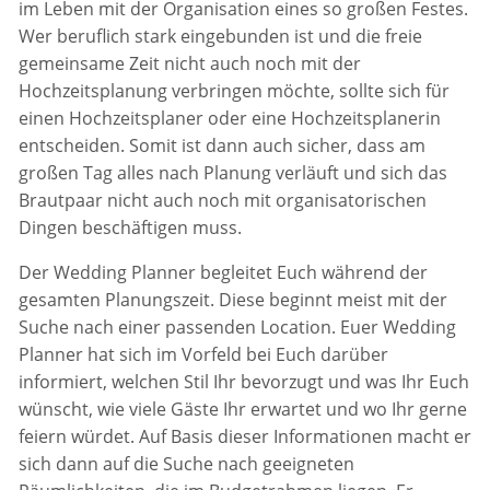
im Leben mit der Organisation eines so großen Festes.
Wer beruflich stark eingebunden ist und die freie
gemeinsame Zeit nicht auch noch mit der
Hochzeitsplanung verbringen möchte, sollte sich für
einen Hochzeitsplaner oder eine Hochzeitsplanerin
entscheiden. Somit ist dann auch sicher, dass am
großen Tag alles nach Planung verläuft und sich das
Brautpaar nicht auch noch mit organisatorischen
Dingen beschäftigen muss.
Der Wedding Planner begleitet Euch während der
gesamten Planungszeit. Diese beginnt meist mit der
Suche nach einer passenden Location. Euer Wedding
Planner hat sich im Vorfeld bei Euch darüber
informiert, welchen Stil Ihr bevorzugt und was Ihr Euch
wünscht, wie viele Gäste Ihr erwartet und wo Ihr gerne
feiern würdet. Auf Basis dieser Informationen macht er
sich dann auf die Suche nach geeigneten