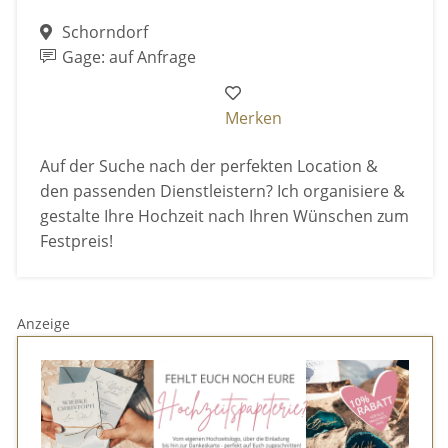
Schorndorf
Gage: auf Anfrage
Merken
Auf der Suche nach der perfekten Location &
den passenden Dienstleistern? Ich organisiere &
gestalte Ihre Hochzeit nach Ihren Wünschen zum
Festpreis!
Anzeige