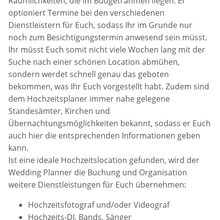
Räumlichkeiten, die im Budgetrahmen liegen. Er
optioniert Termine bei den verschiedenen
Dienstleistern für Euch, sodass Ihr im Grunde nur
noch zum Besichtigungstermin anwesend sein müsst.
Ihr müsst Euch somit nicht viele Wochen lang mit der
Suche nach einer schönen Location abmühen,
sondern werdet schnell genau das geboten
bekommen, was Ihr Euch vorgestellt habt. Zudem sind
dem Hochzeitsplaner immer nahe gelegene
Standesämter, Kirchen und
Übernachtungsmöglichkeiten bekannt, sodass er Euch
auch hier die entsprechenden Informationen geben
kann.
Ist eine ideale Hochzeitslocation gefunden, wird der
Wedding Planner die Buchung und Organisation
weitere Dienstleistungen für Euch übernehmen:
Hochzeitsfotograf und/oder Videograf
Hochzeits-DJ, Bands, Sänger