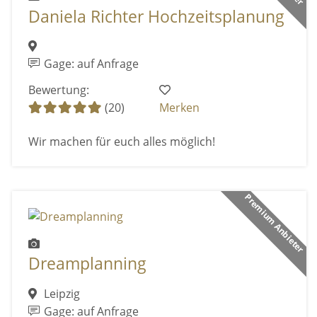
Daniela Richter Hochzeitsplanung
Gage: auf Anfrage
Bewertung:
(20)
Merken
Wir machen für euch alles möglich!
Premium Anbieter
Dreamplanning
Leipzig
Gage: auf Anfrage