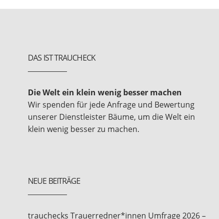
DAS IST TRAUCHECK
Die Welt ein klein wenig besser machen
Wir spenden für jede Anfrage und Bewertung
unserer Dienstleister Bäume, um die Welt ein
klein wenig besser zu machen.
NEUE BEITRÄGE
trauchecks Trauerredner*innen Umfrage 2026 –