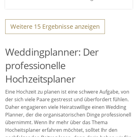
Weitere
15
Ergebnisse anzeigen
Weddingplanner: Der
professionelle
Hochzeitsplaner
Eine Hochzeit zu planen ist eine schwere Aufgabe, von
der sich viele Paare gestresst und überfordert fühlen.
Daher engagieren viele Heiratswillige einen Wedding
Planner, der die organisatorischen Dinge professionell
übernimmt. Wenn Ihr mehr über das Thema
Hocheitsplaner erfahren möchtet, solltet Ihr den