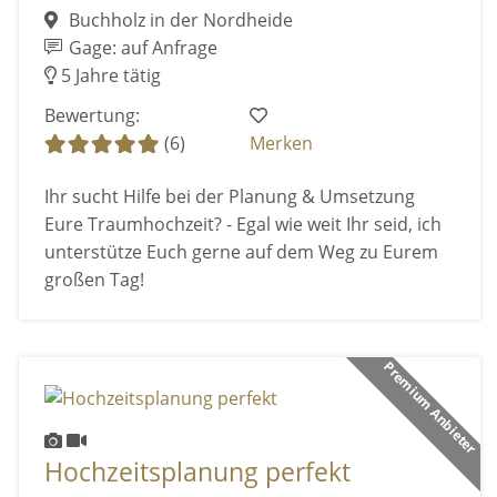
Buchholz in der Nordheide
Gage: auf Anfrage
5 Jahre tätig
Bewertung:
(6)
Merken
Ihr sucht Hilfe bei der Planung & Umsetzung
Eure Traumhochzeit? - Egal wie weit Ihr seid, ich
unterstütze Euch gerne auf dem Weg zu Eurem
großen Tag!
Premium Anbieter
Hochzeitsplanung perfekt