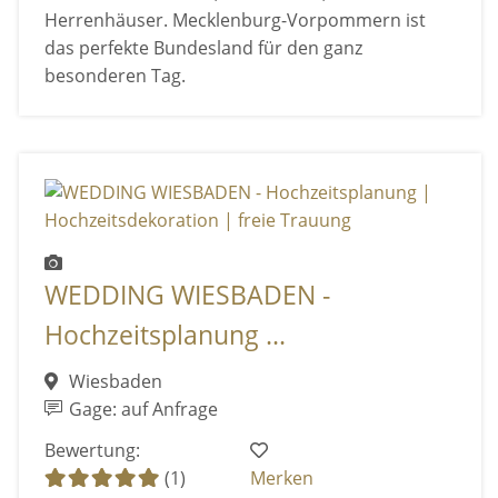
Herrenhäuser. Mecklenburg-Vorpommern ist
das perfekte Bundesland für den ganz
besonderen Tag.
WEDDING WIESBADEN -
Hochzeitsplanung ...
Wiesbaden
Gage: auf Anfrage
Bewertung:
(1)
Merken