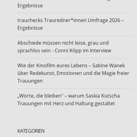
Ergebnisse
trauchecks Trauredner*innen Umfrage 2026 –
Ergebnisse
Abschiede müssen nicht leise, grau und
sprachlos sein - Conni Köpp im Interview
Wie der Kinofilm eures Lebens – Sabine Wanek
über Redekunst, Emotionen und die Magie freier
Trauungen
„Worte, die bleiben" – warum Saskia Kutscha
Trauungen mit Herz und Haltung gestaltet
KATEGORIEN