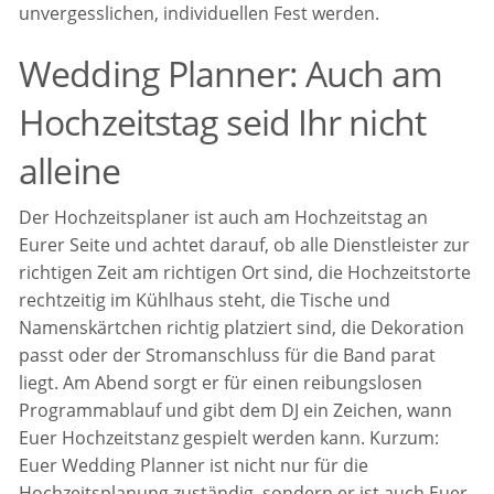
unvergesslichen, individuellen Fest werden.
Wedding Planner: Auch am
Hochzeitstag seid Ihr nicht
alleine
Der Hochzeitsplaner ist auch am Hochzeitstag an
Eurer Seite und achtet darauf, ob alle Dienstleister zur
richtigen Zeit am richtigen Ort sind, die Hochzeitstorte
rechtzeitig im Kühlhaus steht, die Tische und
Namenskärtchen richtig platziert sind, die Dekoration
passt oder der Stromanschluss für die Band parat
liegt. Am Abend sorgt er für einen reibungslosen
Programmablauf und gibt dem DJ ein Zeichen, wann
Euer Hochzeitstanz gespielt werden kann. Kurzum:
Euer Wedding Planner ist nicht nur für die
Hochzeitsplanung zuständig, sondern er ist auch Euer