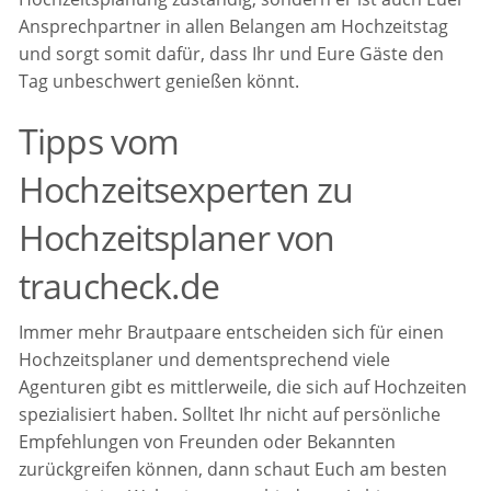
Ansprechpartner in allen Belangen am Hochzeitstag
und sorgt somit dafür, dass Ihr und Eure Gäste den
Tag unbeschwert genießen könnt.
Tipps vom
Hochzeitsexperten zu
Hochzeitsplaner von
traucheck.de
Immer mehr Brautpaare entscheiden sich für einen
Hochzeitsplaner und dementsprechend viele
Agenturen gibt es mittlerweile, die sich auf Hochzeiten
spezialisiert haben. Solltet Ihr nicht auf persönliche
Empfehlungen von Freunden oder Bekannten
zurückgreifen können, dann schaut Euch am besten