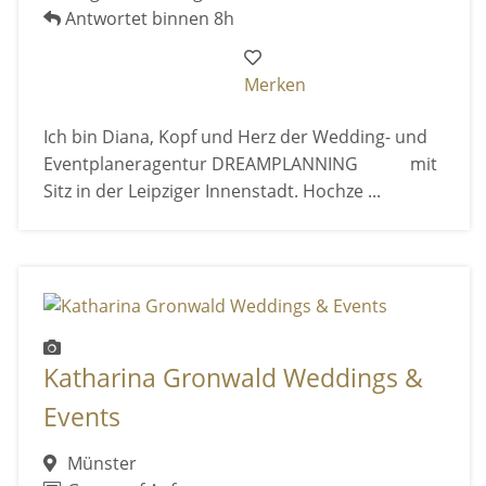
Antwortet binnen 8h
Merken
Ich bin Diana, Kopf und Herz der Wedding- und
Eventplaneragentur DREAMPLANNING mit
Sitz in der Leipziger Innenstadt. Hochze ...
Katharina Gronwald Weddings &
Events
Münster