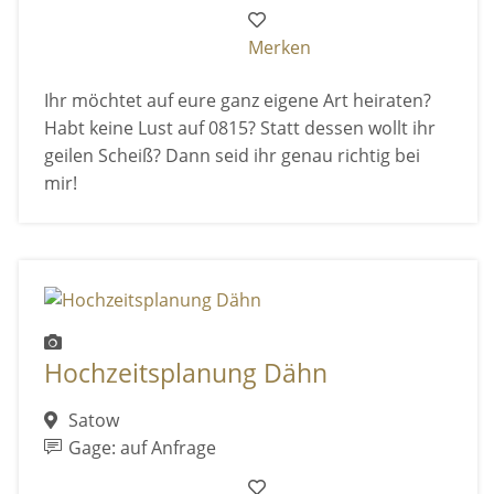
Merken
Ihr möchtet auf eure ganz eigene Art heiraten?
Habt keine Lust auf 0815? Statt dessen wollt ihr
geilen Scheiß? Dann seid ihr genau richtig bei
mir!
Hochzeitsplanung Dähn
Satow
Gage: auf Anfrage