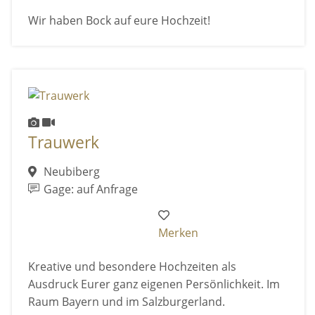
Wir haben Bock auf eure Hochzeit!
Trauwerk
Neubiberg
Gage: auf Anfrage
Merken
Kreative und besondere Hochzeiten als
Ausdruck Eurer ganz eigenen Persönlichkeit. Im
Raum Bayern und im Salzburgerland.