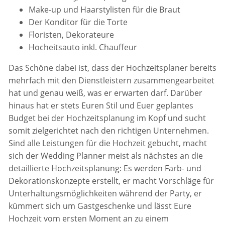
Make-up und Haarstylisten für die Braut
Der Konditor für die Torte
Floristen, Dekorateure
Hocheitsauto inkl. Chauffeur
Das Schöne dabei ist, dass der Hochzeitsplaner bereits
mehrfach mit den Dienstleistern zusammengearbeitet
hat und genau weiß, was er erwarten darf. Darüber
hinaus hat er stets Euren Stil und Euer geplantes
Budget bei der Hochzeitsplanung im Kopf und sucht
somit zielgerichtet nach den richtigen Unternehmen.
Sind alle Leistungen für die Hochzeit gebucht, macht
sich der Wedding Planner meist als nächstes an die
detaillierte Hochzeitsplanung: Es werden Farb- und
Dekorationskonzepte erstellt, er macht Vorschläge für
Unterhaltungsmöglichkeiten während der Party, er
kümmert sich um Gastgeschenke und lässt Eure
Hochzeit vom ersten Moment an zu einem