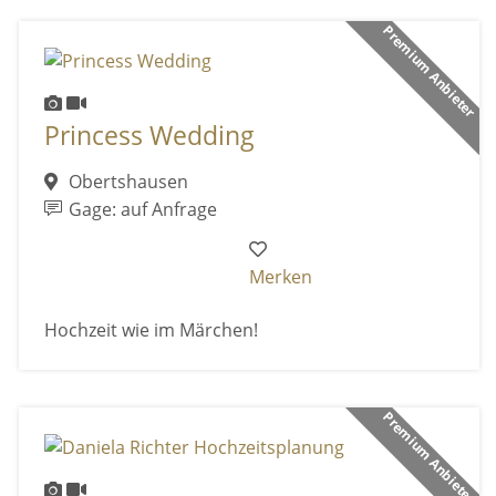
Premium Anbieter
Princess Wedding
Obertshausen
Gage: auf Anfrage
Merken
Hochzeit wie im Märchen!
Premium Anbieter