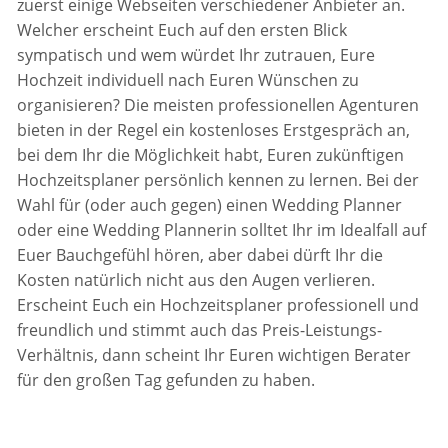
zuerst einige Webseiten verschiedener Anbieter an.
Welcher erscheint Euch auf den ersten Blick
sympatisch und wem würdet Ihr zutrauen, Eure
Hochzeit individuell nach Euren Wünschen zu
organisieren? Die meisten professionellen Agenturen
bieten in der Regel ein kostenloses Erstgespräch an,
bei dem Ihr die Möglichkeit habt, Euren zukünftigen
Hochzeitsplaner persönlich kennen zu lernen. Bei der
Wahl für (oder auch gegen) einen Wedding Planner
oder eine Wedding Plannerin solltet Ihr im Idealfall auf
Euer Bauchgefühl hören, aber dabei dürft Ihr die
Kosten natürlich nicht aus den Augen verlieren.
Erscheint Euch ein Hochzeitsplaner professionell und
freundlich und stimmt auch das Preis-Leistungs-
Verhältnis, dann scheint Ihr Euren wichtigen Berater
für den großen Tag gefunden zu haben.