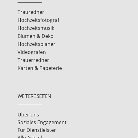
Trauredner
Hochzeitsfotograf
Hochzeitsmusik
Blumen & Deko
Hochzeitsplaner
Videografen
Trauerredner
Karten & Papeterie
WEITERE SEITEN
Über uns
Soziales Engagement
Für Dienstleister
Alle Artikel