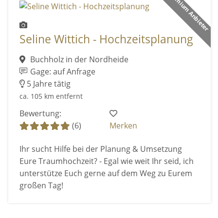
Premium Anbieter
Seline Wittich - Hochzeitsplanung
Buchholz in der Nordheide
Gage: auf Anfrage
5 Jahre tätig
ca. 105 km entfernt
Bewertung:
(6)
Merken
Ihr sucht Hilfe bei der Planung & Umsetzung
Eure Traumhochzeit? - Egal wie weit Ihr seid, ich
unterstütze Euch gerne auf dem Weg zu Eurem
großen Tag!