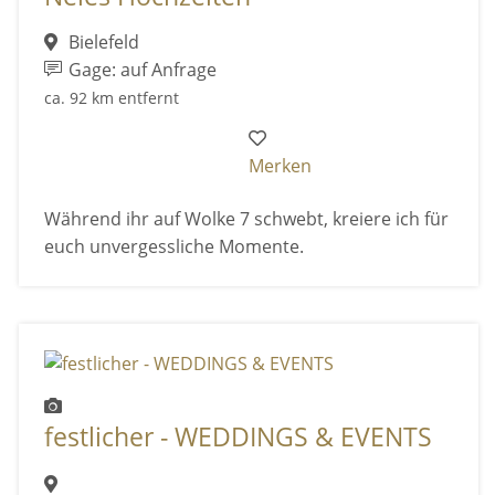
Bielefeld
Gage: auf Anfrage
ca. 92 km entfernt
Merken
Während ihr auf Wolke 7 schwebt, kreiere ich für
euch unvergessliche Momente.
festlicher - WEDDINGS & EVENTS