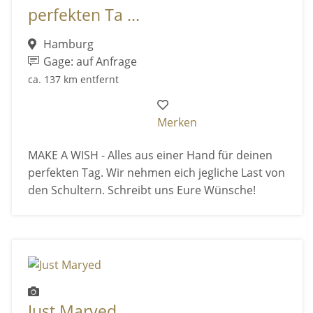
perfekten Ta ...
Hamburg
Gage: auf Anfrage
ca. 137 km entfernt
Merken
MAKE A WISH - Alles aus einer Hand für deinen
perfekten Tag. Wir nehmen eich jegliche Last von
den Schultern. Schreibt uns Eure Wünsche!
Just Maryed