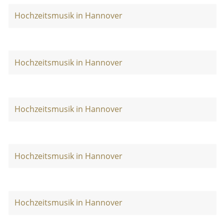
Hochzeitsmusik in Hannover
Hochzeitsmusik in Hannover
Hochzeitsmusik in Hannover
Hochzeitsmusik in Hannover
Hochzeitsmusik in Hannover