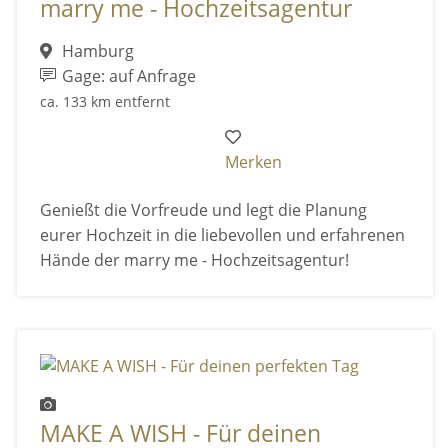
marry me - Hochzeitsagentur
Hamburg
Gage: auf Anfrage
ca. 133 km entfernt
Merken
Genießt die Vorfreude und legt die Planung
eurer Hochzeit in die liebevollen und erfahrenen
Hände der marry me - Hochzeitsagentur!
MAKE A WISH - Für deinen