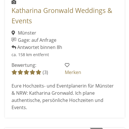
Katharina Gronwald Weddings &
Events
Münster
Gage: auf Anfrage
Antwortet binnen 8h
ca. 158 km entfernt
Bewertung:
(3)
Merken
Eure Hochzeits- und Eventplanerin für Münster
& NRW: Katharina Gronwald. Ich plane
authentische, persönliche Hochzeiten und
Events.