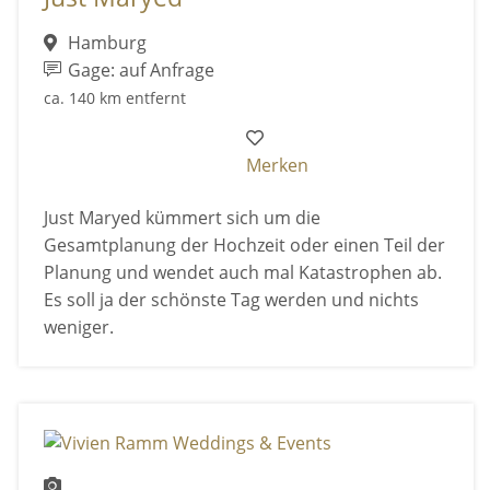
Hamburg
Gage: auf Anfrage
ca. 140 km entfernt
Merken
Just Maryed kümmert sich um die
Gesamtplanung der Hochzeit oder einen Teil der
Planung und wendet auch mal Katastrophen ab.
Es soll ja der schönste Tag werden und nichts
weniger.