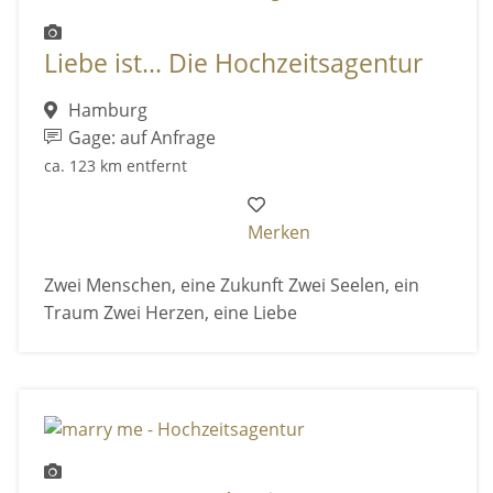
Liebe ist... Die Hochzeitsagentur
Hamburg
Gage: auf Anfrage
ca. 123 km entfernt
Merken
Zwei Menschen, eine Zukunft Zwei Seelen, ein
Traum Zwei Herzen, eine Liebe