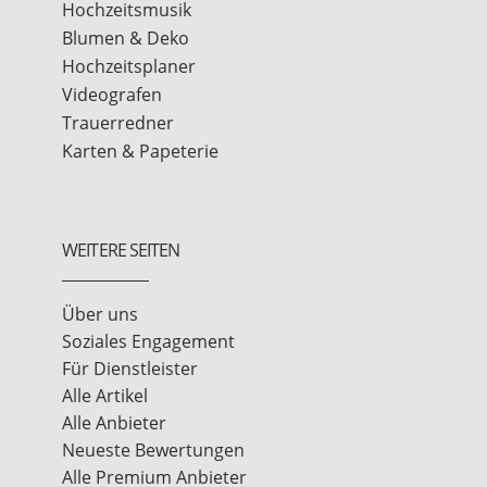
Hochzeitsmusik
Blumen & Deko
Hochzeitsplaner
Videografen
Trauerredner
Karten & Papeterie
WEITERE SEITEN
Über uns
Soziales Engagement
Für Dienstleister
Alle Artikel
Alle Anbieter
Neueste Bewertungen
Alle Premium Anbieter