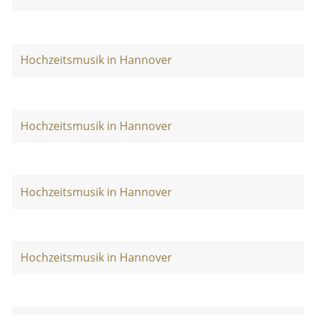
Hochzeitsmusik in Hannover
Hochzeitsmusik in Hannover
Hochzeitsmusik in Hannover
Hochzeitsmusik in Hannover