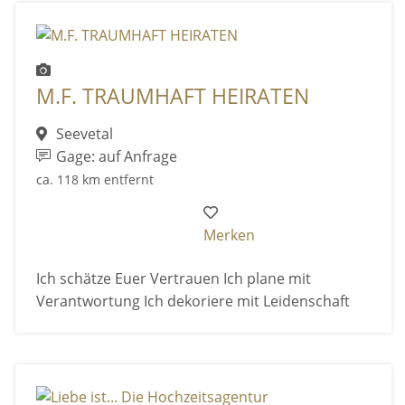
M.F. TRAUMHAFT HEIRATEN
Seevetal
Gage: auf Anfrage
ca. 118 km entfernt
Merken
Ich schätze Euer Vertrauen Ich plane mit
Verantwortung Ich dekoriere mit Leidenschaft