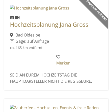
Premium Anbieter
Hochzeitsplanung Jana Gross
Bad Oldesloe
Gage: auf Anfrage
ca. 165 km entfernt
Merken
SEID AN EUREM HOCHZEITSTAG DIE
HAUPTDARSTELLER NICHT DIE REGISSEURE.