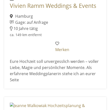
Vivien Ramm Weddings & Events
Hamburg
Gage: auf Anfrage
10 Jahre tätig
ca. 149 km entfernt
Merken
Eure Hochzeit soll unvergesslich werden – voller
Liebe, Magie und persönlicher Momente. Als
erfahrene Weddingplanerin stehe ich an eurer
Seite