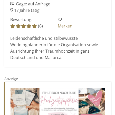
Gage: auf Anfrage
17 Jahre tätig
Bewertung:
(6)
Merken
Leidenschaftliche und stilbewusste
Weddingplannerin für die Organisation sowie
Ausrichtung Ihrer Traumhochzeit in ganz
Deutschland und Mallorca.
Anzeige