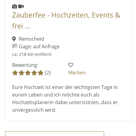
Zauberfee - Hochzeiten, Events &
frei ...
Remscheid
Gage: auf Anfrage
ca. 218 km entfernt
Bewertung:
(2)
Merken
Eure Hochzeit ist einer der wichtigsten Tage in
eurem Leben und ich möchte euch als
Hochzeitsplanerin dabei unterstützen, dass er
unvergesslich wird.