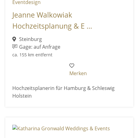
Jeanne Walkowiak
Hochzeitsplanung & E ...
Steinburg
Gage: auf Anfrage
ca. 155 km entfernt
Merken
Hochzeitsplanerin für Hamburg & Schleswig
Holstein