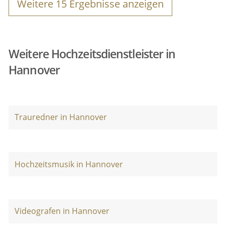
Weitere
15
Ergebnisse anzeigen
Weitere Hochzeitsdienstleister in
Hannover
Trauredner in Hannover
Hochzeitsmusik in Hannover
Videografen in Hannover