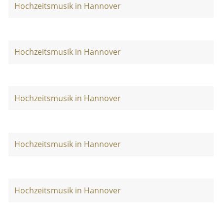
Hochzeitsmusik in Hannover
Hochzeitsmusik in Hannover
Hochzeitsmusik in Hannover
Hochzeitsmusik in Hannover
Hochzeitsmusik in Hannover