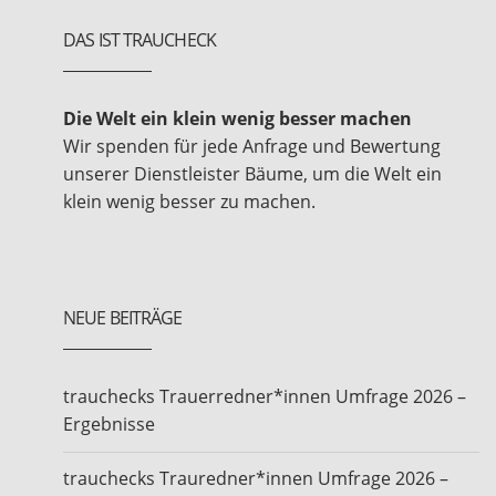
DAS IST TRAUCHECK
Die Welt ein klein wenig besser machen
Wir spenden für jede Anfrage und Bewertung
unserer Dienstleister Bäume, um die Welt ein
klein wenig besser zu machen.
NEUE BEITRÄGE
trauchecks Trauerredner*innen Umfrage 2026 –
Ergebnisse
trauchecks Trauredner*innen Umfrage 2026 –