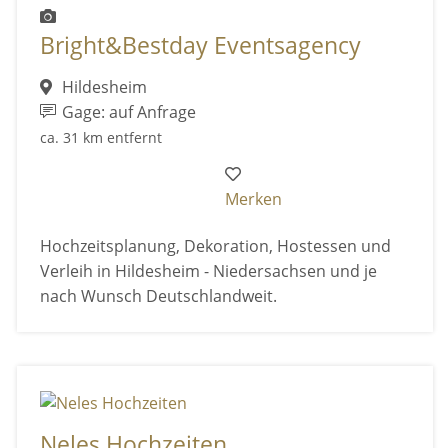
Bright&Bestday Eventsagency
Hildesheim
Gage: auf Anfrage
ca. 31 km entfernt
Merken
Hochzeitsplanung, Dekoration, Hostessen und
Verleih in Hildesheim - Niedersachsen und je
nach Wunsch Deutschlandweit.
Neles Hochzeiten