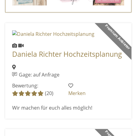
Premium Anbieter
Daniela Richter Hochzeitsplanung
Gage: auf Anfrage
Bewertung:
(20)
Merken
Wir machen für euch alles möglich!