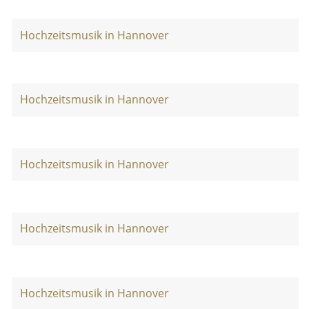
Hochzeitsmusik in Hannover
Hochzeitsmusik in Hannover
Hochzeitsmusik in Hannover
Hochzeitsmusik in Hannover
Hochzeitsmusik in Hannover