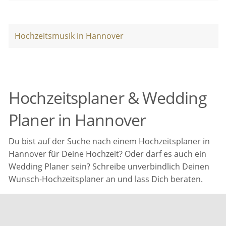
Hochzeitsmusik in Hannover
Hochzeitsplaner & Wedding
Planer in Hannover
Du bist auf der Suche nach einem Hochzeitsplaner in
Hannover für Deine Hochzeit? Oder darf es auch ein
Wedding Planer sein? Schreibe unverbindlich Deinen
Wunsch-Hochzeitsplaner an und lass Dich beraten.