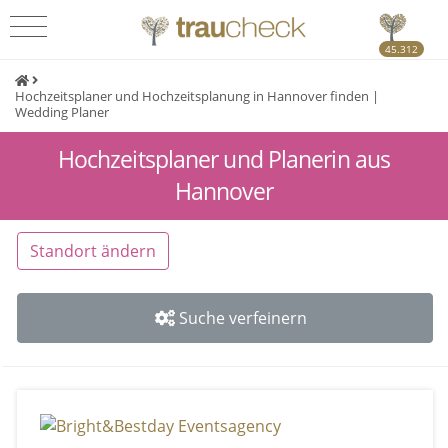
45.312
Hochzeitsplaner und Hochzeitsplanung in Hannover finden |
Wedding Planer
Hochzeitsplaner und Planerin aus
Hannover
Standort ändern
Suche verfeinern