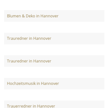
Blumen & Deko in Hannover
Trauredner in Hannover
Trauredner in Hannover
Hochzeitsmusik in Hannover
Trauerredner in Hannover