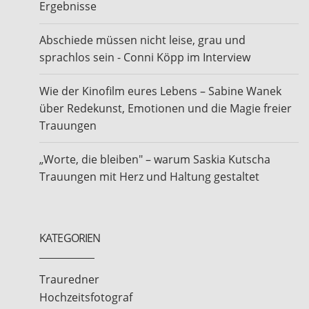
Ergebnisse
Abschiede müssen nicht leise, grau und
sprachlos sein - Conni Köpp im Interview
Wie der Kinofilm eures Lebens – Sabine Wanek
über Redekunst, Emotionen und die Magie freier
Trauungen
„Worte, die bleiben" – warum Saskia Kutscha
Trauungen mit Herz und Haltung gestaltet
KATEGORIEN
Trauredner
Hochzeitsfotograf