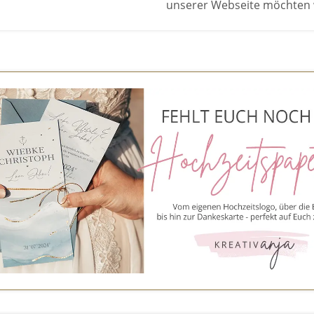
unserer Webseite möchten wi