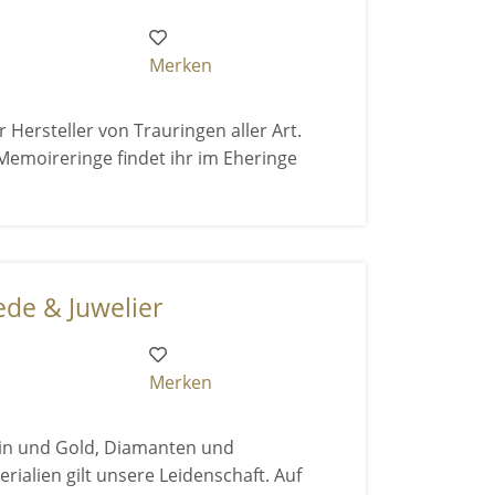
Merken
 Hersteller von Trauringen aller Art.
emoireringe findet ihr im Eheringe
de & Juwelier
Merken
tin und Gold, Diamanten und
rialien gilt unsere Leidenschaft. Auf