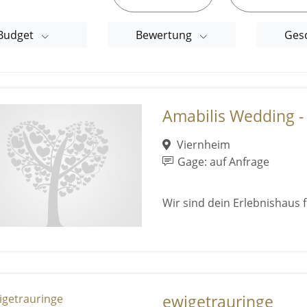
Budget
Bewertung
Ges
Amabilis Wedding -
Viernheim
Gage: auf Anfrage
Wir sind dein Erlebnishaus
ewigetrauringe