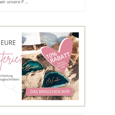
r unsere P ...