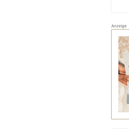
Anzeige