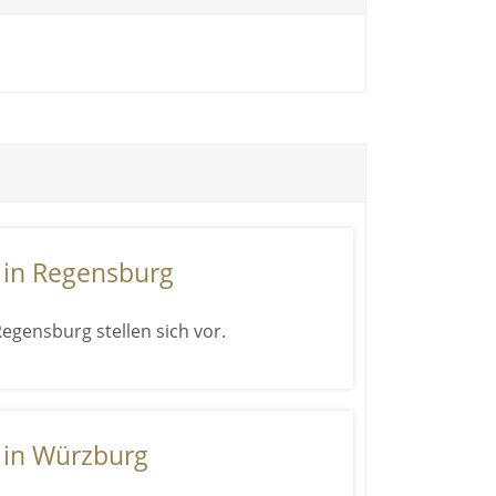
 in Regensburg
egensburg stellen sich vor.
 in Würzburg