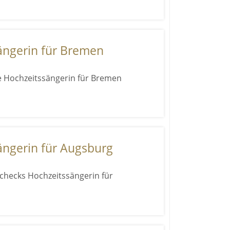
ängerin für Bremen
e Hochzeitssängerin für Bremen
ängerin für Augsburg
checks Hochzeitssängerin für