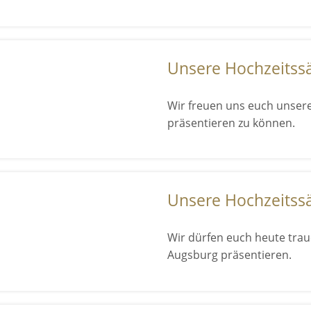
Unsere Hochzeitss
Wir freuen uns euch unser
präsentieren zu können.
Unsere Hochzeitss
Wir dürfen euch heute trau
Augsburg präsentieren.