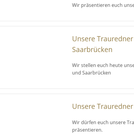
Wir präsentieren euch uns
Unsere Trauredner 
Saarbrücken
Wir stellen euch heute uns
und Saarbrücken
Unsere Trauredner 
Wir dürfen euch unsere Tr
präsentieren.