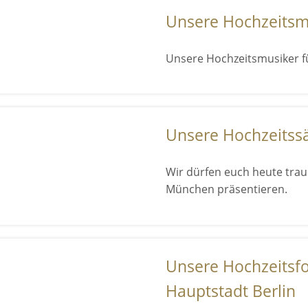
Unsere Hochzeitsmu
Unsere Hochzeitsmusiker f
Unsere Hochzeitss
Wir dürfen euch heute trau
München präsentieren.
Unsere Hochzeitsfo
Hauptstadt Berlin