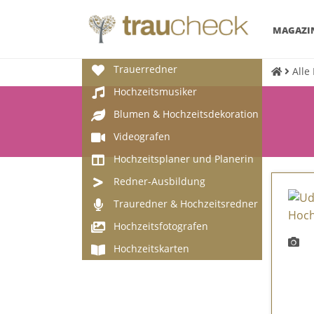
MAGAZI
Trauerredner
Alle 
Hochzeitsmusiker
Blumen & Hochzeitsdekoration
Videografen
Hochzeitsplaner und Planerin
Redner-Ausbildung
Trauredner & Hochzeitsredner
Hochzeitsfotografen
Hochzeitskarten