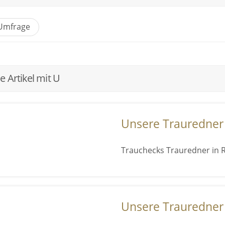
mfrage
e Artikel mit U
Unsere Trauredner
Trauchecks Trauredner in R
Unsere Trauredner