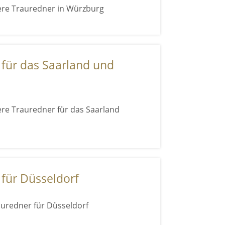
ere Trauredner in Würzburg
für das Saarland und
ere Trauredner für das Saarland
für Düsseldorf
auredner für Düsseldorf