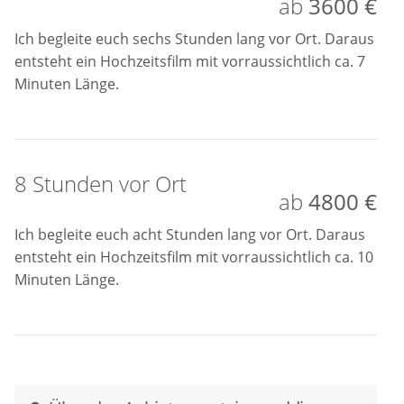
ab
3600 €
Ich begleite euch sechs Stunden lang vor Ort. Daraus
entsteht ein Hochzeitsfilm mit vorraussichtlich ca. 7
Minuten Länge.
8 Stunden vor Ort
ab
4800 €
Ich begleite euch acht Stunden lang vor Ort. Daraus
entsteht ein Hochzeitsfilm mit vorraussichtlich ca. 10
Minuten Länge.