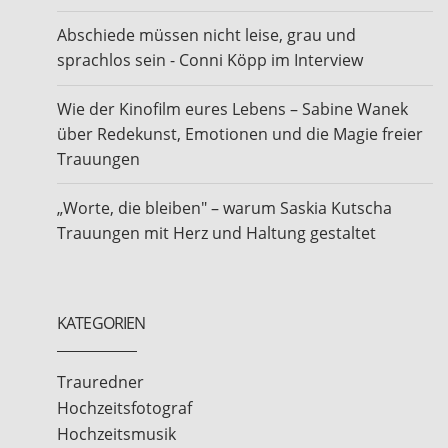
Abschiede müssen nicht leise, grau und
sprachlos sein - Conni Köpp im Interview
Wie der Kinofilm eures Lebens – Sabine Wanek
über Redekunst, Emotionen und die Magie freier
Trauungen
„Worte, die bleiben" – warum Saskia Kutscha
Trauungen mit Herz und Haltung gestaltet
KATEGORIEN
Trauredner
Hochzeitsfotograf
Hochzeitsmusik