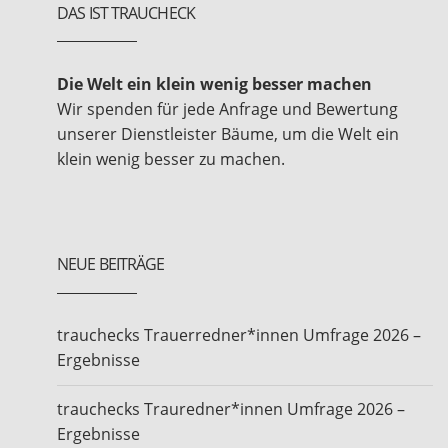
DAS IST TRAUCHECK
Die Welt ein klein wenig besser machen
Wir spenden für jede Anfrage und Bewertung
unserer Dienstleister Bäume, um die Welt ein
klein wenig besser zu machen.
NEUE BEITRÄGE
trauchecks Trauerredner*innen Umfrage 2026 –
Ergebnisse
trauchecks Trauredner*innen Umfrage 2026 –
Ergebnisse