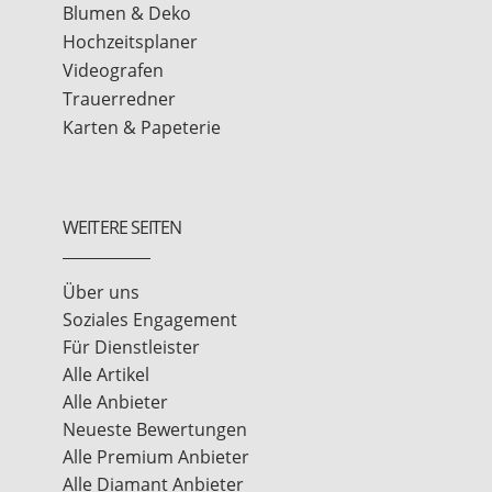
Blumen & Deko
Hochzeitsplaner
Videografen
Trauerredner
Karten & Papeterie
WEITERE SEITEN
Über uns
Soziales Engagement
Für Dienstleister
Alle Artikel
Alle Anbieter
Neueste Bewertungen
Alle Premium Anbieter
Alle Diamant Anbieter