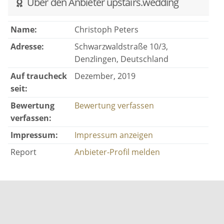
Über den Anbieter upstairs.wedding
Name:
Christoph Peters
Adresse:
Schwarzwaldstraße 10/3,
Denzlingen, Deutschland
Auf traucheck
Dezember, 2019
seit:
Bewertung
Bewertung verfassen
verfassen:
Impressum:
Impressum anzeigen
Report
Anbieter-Profil melden