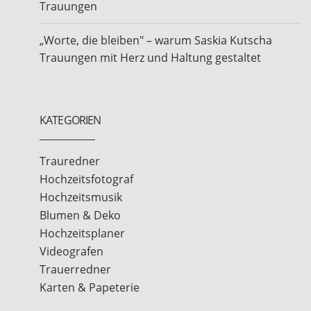
Trauungen
„Worte, die bleiben" – warum Saskia Kutscha
Trauungen mit Herz und Haltung gestaltet
KATEGORIEN
Trauredner
Hochzeitsfotograf
Hochzeitsmusik
Blumen & Deko
Hochzeitsplaner
Videografen
Trauerredner
Karten & Papeterie