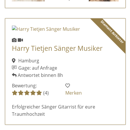
Diamant Anbieter
Harry Tietjen Sänger Musiker
Hamburg
Gage: auf Anfrage
Antwortet binnen 8h
Bewertung:
(4)
Merken
Erfolgreicher Sänger Gitarrist für eure
Traumhochzeit