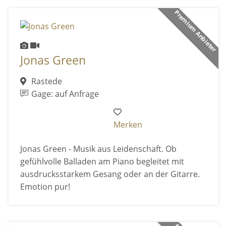
Premium Anbieter
Jonas Green
Rastede
Gage: auf Anfrage
Merken
Jonas Green - Musik aus Leidenschaft. Ob
gefühlvolle Balladen am Piano begleitet mit
ausdrucksstarkem Gesang oder an der Gitarre.
Emotion pur!