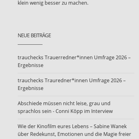
klein wenig besser zu machen.
NEUE BEITRÄGE
trauchecks Trauerredner*innen Umfrage 2026 –
Ergebnisse
trauchecks Trauredner*innen Umfrage 2026 –
Ergebnisse
Abschiede müssen nicht leise, grau und
sprachlos sein - Conni Köpp im Interview
Wie der Kinofilm eures Lebens – Sabine Wanek
über Redekunst, Emotionen und die Magie freier