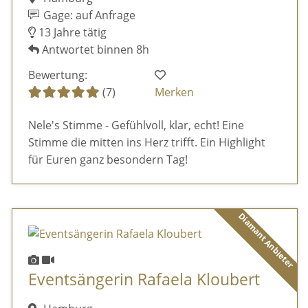
Gage: auf Anfrage
13 Jahre tätig
Antwortet binnen 8h
Bewertung:
(7)
Merken
Nele's Stimme - Gefühlvoll, klar, echt! Eine
Stimme die mitten ins Herz trifft. Ein Highlight
für Euren ganz besondern Tag!
Diamant Anbieter
Eventsängerin Rafaela Kloubert