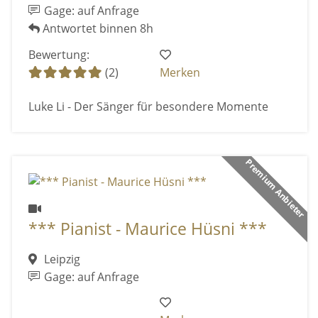
Gage: auf Anfrage
Antwortet binnen 8h
Bewertung:
(2)
Merken
Luke Li - Der Sänger für besondere Momente
Premium Anbieter
*** Pianist - Maurice Hüsni ***
Leipzig
Gage: auf Anfrage