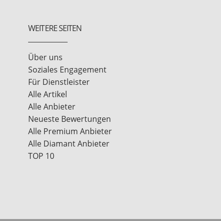
WEITERE SEITEN
Über uns
Soziales Engagement
Für Dienstleister
Alle Artikel
Alle Anbieter
Neueste Bewertungen
Alle Premium Anbieter
Alle Diamant Anbieter
TOP 10