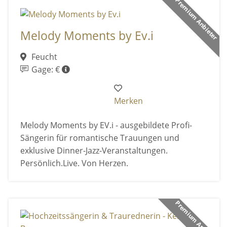
Premium Anbieter
Melody Moments by Ev.i
Feucht
Gage: €
Merken
Melody Moments by EV.i - ausgebildete Profi-
Sängerin für romantische Trauungen und
exklusive Dinner-Jazz-Veranstaltungen.
Persönlich.Live. Von Herzen.
Premium Anbieter