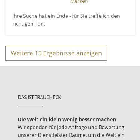
Merken
Ihre Suche hat ein Ende - für Sie treffe ich den
richtigen Ton.
Weitere
15
Ergebnisse anzeigen
DAS IST TRAUCHECK
Die Welt ein klein wenig besser machen
Wir spenden für jede Anfrage und Bewertung
unserer Dienstleister Bäume, um die Welt ein