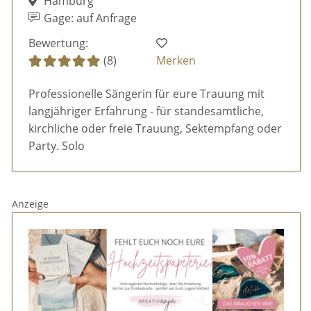
Hamburg
Gage: auf Anfrage
Bewertung:
(8)
Merken
Professionelle Sängerin für eure Trauung mit
langjähriger Erfahrung - für standesamtliche,
kirchliche oder freie Trauung, Sektempfang oder
Party. Solo
Anzeige