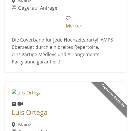
Mainz
Gage: auf Anfrage
Merken
Die Coverband für jede Hochzeitsparty! JAMPS
überzeugt durch ein breites Repertoire,
einzigartige Medleys und Arrangements.
Partylaune garantiert!
Premium Anbieter
Luis Ortega
Mainz