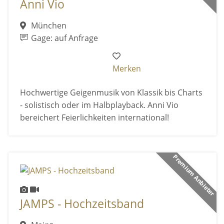
Anni Vio
München
Gage: auf Anfrage
Merken
Hochwertige Geigenmusik von Klassik bis Charts
- solistisch oder im Halbplayback. Anni Vio
bereichert Feierlichkeiten international!
Premium Anbieter
JAMPS - Hochzeitsband