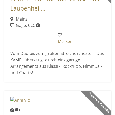
Laubenhei ...
Mainz
Gage: €€€
Merken
Vom Duo bis zum großen Streichorchester - Das
KAMEL überzeugt durch einzigartige
Arrangements aus Klassik, Rock/Pop, Filmmusik
und Charts!
Premium Anbieter