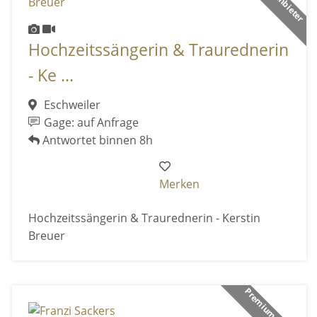
Hochzeitssängerin & Traurednerin
- Ke ...
Eschweiler
Gage: auf Anfrage
Antwortet binnen 8h
Merken
Hochzeitssängerin & Traurednerin - Kerstin
Breuer