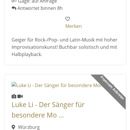
Gage: auf Anfrage
Antwortet binnen 8h
Merken
Geiger für Rock-/Pop- und Latin-Musik mit hoher
Improvisationskunst! Buchbar solistisch und mit
Halbplayback.
Premium Anbieter
Luke Li - Der Sänger für
besondere Mo ...
Würzburg