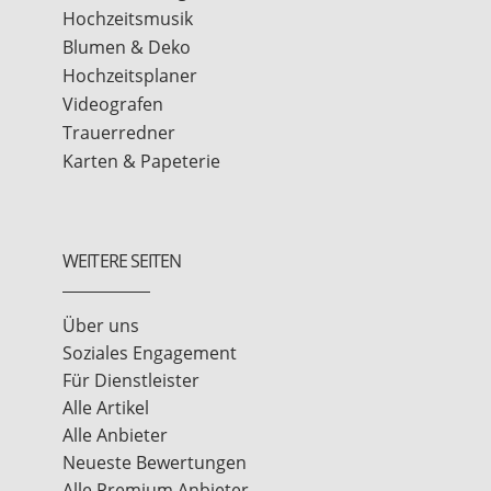
Hochzeitsmusik
Blumen & Deko
Hochzeitsplaner
Videografen
Trauerredner
Karten & Papeterie
WEITERE SEITEN
Über uns
Soziales Engagement
Für Dienstleister
Alle Artikel
Alle Anbieter
Neueste Bewertungen
Alle Premium Anbieter