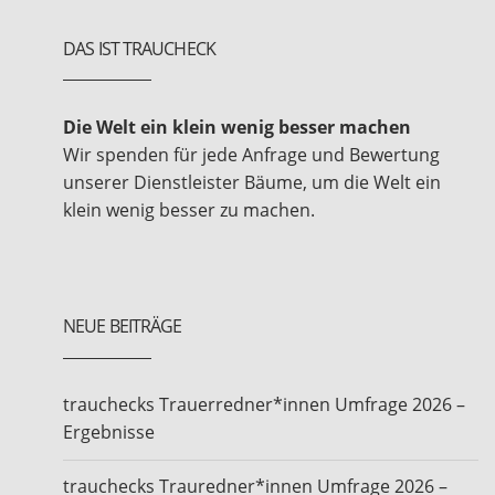
DAS IST TRAUCHECK
Die Welt ein klein wenig besser machen
Wir spenden für jede Anfrage und Bewertung
unserer Dienstleister Bäume, um die Welt ein
klein wenig besser zu machen.
NEUE BEITRÄGE
trauchecks Trauerredner*innen Umfrage 2026 –
Ergebnisse
trauchecks Trauredner*innen Umfrage 2026 –