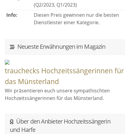
(Q2/2023, Q1/2023)
Info:
Diesen Preis gewinnen nur die besten
Dienstleister einer Kategorie.
Neueste Erwähnungen im Magazin
trauchecks Hochzeitssängerinnen für
das Münsterland
Wir präsentieren euch unsere sympathischten
Hochzeitssängerinnen für das Münsterland.
Über den Anbieter Hochzeitssängerin
und Harfe