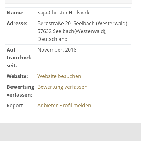
Name:
Saja-Christin Hüllsieck
Adresse:
Bergstraße 20, Seelbach (Westerwald)
57632 Seelbach(Westerwald),
Deutschland
Auf
November, 2018
traucheck
seit:
Website:
Website besuchen
Bewertung
Bewertung verfassen
verfassen:
Report
Anbieter-Profil melden