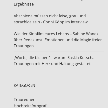
Ergebnisse
Abschiede müssen nicht leise, grau und
sprachlos sein - Conni Köpp im Interview
Wie der Kinofilm eures Lebens – Sabine Wanek
über Redekunst, Emotionen und die Magie freier
Trauungen
„Worte, die bleiben" – warum Saskia Kutscha
Trauungen mit Herz und Haltung gestaltet
KATEGORIEN
Trauredner
Hochzeitsfotograf