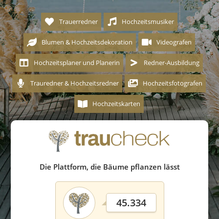
Trauerredner
Hochzeitsmusiker
Blumen & Hochzeitsdekoration
Videografen
Hochzeitsplaner und Planerin
Redner-Ausbildung
Trauredner & Hochzeitsredner
Hochzeitsfotografen
Hochzeitskarten
Die Plattform, die Bäume pflanzen lässt
45.334