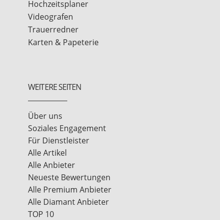
Hochzeitsplaner
Videografen
Trauerredner
Karten & Papeterie
WEITERE SEITEN
Über uns
Soziales Engagement
Für Dienstleister
Alle Artikel
Alle Anbieter
Neueste Bewertungen
Alle Premium Anbieter
Alle Diamant Anbieter
TOP 10