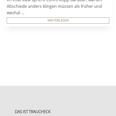
Abschiede anders klingen müssen als früher und
weshal ...
WEITERLESEN
DAS IST TRAUCHECK