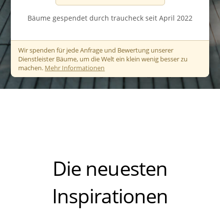
Bäume gespendet durch traucheck seit April 2022
Wir spenden für jede Anfrage und Bewertung unserer
Dienstleister Bäume, um die Welt ein klein wenig besser zu
machen.
Mehr Informationen
© Agung Pandit Wiguna / pexels.com
Die neuesten
Inspirationen