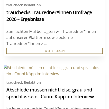
traucheck Redaktion
trauchecks Trauredner*innen Umfrage
2026 – Ergebnisse
Zum achten Mal befragten wir Trauredner*innen
auf unserer Plattform sowie externe
Trauredner*innen z ...
WEITERLESEN
traucheck Redaktion
Abschiede müssen nicht leise, grau und
sprachlos sein - Conni Köpp im Interview
Im Interview spricht Conni Köpp darüber, warum