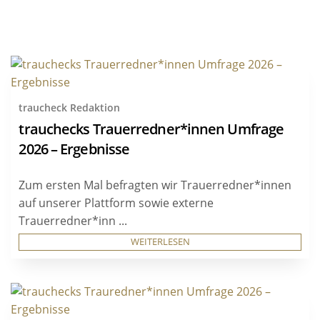
traucheck Redaktion
trauchecks Trauerredner*innen Umfrage
2026 – Ergebnisse
Zum ersten Mal befragten wir Trauerredner*innen
auf unserer Plattform sowie externe
Trauerredner*inn ...
WEITERLESEN