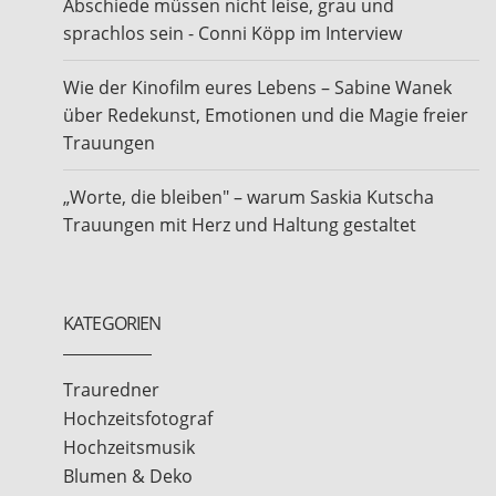
Abschiede müssen nicht leise, grau und
sprachlos sein - Conni Köpp im Interview
Wie der Kinofilm eures Lebens – Sabine Wanek
über Redekunst, Emotionen und die Magie freier
Trauungen
„Worte, die bleiben" – warum Saskia Kutscha
Trauungen mit Herz und Haltung gestaltet
KATEGORIEN
Trauredner
Hochzeitsfotograf
Hochzeitsmusik
Blumen & Deko