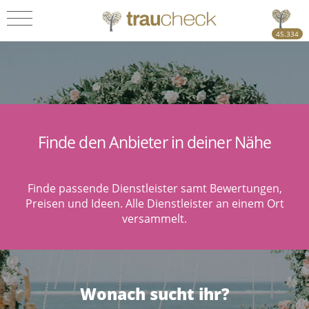
45.334
Finde den Anbieter in deiner Nähe
Finde passende Dienstleister samt Bewertungen,
Preisen und Ideen. Alle Dienstleister an einem Ort
versammelt.
Wonach sucht ihr?