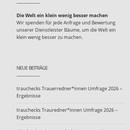
Die Welt ein klein wenig besser machen
Wir spenden für jede Anfrage und Bewertung
unserer Dienstleister Bäume, um die Welt ein
klein wenig besser zu machen.
NEUE BEITRÄGE
trauchecks Trauerredner*innen Umfrage 2026 –
Ergebnisse
trauchecks Trauredner*innen Umfrage 2026 –
Ergebnisse