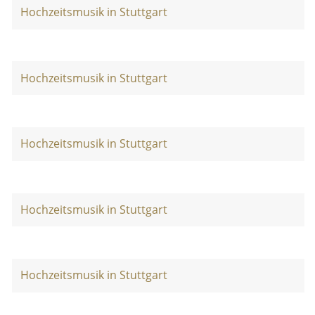
Hochzeitsmusik in Stuttgart
Hochzeitsmusik in Stuttgart
Hochzeitsmusik in Stuttgart
Hochzeitsmusik in Stuttgart
Hochzeitsmusik in Stuttgart