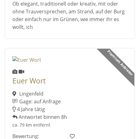
Ob elegant, traditionell oder kreativ, mit oder
ohne Trauversprechen, am Strand, auf der Burg
oder einfach nur im Grünen, wie immer ihr es
wollt, ich
Premium Anbieter
Euer Wort
Lingenfeld
Gage: auf Anfrage
4 Jahre tätig
Antwortet binnen 8h
ca. 79 km entfernt
Bewertung: