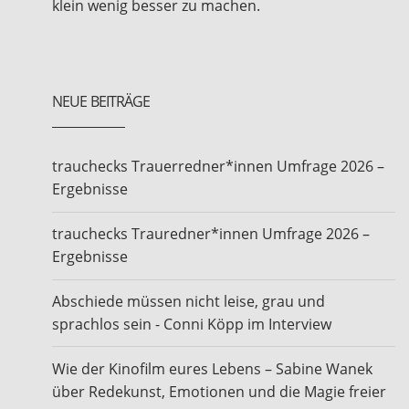
klein wenig besser zu machen.
NEUE BEITRÄGE
trauchecks Trauerredner*innen Umfrage 2026 –
Ergebnisse
trauchecks Trauredner*innen Umfrage 2026 –
Ergebnisse
Abschiede müssen nicht leise, grau und
sprachlos sein - Conni Köpp im Interview
Wie der Kinofilm eures Lebens – Sabine Wanek
über Redekunst, Emotionen und die Magie freier