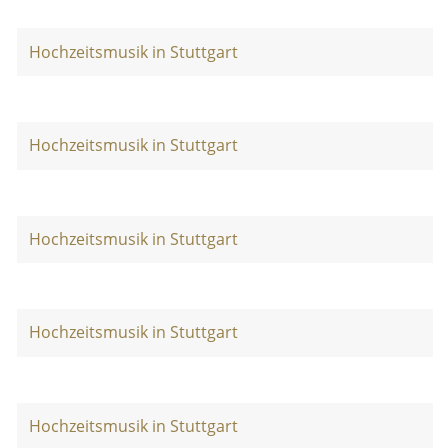
Hochzeitsmusik in Stuttgart
Hochzeitsmusik in Stuttgart
Hochzeitsmusik in Stuttgart
Hochzeitsmusik in Stuttgart
Hochzeitsmusik in Stuttgart