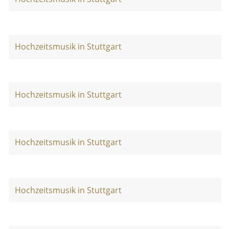
Hochzeitsmusik in Stuttgart
Hochzeitsmusik in Stuttgart
Hochzeitsmusik in Stuttgart
Hochzeitsmusik in Stuttgart