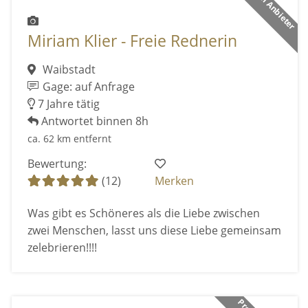
Premium Anbieter
Miriam Klier - Freie Rednerin
Waibstadt
Gage: auf Anfrage
7 Jahre tätig
Antwortet binnen 8h
ca. 62 km entfernt
Bewertung:
(12)
Merken
Was gibt es Schöneres als die Liebe zwischen
zwei Menschen, lasst uns diese Liebe gemeinsam
zelebrieren!!!!