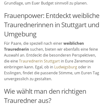
Grundlage, um Euer Budget sinnvoll zu planen.
Frauenpower: Entdeckt weibliche
Traurednerinnen in Stuttgart und
Umgebung
Für Paare, die speziell nach einer
weiblichen
Traurednerin
suchen, bieten wir ebenfalls eine feine
Auswahl an. Entdeckt die besonderen Perspektiven,
die eine
Traurednerin Stuttgart
in Eure Zeremonie
einbringen kann. Egal, ob in
Ludwigsburg
oder in
Esslingen, findet die passende Stimme, um Euren Tag
unvergesslich zu gestalten.
Wie wählt man den richtigen
Trauredner aus?