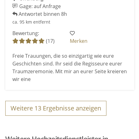
Gage: auf Anfrage
Antwortet binnen 8h
ca. 95 km entfernt
Bewertung:
(17)
Merken
Freie Trauungen, die so einzigartig wie eure
Geschichten sind. Ihr seid die Regisseure eurer
Traumzeremonie. Mit mir an eurer Seite kreieren
wir eine
Weitere
13
Ergebnisse anzeigen