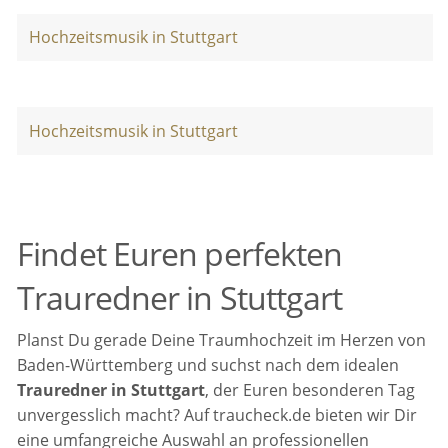
Hochzeitsmusik in Stuttgart
Hochzeitsmusik in Stuttgart
Findet Euren perfekten
Trauredner in Stuttgart
Planst Du gerade Deine Traumhochzeit im Herzen von
Baden-Württemberg und suchst nach dem idealen
Trauredner in Stuttgart
, der Euren besonderen Tag
unvergesslich macht? Auf traucheck.de bieten wir Dir
eine umfangreiche Auswahl an professionellen