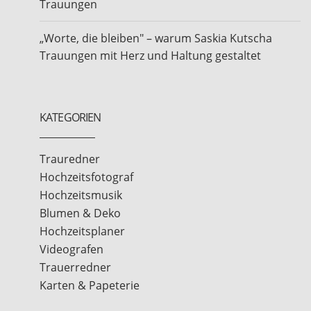
Trauungen
„Worte, die bleiben" – warum Saskia Kutscha
Trauungen mit Herz und Haltung gestaltet
KATEGORIEN
Trauredner
Hochzeitsfotograf
Hochzeitsmusik
Blumen & Deko
Hochzeitsplaner
Videografen
Trauerredner
Karten & Papeterie