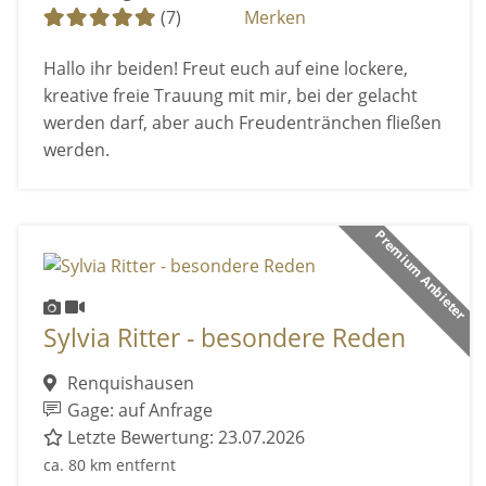
(7)
Merken
Hallo ihr beiden! Freut euch auf eine lockere,
kreative freie Trauung mit mir, bei der gelacht
werden darf, aber auch Freudentränchen fließen
werden.
Premium Anbieter
Sylvia Ritter - besondere Reden
Renquishausen
Gage: auf Anfrage
Letzte Bewertung: 23.07.2026
ca. 80 km entfernt