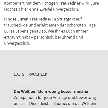
Kombiniert mit dem richtigen
Trauredner
wird Eure
Hochzeit hier ohne Zweifel unvergesslich.
Findet Euren Trauredner in Stuttgart
auf
traucheck.de und erlebt einen der schönsten Tage
Eures Lebens genau so, wie Ihr es Euch immer
erträumt habt – persönlich, berührend und
unvergesslich.
DAS IST TRAUCHECK
Die Welt ein klein wenig besser machen
Wir spenden für jede Anfrage und Bewertung
unserer Dienstleister Bäume, um die Welt ein