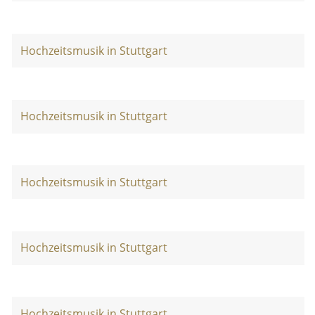
Hochzeitsmusik in Stuttgart
Hochzeitsmusik in Stuttgart
Hochzeitsmusik in Stuttgart
Hochzeitsmusik in Stuttgart
Hochzeitsmusik in Stuttgart