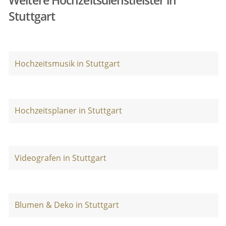
Weitere Hochzeitsdienstleister in
Stuttgart
Hochzeitsmusik in Stuttgart
Hochzeitsplaner in Stuttgart
Videografen in Stuttgart
Blumen & Deko in Stuttgart