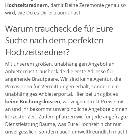
Hochzeitsrednern
, damit Deine Zeremonie genau so
wird, wie Du es Dir erträumt hast.
Warum traucheck.de für Eure
Suche nach dem perfekten
Hochzeitsredner?
Mit unserem großen, unabhängigen Angebot an
Anbietern ist traucheck.de die erste Adresse für
angehende Brautpaare. Wir sind keine Agentur, die
Provisionen für Vermittlungen erhält, sondern ein
unabhängiges Anbieterportal. Hier bei uns gibt es
keine Buchungskosten
, wir zeigen direkt Preise mit
an und Ihr bekommt unverbindliche Angebote binnen
kürzester Zeit. Zudem pflanzen wir für jede angefragte
Dienstleistung Bäume, was Eure Hochzeit nicht nur
unvergesslich, sondern auch umweltfreundlich macht.