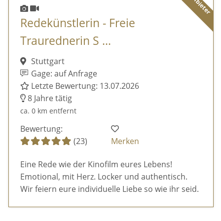
Redekünstlerin - Freie
Traurednerin S ...
Stuttgart
Gage: auf Anfrage
Letzte Bewertung: 13.07.2026
8 Jahre tätig
ca. 0 km entfernt
Bewertung:
(23)
Merken
Eine Rede wie der Kinofilm eures Lebens!
Emotional, mit Herz. Locker und authentisch.
Wir feiern eure individuelle Liebe so wie ihr seid.