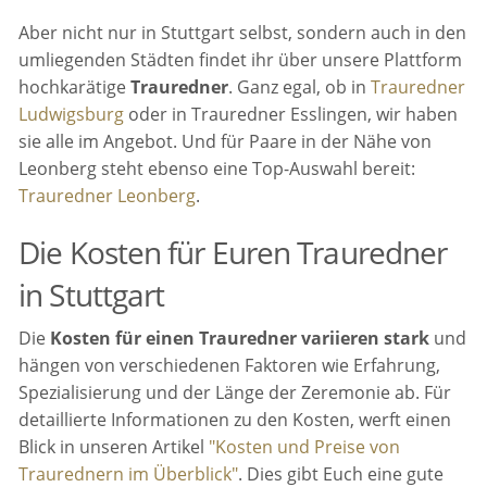
Aber nicht nur in Stuttgart selbst, sondern auch in den
umliegenden Städten findet ihr über unsere Plattform
hochkarätige
Trauredner
. Ganz egal, ob in
Trauredner
Ludwigsburg
oder in Trauredner Esslingen, wir haben
sie alle im Angebot. Und für Paare in der Nähe von
Leonberg steht ebenso eine Top-Auswahl bereit:
Trauredner Leonberg
.
Die Kosten für Euren Trauredner
in Stuttgart
Die
Kosten für einen Trauredner variieren stark
und
hängen von verschiedenen Faktoren wie Erfahrung,
Spezialisierung und der Länge der Zeremonie ab. Für
detaillierte Informationen zu den Kosten, werft einen
Blick in unseren Artikel
"Kosten und Preise von
Traurednern im Überblick"
. Dies gibt Euch eine gute