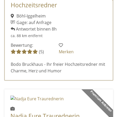
Hochzeitsredner
Böhl-Iggelheim
Gage: auf Anfrage
Antwortet binnen 8h
ca. 88 km entfernt
Bewertung:
(5)
Merken
Bodo Bruckhaus - Ihr freier Hochzeitsredner mit
Charme, Herz und Humor
Premium Anbieter
Nadja Eure Traurednerin