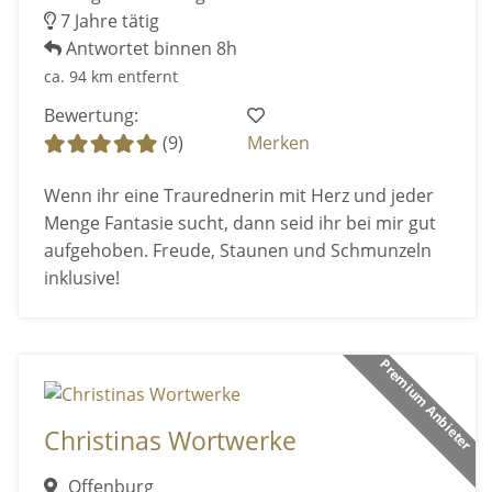
7 Jahre tätig
Antwortet binnen 8h
ca. 94 km entfernt
Bewertung:
(9)
Merken
Wenn ihr eine Traurednerin mit Herz und jeder
Menge Fantasie sucht, dann seid ihr bei mir gut
aufgehoben. Freude, Staunen und Schmunzeln
inklusive!
Premium Anbieter
Christinas Wortwerke
Offenburg