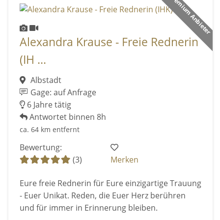
Premium Anbieter
Alexandra Krause - Freie Rednerin
(IH ...
Albstadt
Gage: auf Anfrage
6 Jahre tätig
Antwortet binnen 8h
ca. 64 km entfernt
Bewertung:
(3)
Merken
Eure freie Rednerin für Eure einzigartige Trauung
- Euer Unikat. Reden, die Euer Herz berühren
und für immer in Erinnerung bleiben.