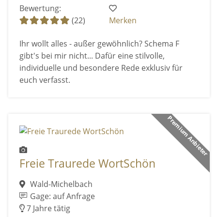
Bewertung:
(22)
Merken
Ihr wollt alles - außer gewöhnlich? Schema F
gibt's bei mir nicht... Dafür eine stilvolle,
individuelle und besondere Rede exklusiv für
euch verfasst.
Premium Anbieter
Freie Traurede WortSchön
Wald-Michelbach
Gage: auf Anfrage
7 Jahre tätig