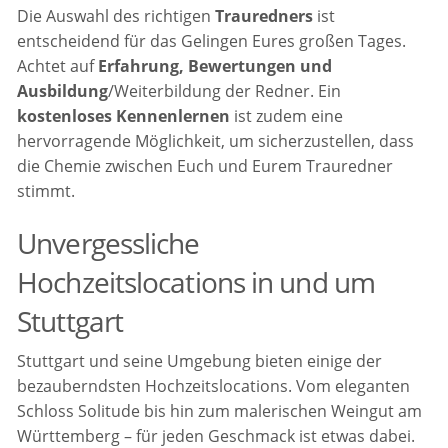
Die Auswahl des richtigen
Trauredners
ist
entscheidend für das Gelingen Eures großen Tages.
Achtet auf
Erfahrung, Bewertungen und
Ausbildung
/Weiterbildung der Redner. Ein
kostenloses Kennenlernen
ist zudem eine
hervorragende Möglichkeit, um sicherzustellen, dass
die Chemie zwischen Euch und Eurem Trauredner
stimmt.
Unvergessliche
Hochzeitslocations in und um
Stuttgart
Stuttgart und seine Umgebung bieten einige der
bezauberndsten Hochzeitslocations. Vom eleganten
Schloss Solitude bis hin zum malerischen Weingut am
Württemberg – für jeden Geschmack ist etwas dabei.