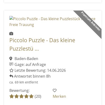
Premium Anbieter
Piccolo Puzzle - Das kleine
Puzzlestü ...
Baden-Baden
Gage: auf Anfrage
Letzte Bewertung: 14.06.2026
Antwortet binnen 8h
ca. 69 km entfernt
Bewertung:
(20)
Merken