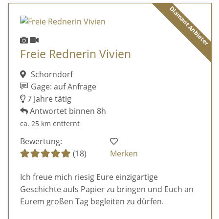
Diamant Anbieter
Freie Rednerin Vivien
Schorndorf
Gage: auf Anfrage
7 Jahre tätig
Antwortet binnen 8h
ca. 25 km entfernt
Bewertung:
(18)
Merken
Ich freue mich riesig Eure einzigartige
Geschichte aufs Papier zu bringen und Euch an
Eurem großen Tag begleiten zu dürfen.