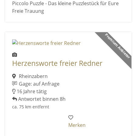
Piccolo Puzzle - Das kleine Puzzlestück für Eure
Freie Trauung
Premium Anbieter
Herzensworte freier Redner
Rheinzabern
Gage: auf Anfrage
16 Jahre tätig
Antwortet binnen 8h
ca. 75 km entfernt
Merken