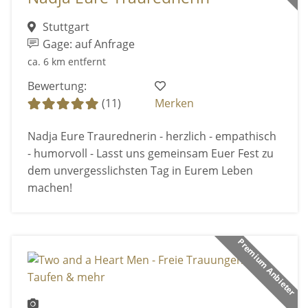
Stuttgart
Gage: auf Anfrage
ca. 6 km entfernt
Bewertung:
(11)
Merken
Nadja Eure Traurednerin - herzlich - empathisch
- humorvoll - Lasst uns gemeinsam Euer Fest zu
dem unvergesslichsten Tag in Eurem Leben
machen!
Premium Anbieter