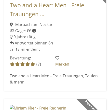
Two and a Heart Men - Freie
Trauungen ...
Marbach am Neckar
Gage: €€
9 Jahre tätig
Antwortet binnen 8h
ca. 18 km entfernt
Bewertung:
(7)
Merken
Two and a Heart Men - Freie Trauungen, Taufen
& mehr