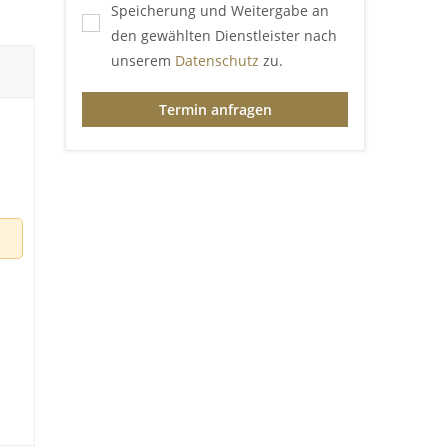
Speicherung und Weitergabe an
den gewählten Dienstleister nach
unserem
Datenschutz
zu.
Termin anfragen
n
,