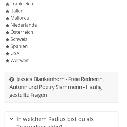
Frankreich
Italien
Mallorca
Niederlande
Österreich
Schweiz
Spanien
USA
Weltweit
Jessica Blankenhorn - Freie Rednerin,
Autorin und Poetry Slammerin - Häufig
gestellte Fragen
In welchem Radius bist du als
Trauredner aktiv?