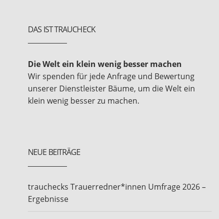
DAS IST TRAUCHECK
Die Welt ein klein wenig besser machen
Wir spenden für jede Anfrage und Bewertung
unserer Dienstleister Bäume, um die Welt ein
klein wenig besser zu machen.
NEUE BEITRÄGE
trauchecks Trauerredner*innen Umfrage 2026 –
Ergebnisse