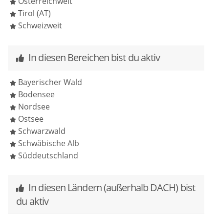
Österreichweit
Tirol (AT)
Schweizweit
In diesen Bereichen bist du aktiv
Bayerischer Wald
Bodensee
Nordsee
Ostsee
Schwarzwald
Schwäbische Alb
Süddeutschland
In diesen Ländern (außerhalb DACH) bist
du aktiv