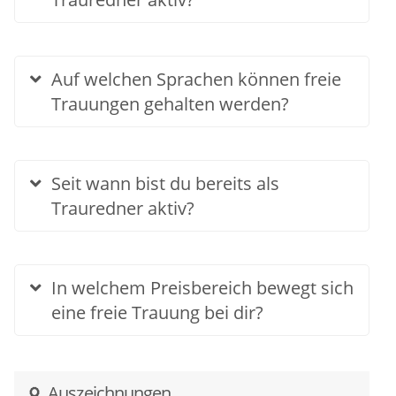
Auf welchen Sprachen können freie
Trauungen gehalten werden?
Seit wann bist du bereits als
Trauredner aktiv?
In welchem Preisbereich bewegt sich
eine freie Trauung bei dir?
Auszeichnungen