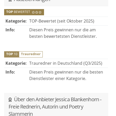
TOP
BEWERTET
Kategorie:
TOP-Bewertet (seit Oktober 2025)
Info:
Diesen Preis gewinnen nur die am
besten bewertetsten Dienstleister.
TOP
10
Trauredner
Kategorie:
Trauredner in Deutschland (Q3/2025)
Info:
Diesen Preis gewinnen nur die besten
Dienstleister einer Kategorie.
Über den Anbieter Jessica Blankenhorn -
Freie Rednerin, Autorin und Poetry
Slammerin