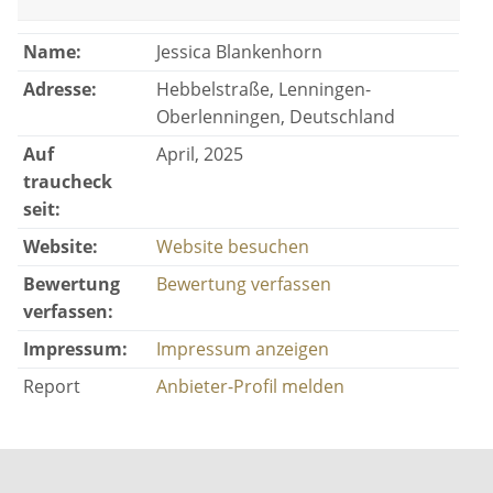
Name:
Jessica Blankenhorn
Adresse:
Hebbelstraße, Lenningen-
Oberlenningen, Deutschland
Auf
April, 2025
traucheck
seit:
Website:
Website besuchen
Bewertung
Bewertung verfassen
verfassen:
Impressum:
Impressum anzeigen
Report
Anbieter-Profil melden