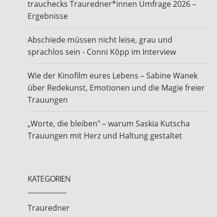
trauchecks Trauredner*innen Umfrage 2026 –
Ergebnisse
Abschiede müssen nicht leise, grau und
sprachlos sein - Conni Köpp im Interview
Wie der Kinofilm eures Lebens – Sabine Wanek
über Redekunst, Emotionen und die Magie freier
Trauungen
„Worte, die bleiben" – warum Saskia Kutscha
Trauungen mit Herz und Haltung gestaltet
KATEGORIEN
Trauredner