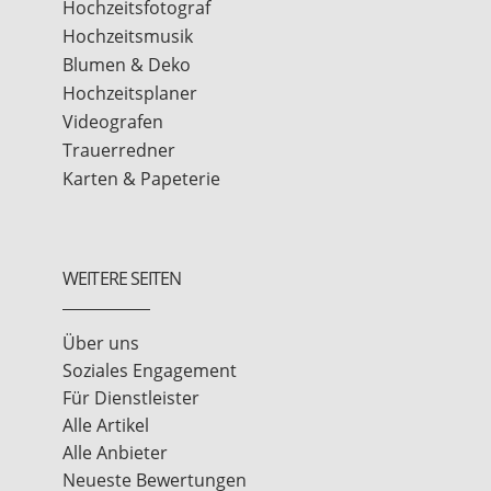
Hochzeitsfotograf
Hochzeitsmusik
Blumen & Deko
Hochzeitsplaner
Videografen
Trauerredner
Karten & Papeterie
WEITERE SEITEN
Über uns
Soziales Engagement
Für Dienstleister
Alle Artikel
Alle Anbieter
Neueste Bewertungen