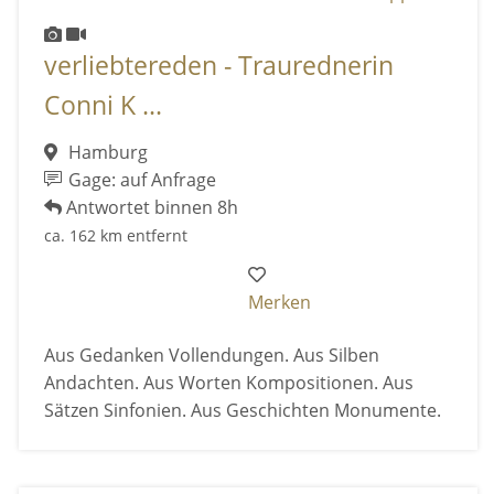
verliebtereden - Traurednerin
Conni K ...
Hamburg
Gage: auf Anfrage
Antwortet binnen 8h
ca. 162 km entfernt
Merken
Aus Gedanken Vollendungen. Aus Silben
Andachten. Aus Worten Kompositionen. Aus
Sätzen Sinfonien. Aus Geschichten Monumente.