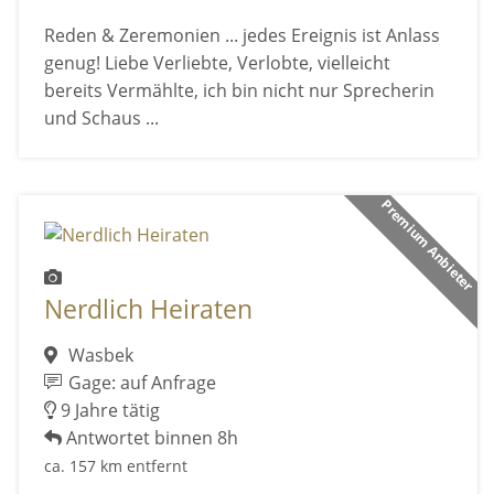
Reden & Zeremonien ... jedes Ereignis ist Anlass
genug! Liebe Verliebte, Verlobte, vielleicht
bereits Vermählte, ich bin nicht nur Sprecherin
und Schaus ...
Premium Anbieter
Nerdlich Heiraten
Wasbek
Gage: auf Anfrage
9 Jahre tätig
Antwortet binnen 8h
ca. 157 km entfernt