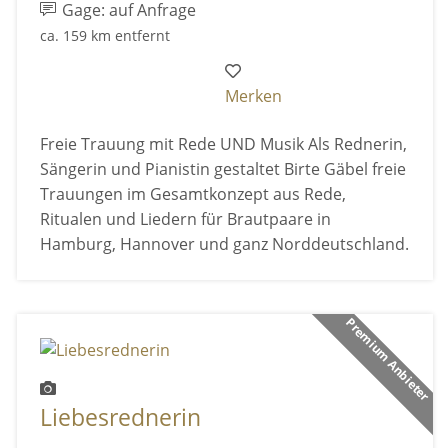
Gage: auf Anfrage
ca. 159 km entfernt
Merken
Freie Trauung mit Rede UND Musik Als Rednerin,
Sängerin und Pianistin gestaltet Birte Gäbel freie
Trauungen im Gesamtkonzept aus Rede,
Ritualen und Liedern für Brautpaare in
Hamburg, Hannover und ganz Norddeutschland.
Premium Anbieter
Liebesrednerin