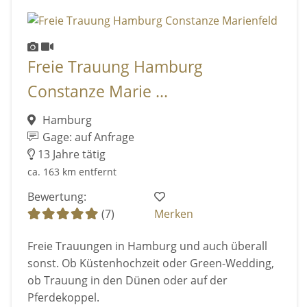
Freie Trauung Hamburg
Constanze Marie ...
Hamburg
Gage: auf Anfrage
13 Jahre tätig
ca. 163 km entfernt
Bewertung:
(7)
Merken
Freie Trauungen in Hamburg und auch überall
sonst. Ob Küstenhochzeit oder Green-Wedding,
ob Trauung in den Dünen oder auf der
Pferdekoppel.