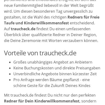
neue Familienmitglied liebevoll in der Welt begrüßt
wird. Um diesen besonderen Tag unvergesslich zu
gestalten, ist die Wahl des richtigen
Redners für Freie
Taufe und Kinderwillkommensfest
entscheidend.
Auf
traucheck.de
findest Du einen umfassenden
Überblick über qualifizierte Redner in Deiner Region,
die Deine Zeremonie mit Worten verzaubern können.
Vorteile von traucheck.de
Großes unabhängiges Angebot an Anbietern
Keine Buchungskosten und direkte Preisangaben
Unverbindliche Angebote binnen kürzester Zeit
Pro Anfrage werden Bäume gepflanzt - eine
schöne Geste für die Zukunft Deines Kindes
Mit traucheck.de findest Du nicht nur den perfekten
Redner für Dein Kinderwillkommensfest
, sondern