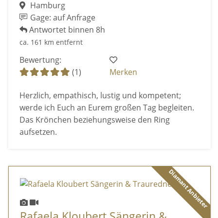
Hamburg
Gage: auf Anfrage
Antwortet binnen 8h
ca. 161 km entfernt
Bewertung:
(1)
Merken
Herzlich, empathisch, lustig und kompetent;
werde ich Euch an Eurem großen Tag begleiten.
Das Krönchen beziehungsweise den Ring
aufsetzen.
Diamant Anbieter
Rafaela Kloubert Sängerin &