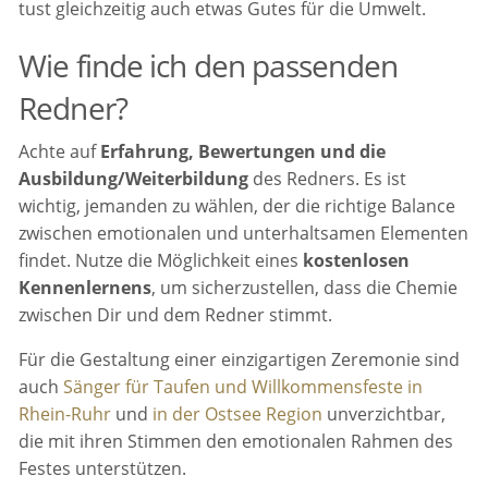
tust gleichzeitig auch etwas Gutes für die Umwelt.
Wie finde ich den passenden
Redner?
Achte auf
Erfahrung, Bewertungen und die
Ausbildung/Weiterbildung
des Redners. Es ist
wichtig, jemanden zu wählen, der die richtige Balance
zwischen emotionalen und unterhaltsamen Elementen
findet. Nutze die Möglichkeit eines
kostenlosen
Kennenlernens
, um sicherzustellen, dass die Chemie
zwischen Dir und dem Redner stimmt.
Für die Gestaltung einer einzigartigen Zeremonie sind
auch
Sänger für Taufen und Willkommensfeste in
Rhein-Ruhr
und
in der Ostsee Region
unverzichtbar,
die mit ihren Stimmen den emotionalen Rahmen des
Festes unterstützen.