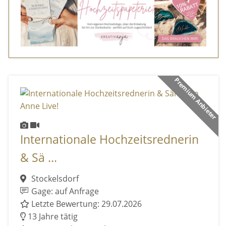
Premium Anbieter
Internationale Hochzeitsrednerin
& Sä ...
Stockelsdorf
Gage: auf Anfrage
Letzte Bewertung: 29.07.2026
13 Jahre tätig