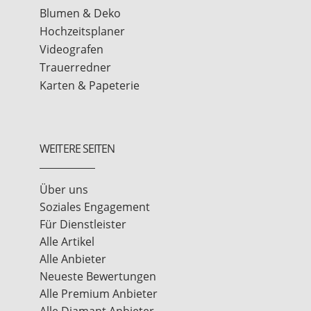
Blumen & Deko
Hochzeitsplaner
Videografen
Trauerredner
Karten & Papeterie
WEITERE SEITEN
Über uns
Soziales Engagement
Für Dienstleister
Alle Artikel
Alle Anbieter
Neueste Bewertungen
Alle Premium Anbieter