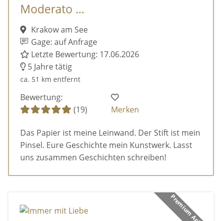
Moderato ...
Krakow am See
Gage: auf Anfrage
Letzte Bewertung: 17.06.2026
5 Jahre tätig
ca. 51 km entfernt
Bewertung:
(19)
Merken
Das Papier ist meine Leinwand. Der Stift ist mein
Pinsel. Eure Geschichte mein Kunstwerk. Lasst
uns zusammen Geschichten schreiben!
Premium Anbieter