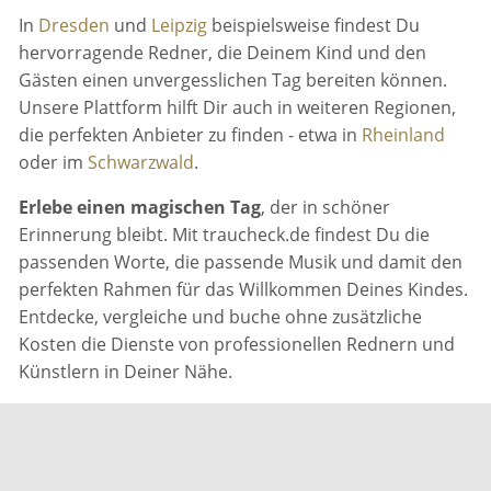
In
Dresden
und
Leipzig
beispielsweise findest Du
hervorragende Redner, die Deinem Kind und den
Gästen einen unvergesslichen Tag bereiten können.
Unsere Plattform hilft Dir auch in weiteren Regionen,
die perfekten Anbieter zu finden - etwa in
Rheinland
oder im
Schwarzwald
.
Erlebe einen magischen Tag
, der in schöner
Erinnerung bleibt. Mit traucheck.de findest Du die
passenden Worte, die passende Musik und damit den
perfekten Rahmen für das Willkommen Deines Kindes.
Entdecke, vergleiche und buche ohne zusätzliche
Kosten die Dienste von professionellen Rednern und
Künstlern in Deiner Nähe.