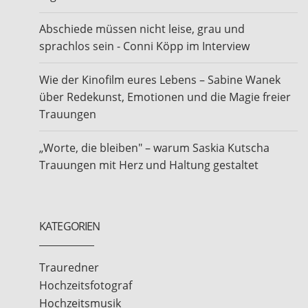
Abschiede müssen nicht leise, grau und
sprachlos sein - Conni Köpp im Interview
Wie der Kinofilm eures Lebens – Sabine Wanek
über Redekunst, Emotionen und die Magie freier
Trauungen
„Worte, die bleiben" – warum Saskia Kutscha
Trauungen mit Herz und Haltung gestaltet
KATEGORIEN
Trauredner
Hochzeitsfotograf
Hochzeitsmusik