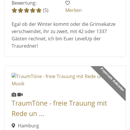
Bewertung:
(5)
Merken
Egal ob der Winter kommt oder die Grinsekatze
verschwindet, ihr zu zweit, mit 42 oder 1337
Gästen rechnet, ich bin Euer LevelUp der
Trauredner!
Premium Anbieter
TraumTöne - freie Trauung mit
Rede un ...
Hamburg