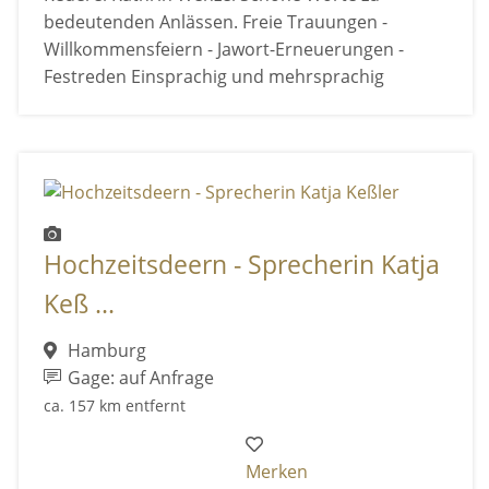
bedeutenden Anlässen. Freie Trauungen -
Willkommensfeiern - Jawort-Erneuerungen -
Festreden Einsprachig und mehrsprachig
Hochzeitsdeern - Sprecherin Katja
Keß ...
Hamburg
Gage: auf Anfrage
ca. 157 km entfernt
Merken