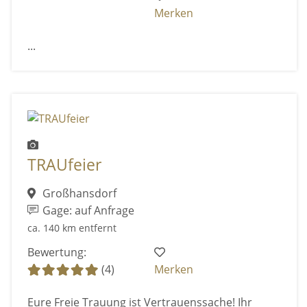
Merken
...
TRAUfeier
Großhansdorf
Gage: auf Anfrage
ca. 140 km entfernt
Bewertung:
(4)
Merken
Eure Freie Trauung ist Vertrauenssache! Ihr