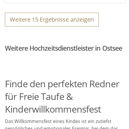
Weitere
15
Ergebnisse anzeigen
Weitere Hochzeitsdienstleister in Ostsee
Finde den perfekten Redner
für Freie Taufe &
Kinderwillkommensfest
Das Willkommensfest eines Kindes ist ein zutiefst
persönliches und emotionales Ereignis, bei dem das