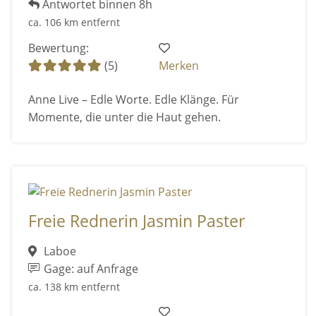
Antwortet binnen 8h
ca. 106 km entfernt
Bewertung:
(5)
Merken
Anne Live – Edle Worte. Edle Klänge. Für
Momente, die unter die Haut gehen.
Freie Rednerin Jasmin Paster
Laboe
Gage: auf Anfrage
ca. 138 km entfernt