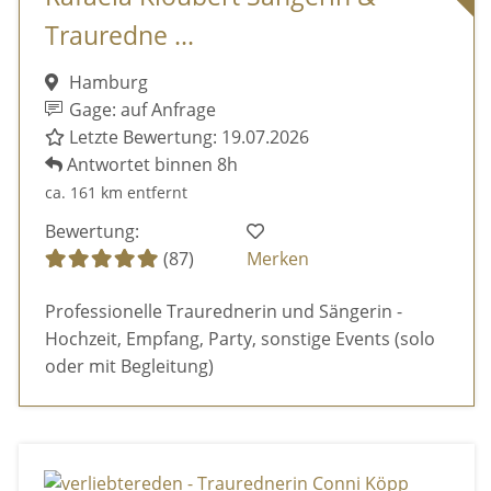
Trauredne ...
Hamburg
Gage: auf Anfrage
Letzte Bewertung: 19.07.2026
Antwortet binnen 8h
ca. 161 km entfernt
Bewertung:
(87)
Merken
Professionelle Traurednerin und Sängerin -
Hochzeit, Empfang, Party, sonstige Events (solo
oder mit Begleitung)