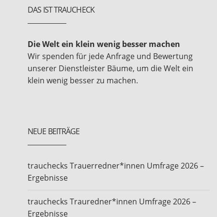
DAS IST TRAUCHECK
Die Welt ein klein wenig besser machen
Wir spenden für jede Anfrage und Bewertung
unserer Dienstleister Bäume, um die Welt ein
klein wenig besser zu machen.
NEUE BEITRÄGE
trauchecks Trauerredner*innen Umfrage 2026 –
Ergebnisse
trauchecks Trauredner*innen Umfrage 2026 –
Ergebnisse