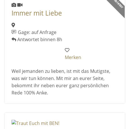
Immer mit Liebe
Gage: auf Anfrage
Antwortet binnen 8h
Merken
Weil jemanden zu lieben, ist mit das Mutigste,
was wir tun können. Mit mir an eurer Seite,
bekommt ihr neben eurer ganz persönlichen
Rede 100% Anke.