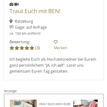
Traut Euch mit BEN!
Ratzeburg
Gage: auf Anfrage
ca. 104 km entfernt
Bewertung:
(3)
Merken
Ich begleite Euch als Hochzeitsredner bei Eurem
ganz persönlichem "JA, ich will". Lasst uns
gemeinsam Euren Tag gestalten.
Anzeige