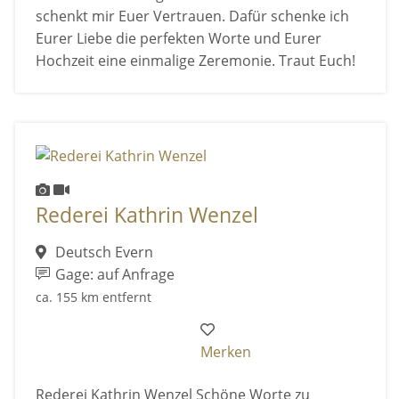
schenkt mir Euer Vertrauen. Dafür schenke ich
Eurer Liebe die perfekten Worte und Eurer
Hochzeit eine einmalige Zeremonie. Traut Euch!
Rederei Kathrin Wenzel
Deutsch Evern
Gage: auf Anfrage
ca. 155 km entfernt
Merken
Rederei Kathrin Wenzel Schöne Worte zu