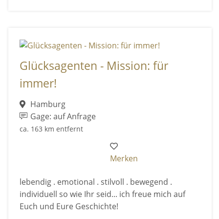
Glücksagenten - Mission: für
immer!
Hamburg
Gage: auf Anfrage
ca. 163 km entfernt
Merken
lebendig . emotional . stilvoll . bewegend .
individuell so wie Ihr seid... ich freue mich auf
Euch und Eure Geschichte!