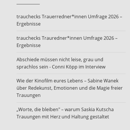
trauchecks Trauerredner*innen Umfrage 2026 –
Ergebnisse
trauchecks Trauredner*innen Umfrage 2026 –
Ergebnisse
Abschiede müssen nicht leise, grau und
sprachlos sein - Conni Köpp im Interview
Wie der Kinofilm eures Lebens – Sabine Wanek
über Redekunst, Emotionen und die Magie freier
Trauungen
„Worte, die bleiben" – warum Saskia Kutscha
Trauungen mit Herz und Haltung gestaltet