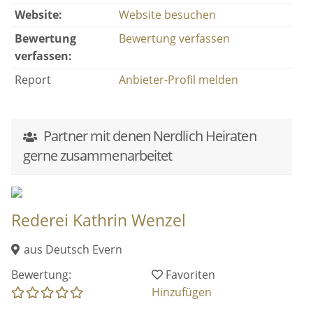
Website:
Website besuchen
Bewertung
Bewertung verfassen
verfassen:
Report
Anbieter-Profil melden
Partner mit denen Nerdlich Heiraten
gerne zusammenarbeitet
Rederei Kathrin Wenzel
aus Deutsch Evern
Bewertung:
Favoriten
Hinzufügen