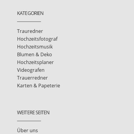
KATEGORIEN
Trauredner
Hochzeitsfotograf
Hochzeitsmusik
Blumen & Deko
Hochzeitsplaner
Videografen
Trauerredner
Karten & Papeterie
WEITERE SEITEN
Über uns