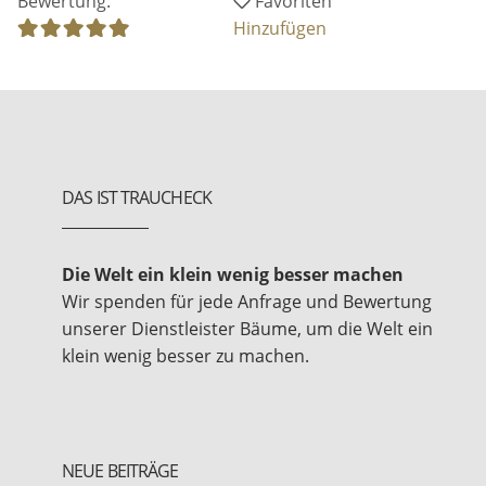
Bewertung:
Favoriten
Hinzufügen
DAS IST TRAUCHECK
Die Welt ein klein wenig besser machen
Wir spenden für jede Anfrage und Bewertung
unserer Dienstleister Bäume, um die Welt ein
klein wenig besser zu machen.
NEUE BEITRÄGE