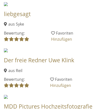
liebgesagt
aus Syke
Bewertung:
Favoriten
Hinzufügen
Der freie Redner Uwe Klink
aus Reil
Bewertung:
Favoriten
Hinzufügen
MDD Pictures Hochzeitsfotografie