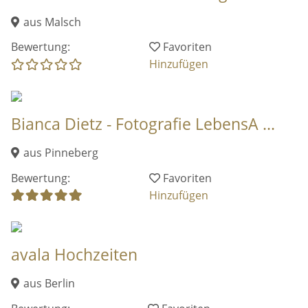
aus Malsch
Bewertung:
Favoriten
Hinzufügen
Bianca Dietz - Fotografie LebensA ...
aus Pinneberg
Bewertung:
Favoriten
Hinzufügen
avala Hochzeiten
aus Berlin