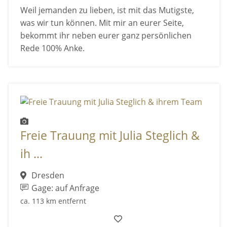
Weil jemanden zu lieben, ist mit das Mutigste,
was wir tun können. Mit mir an eurer Seite,
bekommt ihr neben eurer ganz persönlichen
Rede 100% Anke.
Freie Trauung mit Julia Steglich &
ih ...
Dresden
Gage: auf Anfrage
ca. 113 km entfernt