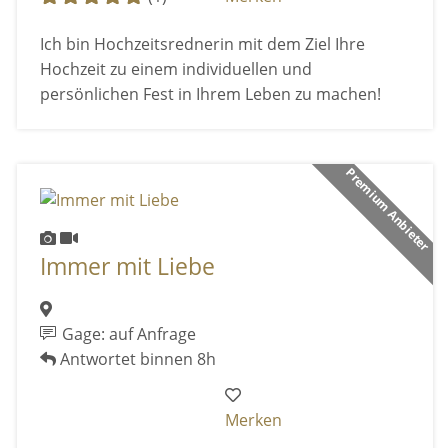
Ich bin Hochzeitsrednerin mit dem Ziel Ihre
Hochzeit zu einem individuellen und
persönlichen Fest in Ihrem Leben zu machen!
Premium Anbieter
Immer mit Liebe
Gage: auf Anfrage
Antwortet binnen 8h
Merken