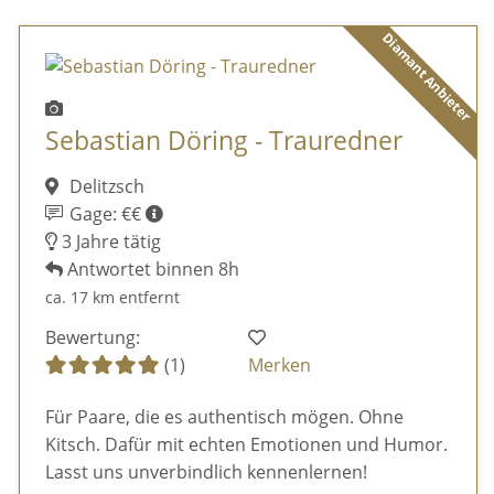
Diamant Anbieter
Sebastian Döring - Trauredner
Delitzsch
Gage: €€
3 Jahre tätig
Antwortet binnen 8h
ca. 17 km entfernt
Bewertung:
(1)
Merken
Für Paare, die es authentisch mögen. Ohne
Kitsch. Dafür mit echten Emotionen und Humor.
Lasst uns unverbindlich kennenlernen!