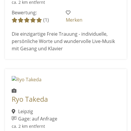
ca. 2 km entfernt
Bewertung:
(1)
Merken
Die einzigartige Freie Trauung - individuelle,
persönliche Worte und wundervolle Live-Musik
mit Gesang und Klavier
Ryo Takeda
Leipzig
Gage: auf Anfrage
ca. 2 km entfernt