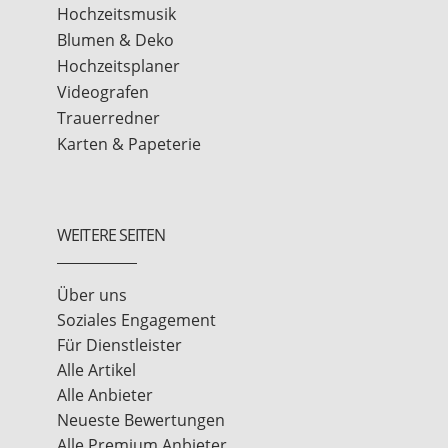
Hochzeitsmusik
Blumen & Deko
Hochzeitsplaner
Videografen
Trauerredner
Karten & Papeterie
WEITERE SEITEN
Über uns
Soziales Engagement
Für Dienstleister
Alle Artikel
Alle Anbieter
Neueste Bewertungen
Alle Premium Anbieter