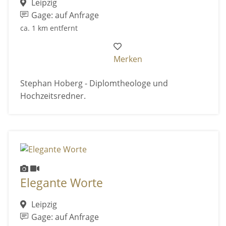
Leipzig
Gage: auf Anfrage
ca. 1 km entfernt
Merken
Stephan Hoberg - Diplomtheologe und
Hochzeitsredner.
Elegante Worte
Leipzig
Gage: auf Anfrage