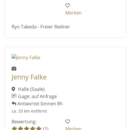
Merken
Ryo Takeda - Freier Redner
Jenny Falke
Halle (Saale)
Gage: auf Anfrage
Antwortet binnen 8h
ca. 33 km entfernt
Bewertung:
(1)
Merken