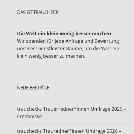
DAS IST TRAUCHECK
Die Welt ein klein wenig besser machen
Wir spenden für jede Anfrage und Bewertung
unserer Dienstleister Bäume, um die Welt ein
klein wenig besser zu machen.
NEUE BEITRÄGE
trauchecks Trauerredner*innen Umfrage 2026 –
Ergebnisse
trauchecks Trauredner*innen Umfrage 2026 –