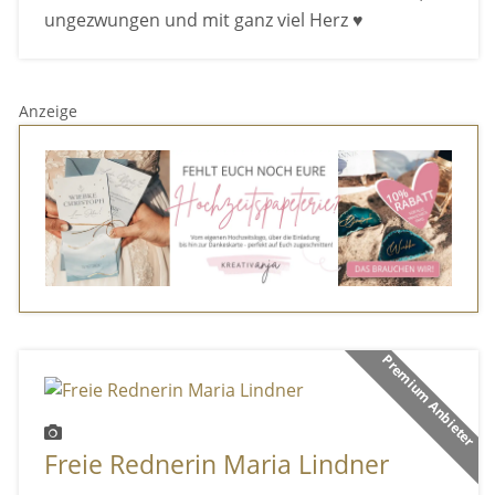
ungezwungen und mit ganz viel Herz ♥
Anzeige
Premium Anbieter
Freie Rednerin Maria Lindner