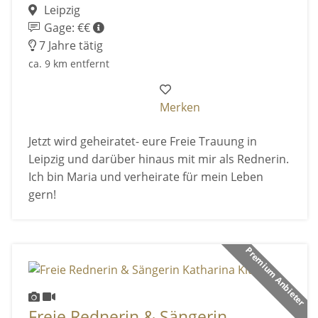
Leipzig
Gage: €€
7 Jahre tätig
ca. 9 km entfernt
Merken
Jetzt wird geheiratet- eure Freie Trauung in
Leipzig und darüber hinaus mit mir als Rednerin.
Ich bin Maria und verheirate für mein Leben
gern!
Premium Anbieter
Freie Rednerin & Sängerin