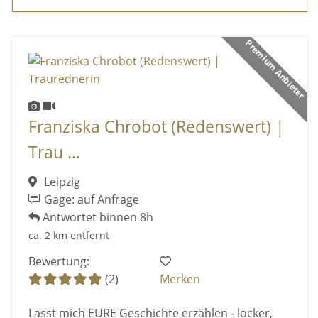
Premium Anbieter
Franziska Chrobot (Redenswert) |
Trau ...
Leipzig
Gage: auf Anfrage
Antwortet binnen 8h
ca. 2 km entfernt
Bewertung:
(2)
Merken
Lasst mich EURE Geschichte erzählen - locker,