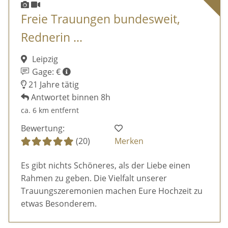
Freie Trauungen bundesweit,
Rednerin ...
Leipzig
Gage: €
21 Jahre tätig
Antwortet binnen 8h
ca. 6 km entfernt
Bewertung:
(20)
Merken
Es gibt nichts Schöneres, als der Liebe einen
Rahmen zu geben. Die Vielfalt unserer
Trauungszeremonien machen Eure Hochzeit zu
etwas Besonderem.