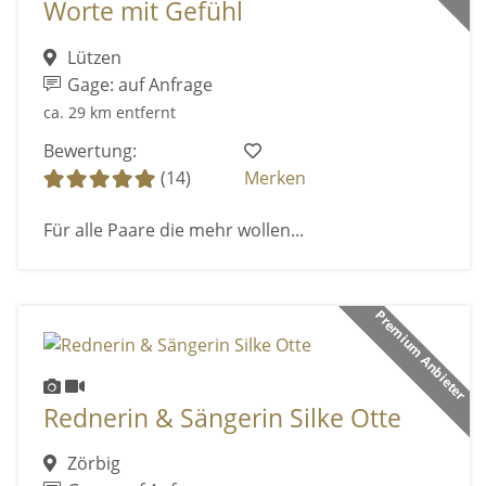
Worte mit Gefühl
Lützen
Gage: auf Anfrage
ca. 29 km entfernt
Bewertung:
(14)
Merken
Für alle Paare die mehr wollen...
Premium Anbieter
Rednerin & Sängerin Silke Otte
Zörbig