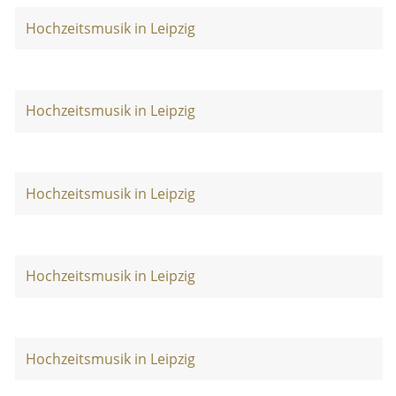
Hochzeitsmusik in Leipzig
Hochzeitsmusik in Leipzig
Hochzeitsmusik in Leipzig
Hochzeitsmusik in Leipzig
Hochzeitsmusik in Leipzig