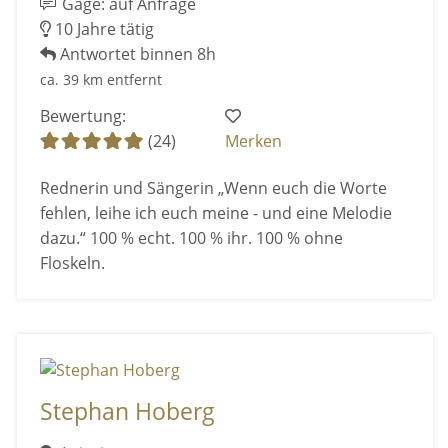
Gage: auf Anfrage
10 Jahre tätig
Antwortet binnen 8h
ca. 39 km entfernt
Bewertung:
(24)
Merken
Rednerin und Sängerin „Wenn euch die Worte
fehlen, leihe ich euch meine - und eine Melodie
dazu.“ 100 % echt. 100 % ihr. 100 % ohne
Floskeln.
Stephan Hoberg