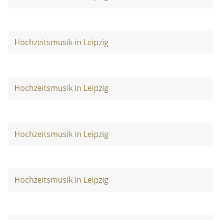
Hochzeitsmusik in Leipzig
Hochzeitsmusik in Leipzig
Hochzeitsmusik in Leipzig
Hochzeitsmusik in Leipzig