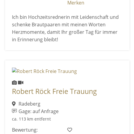
Merken
Ich bin Hochzeitsrednerin mit Leidenschaft und
schenke Brautpaaren mit meinen Worten
Herzmomente, damit Ihr großer Tag für immer
in Erinnerung bleibt!
Robert Röck Freie Trauung
Radeberg
Gage: auf Anfrage
ca. 113 km entfernt
Bewertung: