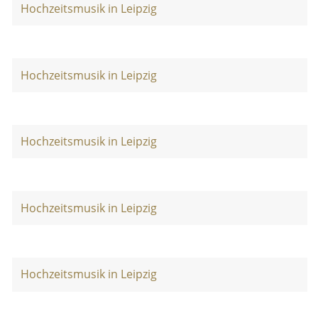
Hochzeitsmusik in Leipzig
Hochzeitsmusik in Leipzig
Hochzeitsmusik in Leipzig
Hochzeitsmusik in Leipzig
Hochzeitsmusik in Leipzig