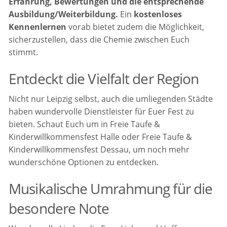
Erfahrung, Bewertungen und die entsprechende
Ausbildung/Weiterbildung.
Ein
kostenloses
Kennenlernen
vorab bietet zudem die Möglichkeit,
sicherzustellen, dass die Chemie zwischen Euch
stimmt.
Entdeckt die Vielfalt der Region
Nicht nur Leipzig selbst, auch die umliegenden Städte
haben wundervolle Dienstleister für Euer Fest zu
bieten. Schaut Euch um in Freie Taufe &
Kinderwillkommensfest Halle oder Freie Taufe &
Kinderwillkommensfest Dessau, um noch mehr
wunderschöne Optionen zu entdecken.
Musikalische Umrahmung für die
besondere Note