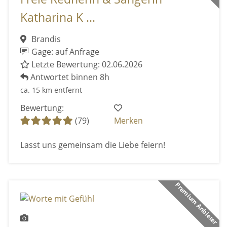
Katharina K ...
Brandis
Gage: auf Anfrage
Letzte Bewertung: 02.06.2026
Antwortet binnen 8h
ca. 15 km entfernt
Bewertung:
(79)
Merken
Lasst uns gemeinsam die Liebe feiern!
Premium Anbieter