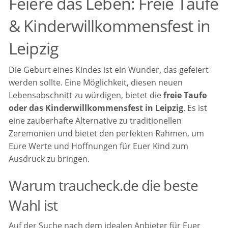
Feiere das Leben: Freie Taufe
& Kinderwillkommensfest in
Leipzig
Die Geburt eines Kindes ist ein Wunder, das gefeiert
werden sollte. Eine Möglichkeit, diesen neuen
Lebensabschnitt zu würdigen, bietet die
freie Taufe
oder das Kinderwillkommensfest in Leipzig
. Es ist
eine zauberhafte Alternative zu traditionellen
Zeremonien und bietet den perfekten Rahmen, um
Eure Werte und Hoffnungen für Euer Kind zum
Ausdruck zu bringen.
Warum traucheck.de die beste
Wahl ist
Auf der Suche nach dem idealen Anbieter für Euer