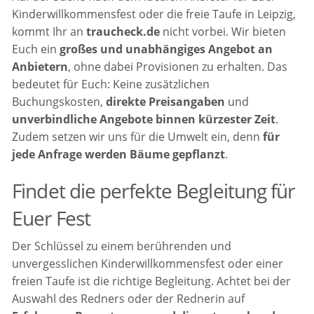
Kinderwillkommensfest oder die freie Taufe in Leipzig,
kommt Ihr an
traucheck.de
nicht vorbei. Wir bieten
Euch ein
großes und unabhängiges Angebot an
Anbietern
, ohne dabei Provisionen zu erhalten. Das
bedeutet für Euch: Keine zusätzlichen
Buchungskosten,
direkte Preisangaben
und
unverbindliche Angebote binnen kürzester Zeit
.
Zudem setzen wir uns für die Umwelt ein, denn
für
jede Anfrage werden Bäume gepflanzt
.
Findet die perfekte Begleitung für
Euer Fest
Der Schlüssel zu einem berührenden und
unvergesslichen Kinderwillkommensfest oder einer
freien Taufe ist die richtige Begleitung. Achtet bei der
Auswahl des Redners oder der Rednerin auf