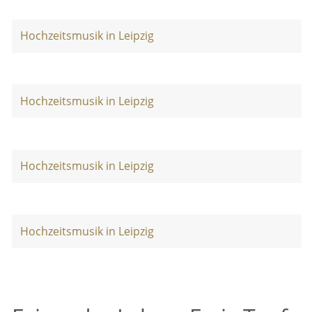
Hochzeitsmusik in Leipzig
Hochzeitsmusik in Leipzig
Hochzeitsmusik in Leipzig
Hochzeitsmusik in Leipzig