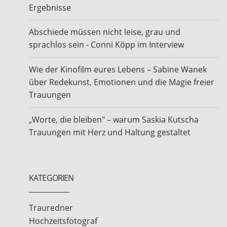
Ergebnisse
Abschiede müssen nicht leise, grau und
sprachlos sein - Conni Köpp im Interview
Wie der Kinofilm eures Lebens – Sabine Wanek
über Redekunst, Emotionen und die Magie freier
Trauungen
„Worte, die bleiben" – warum Saskia Kutscha
Trauungen mit Herz und Haltung gestaltet
KATEGORIEN
Trauredner
Hochzeitsfotograf