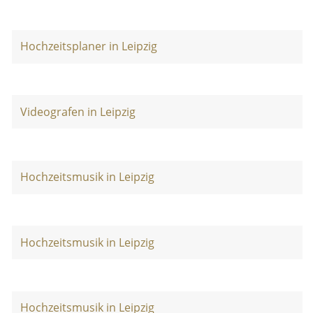
Hochzeitsplaner in Leipzig
Videografen in Leipzig
Hochzeitsmusik in Leipzig
Hochzeitsmusik in Leipzig
Hochzeitsmusik in Leipzig