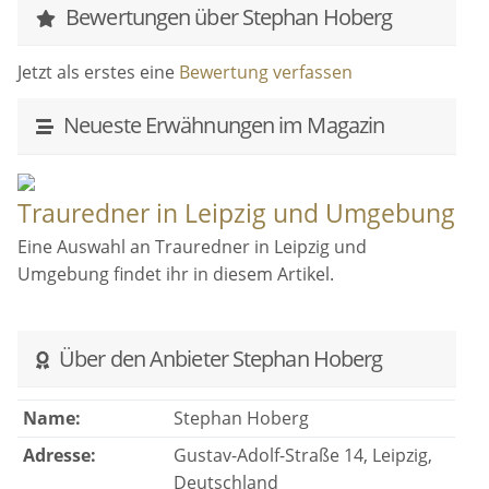
Bewertungen über Stephan Hoberg
Jetzt als erstes eine
Bewertung verfassen
Neueste Erwähnungen im Magazin
Trauredner in Leipzig und Umgebung
Eine Auswahl an Trauredner in Leipzig und
Umgebung findet ihr in diesem Artikel.
Über den Anbieter Stephan Hoberg
Name:
Stephan Hoberg
Adresse:
Gustav-Adolf-Straße 14, Leipzig,
Deutschland