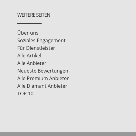
WEITERE SEITEN
Über uns
Soziales Engagement
Für Dienstleister
Alle Artikel
Alle Anbieter
Neueste Bewertungen
Alle Premium Anbieter
Alle Diamant Anbieter
TOP 10