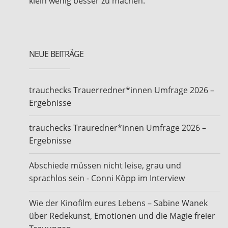
klein wenig besser zu machen.
NEUE BEITRÄGE
trauchecks Trauerredner*innen Umfrage 2026 –
Ergebnisse
trauchecks Trauredner*innen Umfrage 2026 –
Ergebnisse
Abschiede müssen nicht leise, grau und
sprachlos sein - Conni Köpp im Interview
Wie der Kinofilm eures Lebens – Sabine Wanek
über Redekunst, Emotionen und die Magie freier