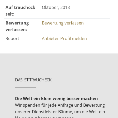
Auf traucheck
Oktober, 2018
seit:
Bewertung
Bewertung verfassen
verfassen:
Report
Anbieter-Profil melden
DAS IST TRAUCHECK
Die Welt ein klein wenig besser machen
Wir spenden für jede Anfrage und Bewertung
unserer Dienstleister Bäume, um die Welt ein