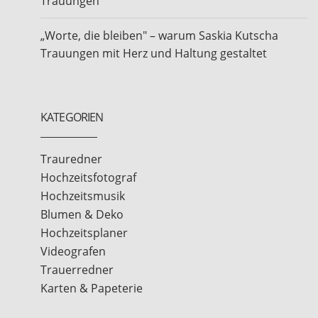
Trauungen
„Worte, die bleiben" – warum Saskia Kutscha
Trauungen mit Herz und Haltung gestaltet
KATEGORIEN
Trauredner
Hochzeitsfotograf
Hochzeitsmusik
Blumen & Deko
Hochzeitsplaner
Videografen
Trauerredner
Karten & Papeterie