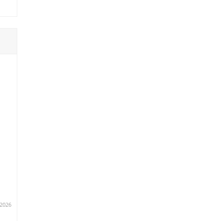
.2026