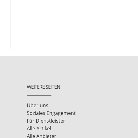
WEITERE SEITEN
Über uns
Soziales Engagement
Für Dienstleister
Alle Artikel
Alle Anbieter