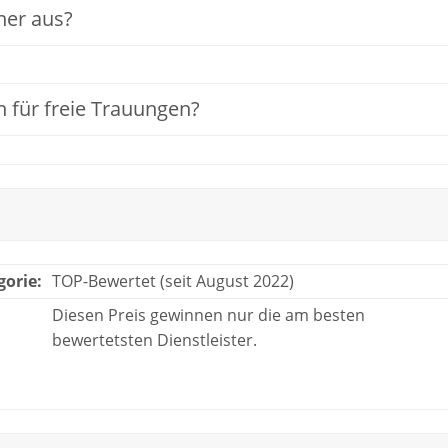
ner aus?
n für freie Trauungen?
gorie:
TOP-Bewertet (seit August 2022)
Diesen Preis gewinnen nur die am besten
bewertetsten Dienstleister.