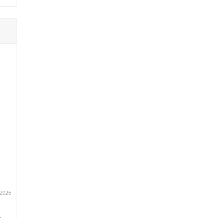
.2026