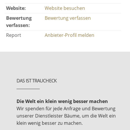
Website:
Website besuchen
Bewertung
Bewertung verfassen
verfassen:
Report
Anbieter-Profil melden
DAS IST TRAUCHECK
Die Welt ein klein wenig besser machen
Wir spenden für jede Anfrage und Bewertung
unserer Dienstleister Bäume, um die Welt ein
klein wenig besser zu machen.