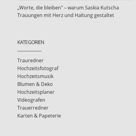
„Worte, die bleiben" – warum Saskia Kutscha
Trauungen mit Herz und Haltung gestaltet
KATEGORIEN
Trauredner
Hochzeitsfotograf
Hochzeitsmusik
Blumen & Deko
Hochzeitsplaner
Videografen
Trauerredner
Karten & Papeterie