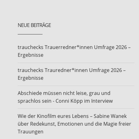
NEUE BEITRÄGE
trauchecks Trauerredner*innen Umfrage 2026 –
Ergebnisse
trauchecks Trauredner*innen Umfrage 2026 –
Ergebnisse
Abschiede müssen nicht leise, grau und
sprachlos sein - Conni Köpp im Interview
Wie der Kinofilm eures Lebens – Sabine Wanek
über Redekunst, Emotionen und die Magie freier
Trauungen