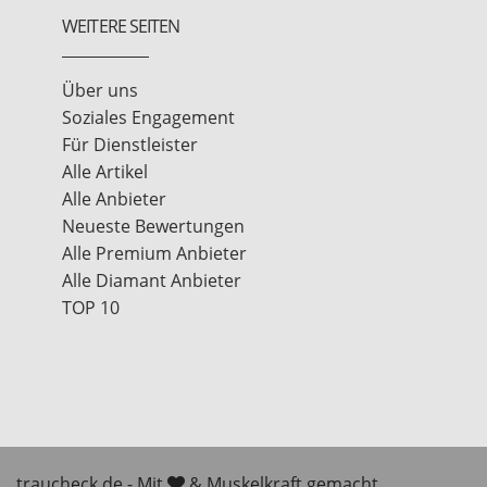
WEITERE SEITEN
Über uns
Soziales Engagement
Für Dienstleister
Alle Artikel
Alle Anbieter
Neueste Bewertungen
Alle Premium Anbieter
Alle Diamant Anbieter
TOP 10
traucheck.de - Mit
& Muskelkraft gemacht.