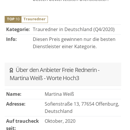
TOP
10
Trauredner
Kategorie:
Trauredner in Deutschland (Q4/2020)
Info:
Diesen Preis gewinnen nur die besten
Dienstleister einer Kategorie.
Über den Anbieter Freie Rednerin -
Martina Weiß - Worte Hoch3
Name:
Martina Weiß
Adresse:
Sofienstraße 13, 77654 Offenburg,
Deutschland
Auf traucheck
Oktober, 2020
seit: