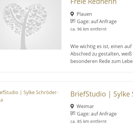
Freie Rednerin
Plauen
Gage: auf Anfrage
ca. 96 km entfernt
Wie wichtig es ist, einen a
Abschied zu gestalten, weiß 
besonderen Rede zum Lebe .
BriefStudio | Sylke
Weimar
Gage: auf Anfrage
ca. 85 km entfernt