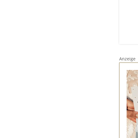
Anzeige