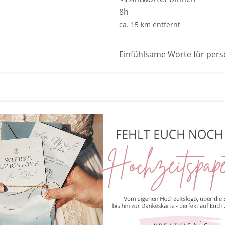
8h
ca. 15 km entfernt
Einfühlsame Worte für pers