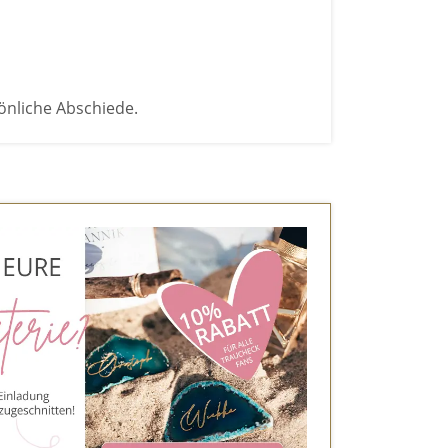
önliche Abschiede.