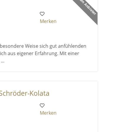
Premium Anbieter
Merken
uf besondere Weise sich gut anfühlenden
ich aus eigener Erfahrung. Mit einer
..
 Schröder-Kolata
Merken