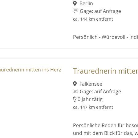
Berlin
Gage: auf Anfrage
ca. 144 km entfernt
Persönlich - Würdevoll - Indi
Traurednerin mitten
Falkensee
Gage: auf Anfrage
0 Jahr tätig
ca. 147 km entfernt
Persönliche Reden für beson
und mit dem Blick für das,