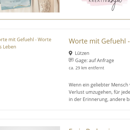
Worte mit Gefuehl 
Lützen
Gage: auf Anfrage
ca. 29 km entfernt
Wenn ein geliebter Mensch v
Verlust umzugehen, für jede
in der Erinnerung, andere b