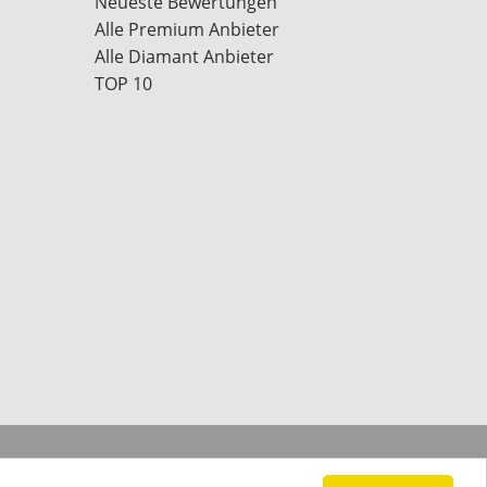
Neueste Bewertungen
Alle Premium Anbieter
Alle Diamant Anbieter
TOP 10