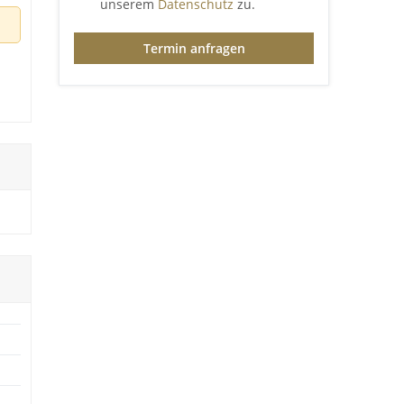
unserem
Datenschutz
zu.
Termin anfragen