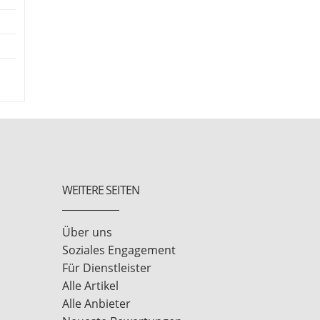
WEITERE SEITEN
Über uns
Soziales Engagement
Für Dienstleister
Alle Artikel
Alle Anbieter