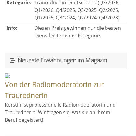
Kategorie:
Trauredner in Deutschland (Q2/2026,
Q1/2026, Q4/2025, Q3/2025, Q2/2025,
Q1/2025, Q3/2024, Q2/2024, Q4/2023)
Info:
Diesen Preis gewinnen nur die besten
Dienstleister einer Kategorie.
Neueste Erwähnungen im Magazin
Von der Radiomoderatorin zur
Traurednerin
Kerstin ist professionelle Radiomoderatorin und
Traurednerin. Wir fragen sie, was sie an ihrem
Beruf begeistert!