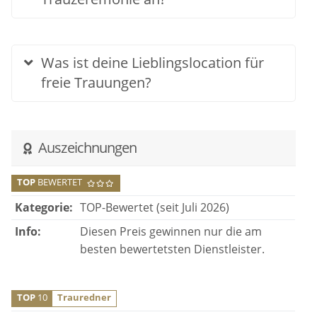
Was ist deine Lieblingslocation für
freie Trauungen?
Auszeichnungen
TOP
BEWERTET
Kategorie:
TOP-Bewertet (seit Juli 2026)
Info:
Diesen Preis gewinnen nur die am
besten bewertetsten Dienstleister.
TOP
10
Trauredner