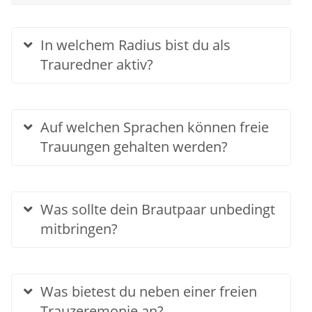
In welchem Radius bist du als
Trauredner aktiv?
Auf welchen Sprachen können freie
Trauungen gehalten werden?
Was sollte dein Brautpaar unbedingt
mitbringen?
Was bietest du neben einer freien
Trauzeremonie an?