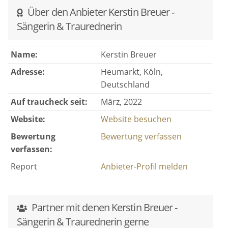
Über den Anbieter Kerstin Breuer -
Sängerin & Traurednerin
Name:
Kerstin Breuer
Adresse:
Heumarkt, Köln,
Deutschland
Auf traucheck seit:
März, 2022
Website:
Website besuchen
Bewertung
Bewertung verfassen
verfassen:
Report
Anbieter-Profil melden
Partner mit denen Kerstin Breuer -
Sängerin & Traurednerin gerne