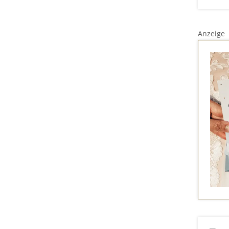
Anzeige