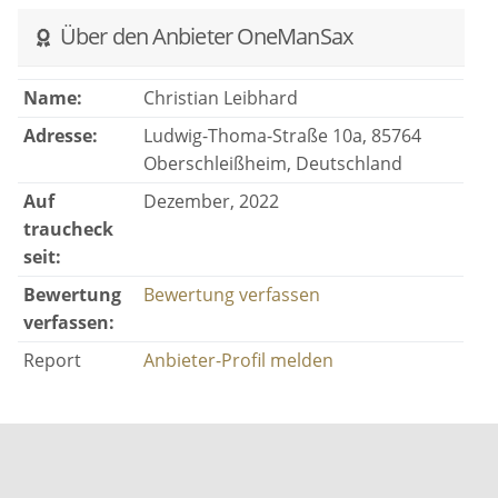
Über den Anbieter OneManSax
Name:
Christian Leibhard
Adresse:
Ludwig-Thoma-Straße 10a, 85764
Oberschleißheim, Deutschland
Auf
Dezember, 2022
traucheck
seit:
Bewertung
Bewertung verfassen
verfassen:
Report
Anbieter-Profil melden