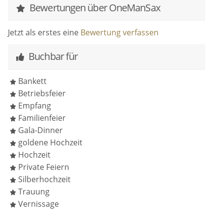
Bewertungen über OneManSax
Jetzt als erstes eine
Bewertung verfassen
Buchbar für
Bankett
Betriebsfeier
Empfang
Familienfeier
Gala-Dinner
goldene Hochzeit
Hochzeit
Private Feiern
Silberhochzeit
Trauung
Vernissage