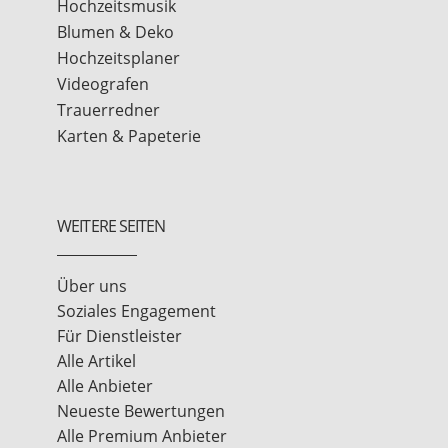
Hochzeitsmusik
Blumen & Deko
Hochzeitsplaner
Videografen
Trauerredner
Karten & Papeterie
WEITERE SEITEN
Über uns
Soziales Engagement
Für Dienstleister
Alle Artikel
Alle Anbieter
Neueste Bewertungen
Alle Premium Anbieter