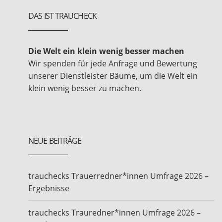
DAS IST TRAUCHECK
Die Welt ein klein wenig besser machen
Wir spenden für jede Anfrage und Bewertung
unserer Dienstleister Bäume, um die Welt ein
klein wenig besser zu machen.
NEUE BEITRÄGE
trauchecks Trauerredner*innen Umfrage 2026 –
Ergebnisse
trauchecks Trauredner*innen Umfrage 2026 –