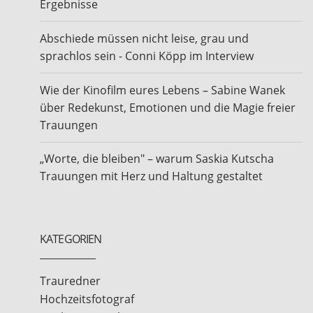
Ergebnisse
Abschiede müssen nicht leise, grau und
sprachlos sein - Conni Köpp im Interview
Wie der Kinofilm eures Lebens – Sabine Wanek
über Redekunst, Emotionen und die Magie freier
Trauungen
„Worte, die bleiben" – warum Saskia Kutscha
Trauungen mit Herz und Haltung gestaltet
KATEGORIEN
Trauredner
Hochzeitsfotograf