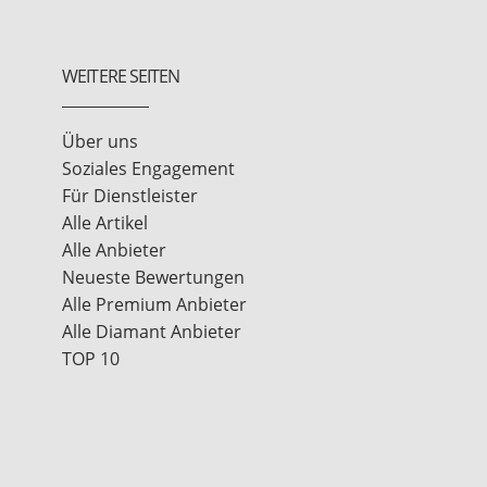
WEITERE SEITEN
Über uns
Soziales Engagement
Für Dienstleister
Alle Artikel
Alle Anbieter
Neueste Bewertungen
Alle Premium Anbieter
Alle Diamant Anbieter
TOP 10