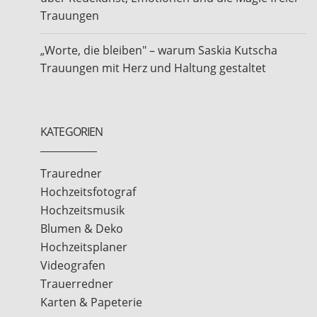
Trauungen
„Worte, die bleiben" – warum Saskia Kutscha
Trauungen mit Herz und Haltung gestaltet
KATEGORIEN
Trauredner
Hochzeitsfotograf
Hochzeitsmusik
Blumen & Deko
Hochzeitsplaner
Videografen
Trauerredner
Karten & Papeterie