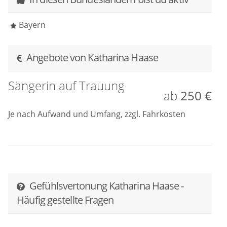
Bayern
Angebote von Katharina Haase
Sängerin auf Trauung
ab
250 €
Je nach Aufwand und Umfang, zzgl. Fahrkosten
Gefühlsvertonung Katharina Haase -
Häufig gestellte Fragen