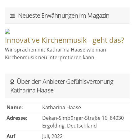
Neueste Erwähnungen im Magazin
Innovative Kirchenmusik - geht das?
Wir sprachen mit Katharina Haase wie man
Kirchenmusik neu interpretieren kann.
Über den Anbieter Gefühlsvertonung
Katharina Haase
Name:
Katharina Haase
Adresse:
Dekan-Simbürger-Straße 16, 84030
Ergolding, Deutschland
Auf
Juli, 2022