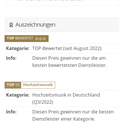
Auszeichnungen
TOP
BEWERTET
Kategorie:
TOP-Bewertet (seit August 2022)
Info:
Diesen Preis gewinnen nur die am
besten bewertetsten Dienstleister.
TOP
10
Hochzeitsmusik
Kategorie:
Hochzeitsmusik in Deutschland
(Q3/2022)
Info:
Diesen Preis gewinnen nur die besten
Dienstleister einer Kategorie.