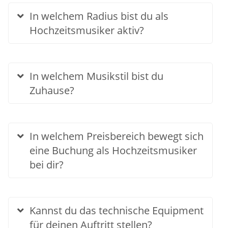
In welchem Radius bist du als
Hochzeitsmusiker aktiv?
In welchem Musikstil bist du
Zuhause?
In welchem Preisbereich bewegt sich
eine Buchung als Hochzeitsmusiker
bei dir?
Kannst du das technische Equipment
für deinen Auftritt stellen?