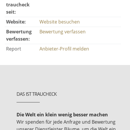
traucheck
seit:
Website:
Website besuchen
Bewertung
Bewertung verfassen
verfassen:
Report
Anbieter-Profil melden
DAS IST TRAUCHECK
Die Welt ein klein wenig besser machen
Wir spenden für jede Anfrage und Bewertung
unserer Dienstleister Bäume, um die Welt ein