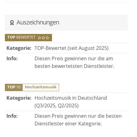
Auszeichnungen
TOP
BEWERTET
Kategorie:
TOP-Bewertet (seit August 2025)
Info:
Diesen Preis gewinnen nur die am
besten bewertetsten Dienstleister.
TOP
10
Hochzeitsmusik
Kategorie:
Hochzeitsmusik in Deutschland
(Q3/2025, Q2/2025)
Info:
Diesen Preis gewinnen nur die besten
Dienstleister einer Kategorie.