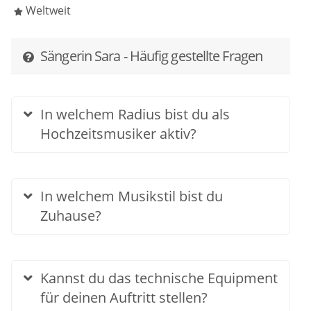
Weltweit
Sängerin Sara - Häufig gestellte Fragen
In welchem Radius bist du als
Hochzeitsmusiker aktiv?
In welchem Musikstil bist du
Zuhause?
Kannst du das technische Equipment
für deinen Auftritt stellen?