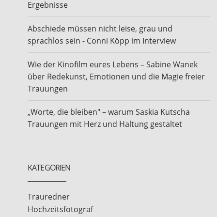
Ergebnisse
Abschiede müssen nicht leise, grau und
sprachlos sein - Conni Köpp im Interview
Wie der Kinofilm eures Lebens – Sabine Wanek
über Redekunst, Emotionen und die Magie freier
Trauungen
„Worte, die bleiben" – warum Saskia Kutscha
Trauungen mit Herz und Haltung gestaltet
KATEGORIEN
Trauredner
Hochzeitsfotograf