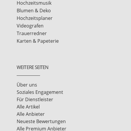
Hochzeitsmusik
Blumen & Deko
Hochzeitsplaner
Videografen
Trauerredner
Karten & Papeterie
WEITERE SEITEN
Über uns
Soziales Engagement
Für Dienstleister
Alle Artikel
Alle Anbieter
Neueste Bewertungen
Alle Premium Anbieter