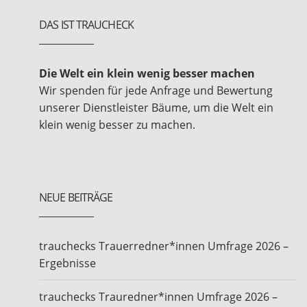
DAS IST TRAUCHECK
Die Welt ein klein wenig besser machen
Wir spenden für jede Anfrage und Bewertung
unserer Dienstleister Bäume, um die Welt ein
klein wenig besser zu machen.
NEUE BEITRÄGE
trauchecks Trauerredner*innen Umfrage 2026 –
Ergebnisse
trauchecks Trauredner*innen Umfrage 2026 –