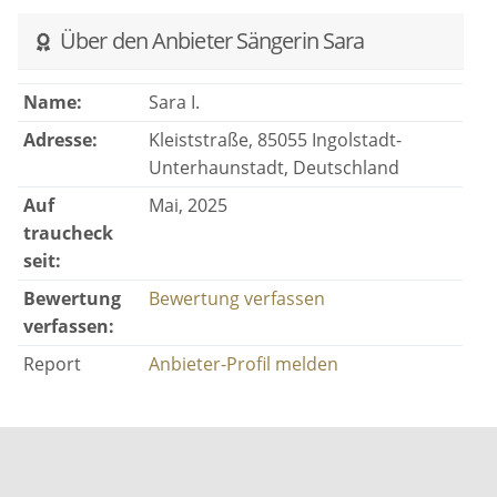
Über den Anbieter Sängerin Sara
Name:
Sara I.
Adresse:
Kleiststraße, 85055 Ingolstadt-
Unterhaunstadt, Deutschland
Auf
Mai, 2025
traucheck
seit:
Bewertung
Bewertung verfassen
verfassen:
Report
Anbieter-Profil melden