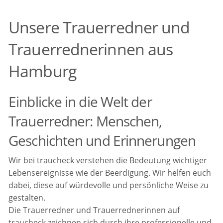
Unsere Trauerredner und
Trauerrednerinnen aus
Hamburg
Einblicke in die Welt der
Trauerredner: Menschen,
Geschichten und Erinnerungen
Wir bei traucheck verstehen die Bedeutung wichtiger
Lebensereignisse wie der Beerdigung. Wir helfen euch
dabei, diese auf würdevolle und persönliche Weise zu
gestalten.
Die Trauerredner und Trauerrednerinnen auf
traucheck zeichnen sich durch ihre professionelle und