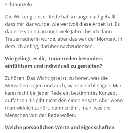
schmunzeln.
Die Wirkung dieser Rede hat so lange nachgehallt,
dass mir klar wurde, wie wertvoll diese Arbeit ist. Es
dauerte von da an noch viele Jahre, bis ich dann
Trauerrednerin wurde, aber das war der Moment, in
dem ich anfing, darüber nachzudenken.
Wie gelingt es dir, Trauerreden besonders
einfühlsam und individuell zu gestalten?
Zuhören! Das Wichtigste ist, zu hören, was die
Menschen sagen und auch, was sie nicht sagen. Man
kann nicht bei jeder Rede ein bestimmtes Konzept
auffahren. Es gibt nicht den einen Ansatz. Aber wenn
man wirklich zuhört, dann erfährt man, was die
Menschen von der Rede wollen.
Welche persönlichen Werte und Eigenschaften