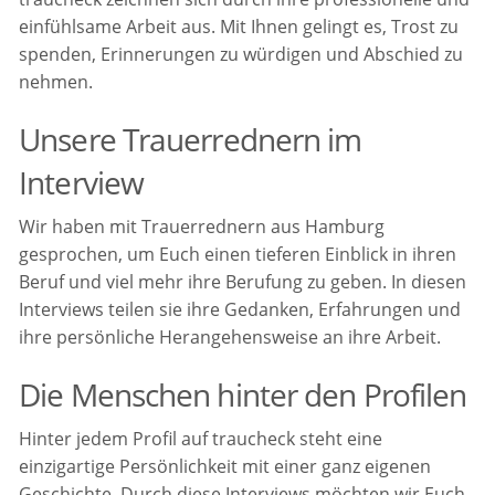
einfühlsame Arbeit aus. Mit Ihnen gelingt es, Trost zu
spenden, Erinnerungen zu würdigen und Abschied zu
nehmen.
Unsere Trauerrednern im
Interview
Wir haben mit Trauerrednern aus Hamburg
gesprochen, um Euch einen tieferen Einblick in ihren
Beruf und viel mehr ihre Berufung zu geben. In diesen
Interviews teilen sie ihre Gedanken, Erfahrungen und
ihre persönliche Herangehensweise an ihre Arbeit.
Die Menschen hinter den Profilen
Hinter jedem Profil auf traucheck steht eine
einzigartige Persönlichkeit mit einer ganz eigenen
Geschichte. Durch diese Interviews möchten wir Euch