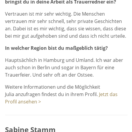
bringst du in deine Arbeit als Trauerredner ein?
Vertrauen ist mir sehr wichtig. Die Menschen
vertrauen mir sehr schnell, sehr private Geschichten
an. Dabei ist es mir wichtig, dass sie wissen, dass diese
bei mir gut aufgehoben sind und dass ich nicht urteile.
In welcher Region bist du maßgeblich tätig?
Hauptsächlich in Hamburg und Umland. Ich war aber
auch schon in Berlin und sogar in Bayern für eine
Trauerfeier. Und sehr oft an der Ostsee.
Weitere Informationen und die Möglichkeit
Julia anzufragen findest du in ihrem Profil.
Jetzt das
Profil ansehen >
Sabine Stamm