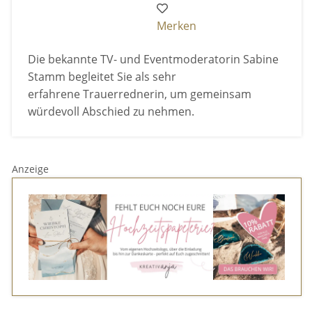
Merken
Die bekannte TV- und Eventmoderatorin Sabine
Stamm begleitet Sie als sehr
erfahrene Trauerrednerin, um gemeinsam
würdevoll Abschied zu nehmen.
Anzeige