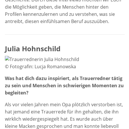
die Möglichkeit geben, die Menschen hinter den
Profilen kennenzulernen und zu verstehen, was sie
antreibt, diesen einfühlsamen Beruf auszuüben.
Julia Hohnschild
© Fotografin: Lucja Romanowska
Was hat dich dazu inspiriert, als Trauerredner tätig
zu sein und Menschen in schwierigen Momenten zu
begleiten?
Als vor vielen Jahren mein Opa plötzlich verstorben ist,
hat jemand eine Trauerrede für ihn gehalten, die ihn
wirklich wiedergespiegelt hat. Es wurde auch über
kleine Macken gesprochen und man konnte liebevoll