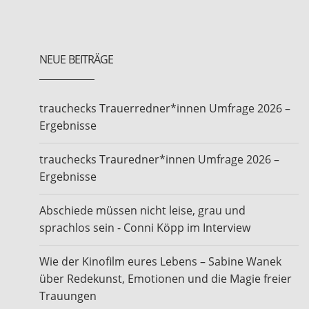
NEUE BEITRÄGE
trauchecks Trauerredner*innen Umfrage 2026 –
Ergebnisse
trauchecks Trauredner*innen Umfrage 2026 –
Ergebnisse
Abschiede müssen nicht leise, grau und
sprachlos sein - Conni Köpp im Interview
Wie der Kinofilm eures Lebens – Sabine Wanek
über Redekunst, Emotionen und die Magie freier
Trauungen