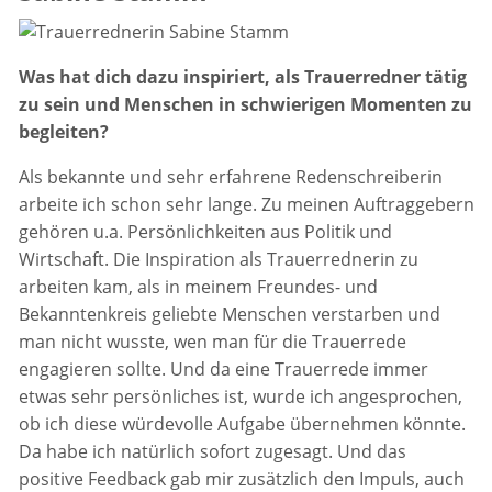
Was hat dich dazu inspiriert, als Trauerredner tätig
zu sein und Menschen in schwierigen Momenten zu
begleiten?
Als bekannte und sehr erfahrene Redenschreiberin
arbeite ich schon sehr lange. Zu meinen Auftraggebern
gehören u.a. Persönlichkeiten aus Politik und
Wirtschaft. Die Inspiration als Trauerrednerin zu
arbeiten kam, als in meinem Freundes- und
Bekanntenkreis geliebte Menschen verstarben und
man nicht wusste, wen man für die Trauerrede
engagieren sollte. Und da eine Trauerrede immer
etwas sehr persönliches ist, wurde ich angesprochen,
ob ich diese würdevolle Aufgabe übernehmen könnte.
Da habe ich natürlich sofort zugesagt. Und das
positive Feedback gab mir zusätzlich den Impuls, auch