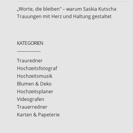
„Worte, die bleiben" – warum Saskia Kutscha
Trauungen mit Herz und Haltung gestaltet
KATEGORIEN
Trauredner
Hochzeitsfotograf
Hochzeitsmusik
Blumen & Deko
Hochzeitsplaner
Videografen
Trauerredner
Karten & Papeterie