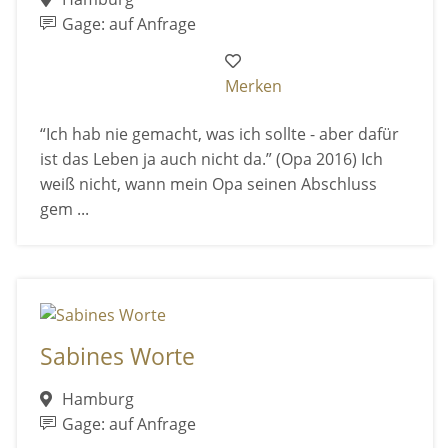
Gage: auf Anfrage
Merken
“Ich hab nie gemacht, was ich sollte - aber dafür
ist das Leben ja auch nicht da.” (Opa 2016) Ich
weiß nicht, wann mein Opa seinen Abschluss
gem ...
Sabines Worte
Hamburg
Gage: auf Anfrage