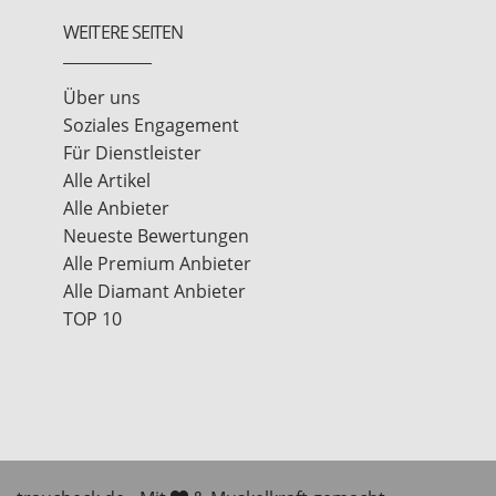
WEITERE SEITEN
Über uns
Soziales Engagement
Für Dienstleister
Alle Artikel
Alle Anbieter
Neueste Bewertungen
Alle Premium Anbieter
Alle Diamant Anbieter
TOP 10