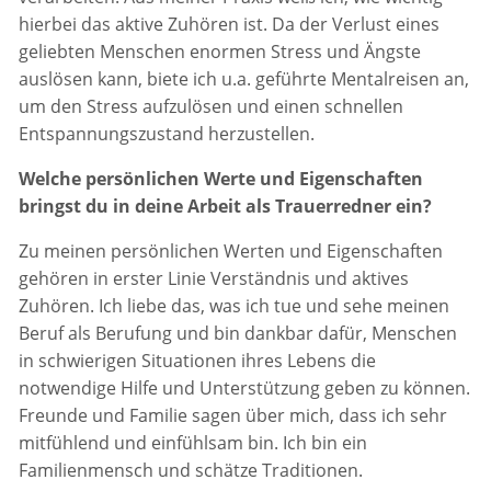
hierbei das aktive Zuhören ist. Da der Verlust eines
geliebten Menschen enormen Stress und Ängste
auslösen kann, biete ich u.a. geführte Mentalreisen an,
um den Stress aufzulösen und einen schnellen
Entspannungszustand herzustellen.
Welche persönlichen Werte und Eigenschaften
bringst du in deine Arbeit als Trauerredner ein?
Zu meinen persönlichen Werten und Eigenschaften
gehören in erster Linie Verständnis und aktives
Zuhören. Ich liebe das, was ich tue und sehe meinen
Beruf als Berufung und bin dankbar dafür, Menschen
in schwierigen Situationen ihres Lebens die
notwendige Hilfe und Unterstützung geben zu können.
Freunde und Familie sagen über mich, dass ich sehr
mitfühlend und einfühlsam bin. Ich bin ein
Familienmensch und schätze Traditionen.