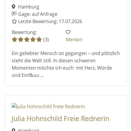
Hamburg
Gage: auf Anfrage
Letzte Bewertung: 17.07.2026
Bewertung:
(3)
Merken
Ein geliebter Mensch ist gegangen – und plötzlich
steht die Welt still. In diesen schweren
Momenten möchte ich euch mit Herz, Würde
und Einf&uu ...
Julia Hohnschild Freie Rednerin
Hamburg