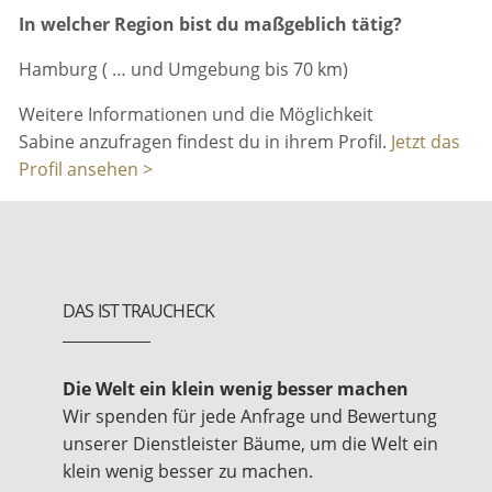
In welcher Region bist du maßgeblich tätig?
Hamburg ( … und Umgebung bis 70 km)
Weitere Informationen und die Möglichkeit
Sabine anzufragen findest du in ihrem Profil.
Jetzt das
Profil ansehen >
DAS IST TRAUCHECK
Die Welt ein klein wenig besser machen
Wir spenden für jede Anfrage und Bewertung
unserer Dienstleister Bäume, um die Welt ein
klein wenig besser zu machen.