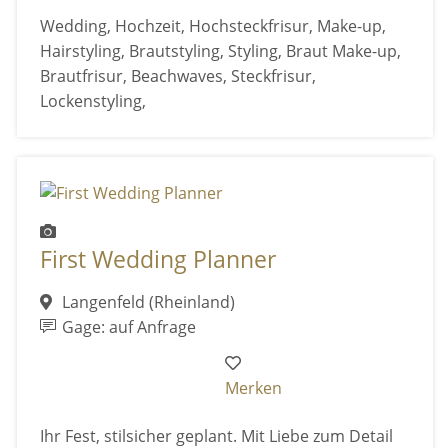
Wedding, Hochzeit, Hochsteckfrisur, Make-up,
Hairstyling, Brautstyling, Styling, Braut Make-up,
Brautfrisur, Beachwaves, Steckfrisur,
Lockenstyling,
First Wedding Planner
Langenfeld (Rheinland)
Gage: auf Anfrage
Merken
Ihr Fest, stilsicher geplant. Mit Liebe zum Detail