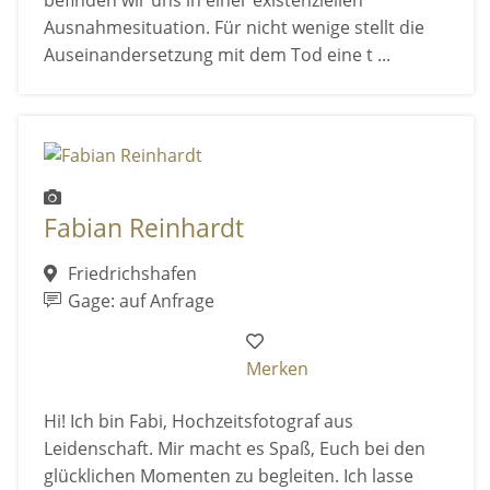
Ausnahmesituation. Für nicht wenige stellt die
Auseinandersetzung mit dem Tod eine t ...
Fabian Reinhardt
Friedrichshafen
Gage: auf Anfrage
Merken
Hi! Ich bin Fabi, Hochzeitsfotograf aus
Leidenschaft. Mir macht es Spaß, Euch bei den
glücklichen Momenten zu begleiten. Ich lasse