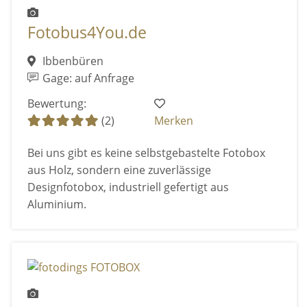
Fotobus4You.de
Ibbenbüren
Gage: auf Anfrage
Bewertung:
(2)
Merken
Bei uns gibt es keine selbstgebastelte Fotobox
aus Holz, sondern eine zuverlässige
Designfotobox, industriell gefertigt aus
Aluminium.