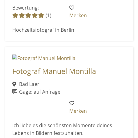
Bewertung:
(1)
Merken
Hochzeitsfotograf in Berlin
Fotograf Manuel Montilla
Bad Laer
Gage: auf Anfrage
Merken
Ich liebe es die schönsten Momente deines
Lebens in Bildern festzuhalten.