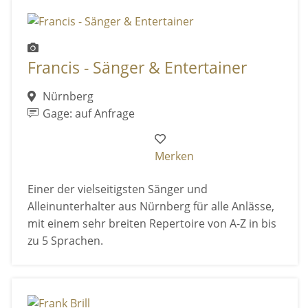
Francis - Sänger & Entertainer
Nürnberg
Gage: auf Anfrage
Merken
Einer der vielseitigsten Sänger und
Alleinunterhalter aus Nürnberg für alle Anlässe,
mit einem sehr breiten Repertoire von A-Z in bis
zu 5 Sprachen.