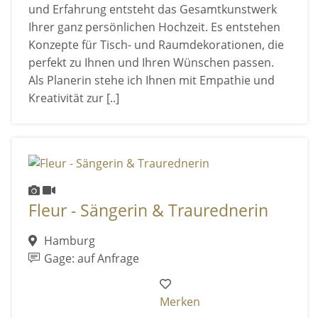
und Erfahrung entsteht das Gesamtkunstwerk
Ihrer ganz persönlichen Hochzeit. Es entstehen
Konzepte für Tisch- und Raumdekorationen, die
perfekt zu Ihnen und Ihren Wünschen passen.
Als Planerin stehe ich Ihnen mit Empathie und
Kreativität zur [..]
Fleur - Sängerin & Traurednerin
Hamburg
Gage: auf Anfrage
Merken