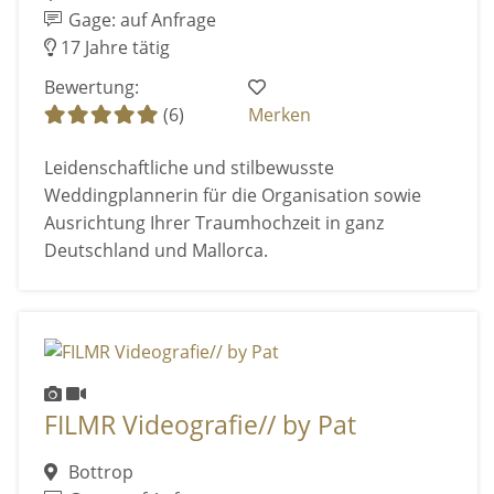
Gage: auf Anfrage
17 Jahre tätig
Bewertung:
(6)
Merken
Leidenschaftliche und stilbewusste
Weddingplannerin für die Organisation sowie
Ausrichtung Ihrer Traumhochzeit in ganz
Deutschland und Mallorca.
FILMR Videografie// by Pat
Bottrop