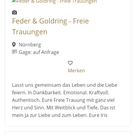
Feder & Goldring - Freie
Trauungen
Nürnberg
Gage: auf Anfrage
Merken
Lasst uns gemeinsam das Leben und die Liebe
feiern. In Dankbarkeit. Emotional. Kraftvoll.
Authentisch. Eure Freie Trauung mit ganz viel
Herz und Sinn. Mit Weitblick und Tiefe. Das ist
mein Ja zur Liebe und zum Leben. Eure Iris