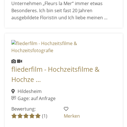
Unternehmen „Fleurs la Mer“ immer etwas
Besonderes. Ich bin seit fast 20 Jahren
ausgebildete Floristin und Ich liebe meinen ...
fliederfilm - Hochzeitsfilme &
Hochze ...
Hildesheim
Gage: auf Anfrage
Bewertung:
(1)
Merken