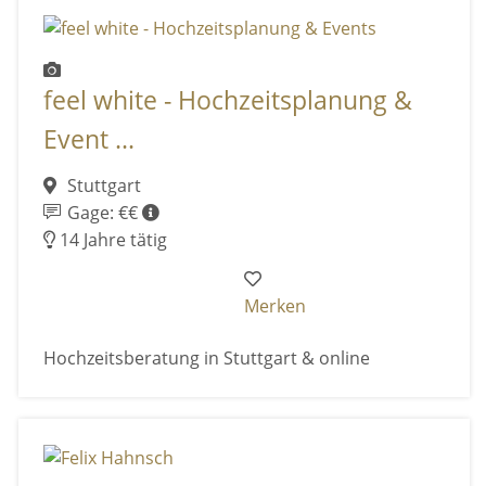
feel white - Hochzeitsplanung &
Event ...
Stuttgart
Gage: €€
14 Jahre tätig
Merken
Hochzeitsberatung in Stuttgart & online