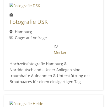
Fotografie DSK
Hamburg
Gage: auf Anfrage
Merken
Hochzeitsfotografie Hamburg &
Norddeutschland - Unser Anliegen sind
traumhafte Aufnahmen & Unterstützung des
Brautpaares für einen einzigartigen Tag