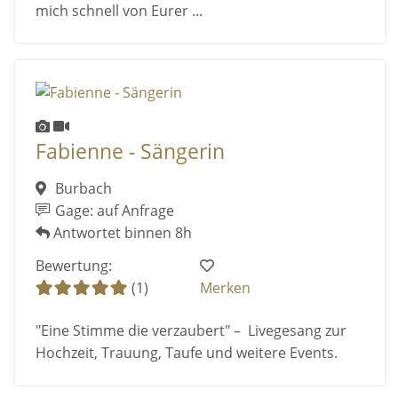
mich schnell von Eurer ...
Fabienne - Sängerin
Burbach
Gage: auf Anfrage
Antwortet binnen 8h
Bewertung:
(1)
Merken
"Eine Stimme die verzaubert" – Livegesang zur
Hochzeit, Trauung, Taufe und weitere Events.