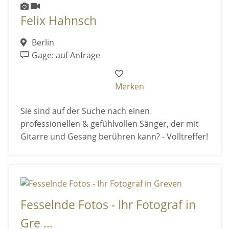
Felix Hahnsch
Berlin
Gage: auf Anfrage
Merken
Sie sind auf der Suche nach einen
professionellen & gefühlvollen Sänger, der mit
Gitarre und Gesang berühren kann? - Volltreffer!
Fesselnde Fotos - Ihr Fotograf in
Gre ...