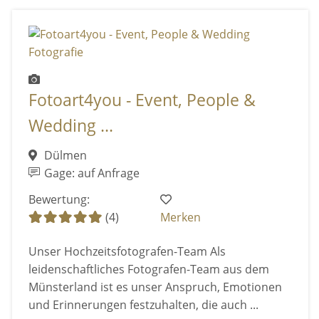
Fotoart4you - Event, People &
Wedding ...
Dülmen
Gage: auf Anfrage
Bewertung:
(4)
Merken
Unser Hochzeitsfotografen-Team Als
leidenschaftliches Fotografen-Team aus dem
Münsterland ist es unser Anspruch, Emotionen
und Erinnerungen festzuhalten, die auch ...