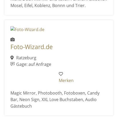
Mosel, Eifel, Koblenz, Bonnn und Trier.
Foto-Wizard.de
Ratzeburg
Gage: auf Anfrage
Merken
Magic Mirror, Photobooth, Fotoboxen, Candy
Bar, Neon Sign, XXL Love Buchstaben, Audio
Gästebuch