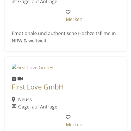
Gage: auf Anfrage
Merken
Emotionale und authentische Hochzeitsfilme in
NRW & weltweit
First Love GmbH
Neuss
Gage: auf Anfrage
Merken