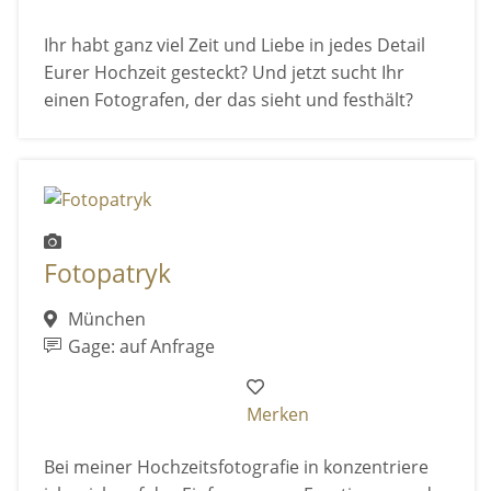
Ihr habt ganz viel Zeit und Liebe in jedes Detail
Eurer Hochzeit gesteckt? Und jetzt sucht Ihr
einen Fotografen, der das sieht und festhält?
Fotopatryk
München
Gage: auf Anfrage
Merken
Bei meiner Hochzeitsfotografie in konzentriere