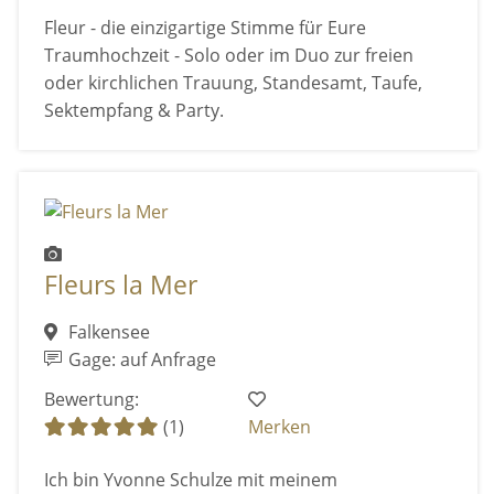
Fleur - die einzigartige Stimme für Eure
Traumhochzeit - Solo oder im Duo zur freien
oder kirchlichen Trauung, Standesamt, Taufe,
Sektempfang & Party.
Fleurs la Mer
Falkensee
Gage: auf Anfrage
Bewertung:
(1)
Merken
Ich bin Yvonne Schulze mit meinem