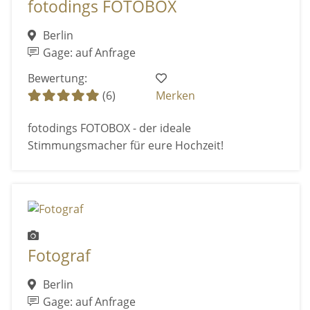
fotodings FOTOBOX
Berlin
Gage: auf Anfrage
Bewertung:
(6)
Merken
fotodings FOTOBOX - der ideale
Stimmungsmacher für eure Hochzeit!
Fotograf
Berlin
Gage: auf Anfrage