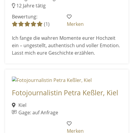
12 Jahre tätig
Bewertung:
(1)
Merken
Ich fange die wahren Momente eurer Hochzeit
ein – ungestellt, authentisch und voller Emotion.
Lasst mich eure Geschichte erzählen.
Fotojournalistin Petra Keßler, Kiel
Kiel
Gage: auf Anfrage
Merken