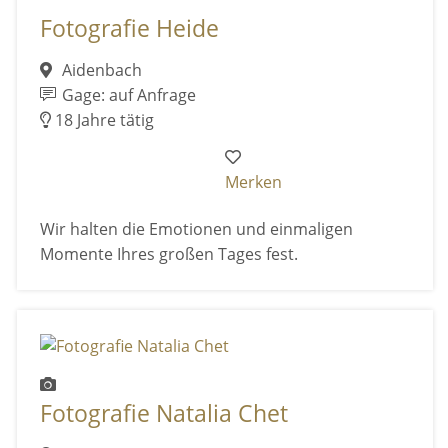
Fotografie Heide
Aidenbach
Gage: auf Anfrage
18 Jahre tätig
Merken
Wir halten die Emotionen und einmaligen
Momente Ihres großen Tages fest.
Fotografie Natalia Chet