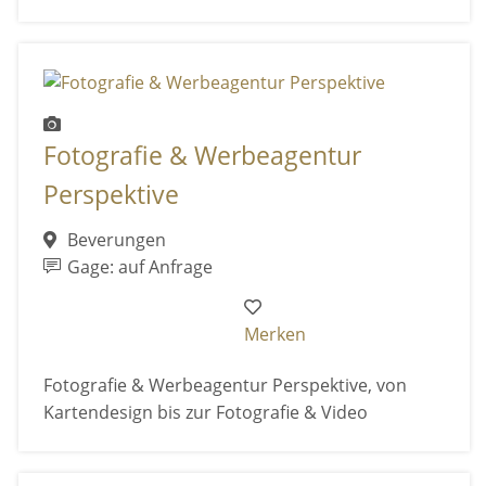
Fotografie & Werbeagentur
Perspektive
Beverungen
Gage: auf Anfrage
Merken
Fotografie & Werbeagentur Perspektive, von
Kartendesign bis zur Fotografie & Video