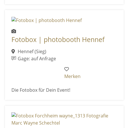
Fotobox | photobooth Hennef
Hennef (Sieg)
Gage: auf Anfrage
Merken
Die Fotobox für Dein Event!