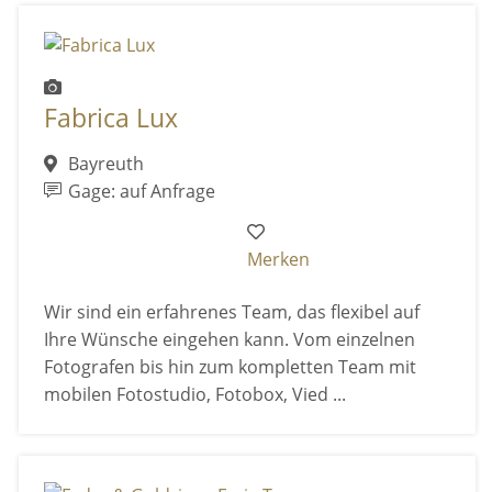
Fabrica Lux
Bayreuth
Gage: auf Anfrage
Merken
Wir sind ein erfahrenes Team, das flexibel auf
Ihre Wünsche eingehen kann. Vom einzelnen
Fotografen bis hin zum kompletten Team mit
mobilen Fotostudio, Fotobox, Vied ...