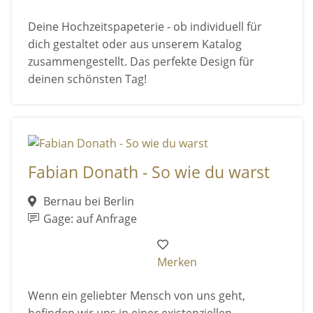
Deine Hochzeitspapeterie - ob individuell für
dich gestaltet oder aus unserem Katalog
zusammengestellt. Das perfekte Design für
deinen schönsten Tag!
Fabian Donath - So wie du warst
Bernau bei Berlin
Gage: auf Anfrage
Merken
Wenn ein geliebter Mensch von uns geht,
befinden wir uns in einer existenziellen