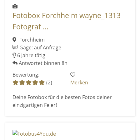
Fotobox Forchheim wayne_1313
Fotograf ...
Forchheim
Gage: auf Anfrage
6 Jahre tätig
Antwortet binnen 8h
Bewertung:
(2)
Merken
Deine Fotobox für die besten Fotos deiner
einzigartigen Feier!