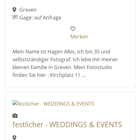
Greven
Gage: auf Anfrage
Merken
Mein Name ist Hagen Alkis, ich bin 35 und
selbstständiger Fotograf. Ich lebe mit meiner
kleinen Familie in Greven. Mein Fotostudio
finden Sie hier : Kirchplatz 11 ...
festlicher - WEDDINGS & EVENTS