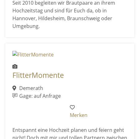
Seit 2010 begleiten wir Brautpaare an ihrem
Hochzeitstag und sind für Euch da, ob in
Hannover, Hildesheim, Braunschweig oder
Umgebung.
FlitterMomente
Demerath
Gage: auf Anfrage
Merken
Entspannt eine Hochzeit planen und feiern geht
nicht! Doch mit mir und tollen Partnern zwischen