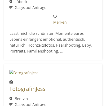
Lübeck
Gage: auf Anfrage
Merken
Lasst mich die schönsten Momente eures
Lebens einfangen: emotional, authentisch,
natürlich. Hochzeitsfotos, Paarshooting, Baby,
Portraits, Familienshooting. ...
FotografinJessi
Bentzin
Gage: auf Anfrage