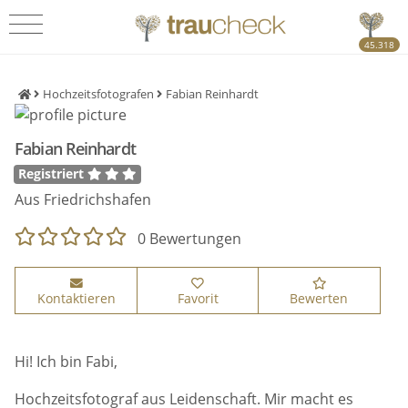
45.318
Hochzeitsfotografen
Fabian Reinhardt
Fabian Reinhardt
Registriert
Aus Friedrichshafen
0 Bewertungen
Kontaktieren
Favorit
Bewerten
Hi! Ich bin Fabi,
Hochzeitsfotograf aus Leidenschaft. Mir macht es