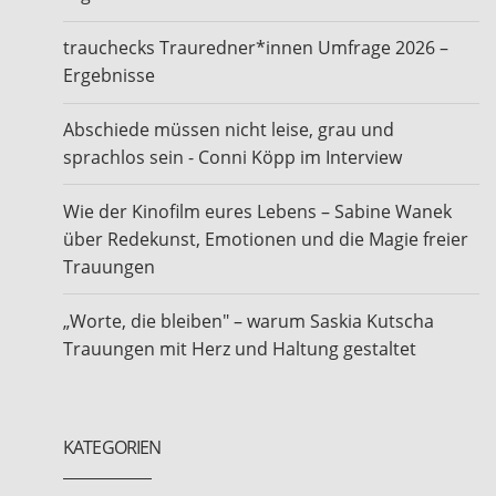
trauchecks Trauredner*innen Umfrage 2026 –
Ergebnisse
Abschiede müssen nicht leise, grau und
sprachlos sein - Conni Köpp im Interview
Wie der Kinofilm eures Lebens – Sabine Wanek
über Redekunst, Emotionen und die Magie freier
Trauungen
„Worte, die bleiben" – warum Saskia Kutscha
Trauungen mit Herz und Haltung gestaltet
KATEGORIEN