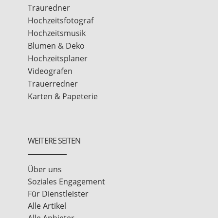
Trauredner
Hochzeitsfotograf
Hochzeitsmusik
Blumen & Deko
Hochzeitsplaner
Videografen
Trauerredner
Karten & Papeterie
WEITERE SEITEN
Über uns
Soziales Engagement
Für Dienstleister
Alle Artikel