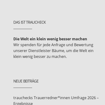
DAS IST TRAUCHECK
Die Welt ein klein wenig besser machen
Wir spenden für jede Anfrage und Bewertung
unserer Dienstleister Bäume, um die Welt ein
klein wenig besser zu machen.
NEUE BEITRÄGE
trauchecks Trauerredner*innen Umfrage 2026 –
Ergebnisse