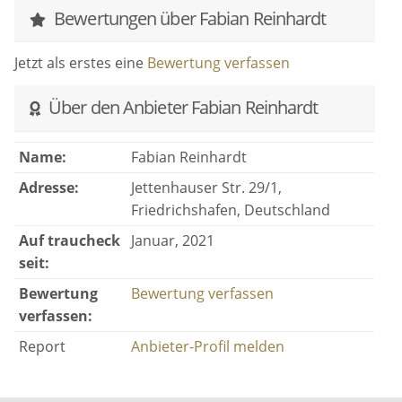
Bewertungen über Fabian Reinhardt
Jetzt als erstes eine
Bewertung verfassen
Über den Anbieter Fabian Reinhardt
Name:
Fabian Reinhardt
Adresse:
Jettenhauser Str. 29/1,
Friedrichshafen, Deutschland
Auf traucheck
Januar, 2021
seit:
Bewertung
Bewertung verfassen
verfassen:
Report
Anbieter-Profil melden