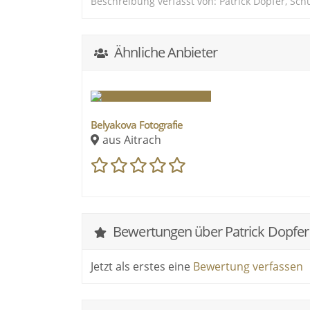
Beschreibung verfasst von: Patrick Dopfer, Sc
Ähnliche Anbieter
Belyakova Fotografie
aus Aitrach
Bewertungen über Patrick Dopfer
Jetzt als erstes eine
Bewertung verfassen