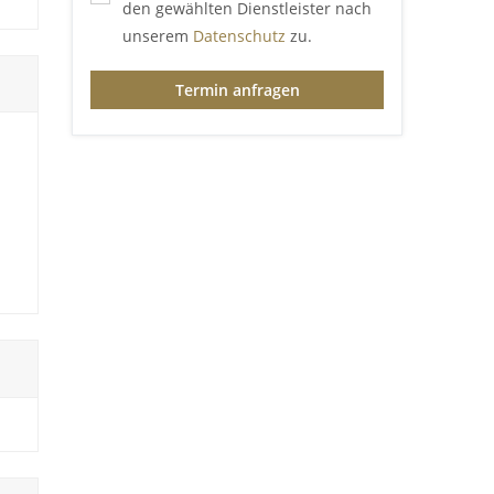
den gewählten Dienstleister nach
unserem
Datenschutz
zu.
Termin anfragen