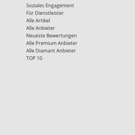
Soziales Engagement
Für Dienstleister
Alle Artikel
Alle Anbieter
Neueste Bewertungen
Alle Premium Anbieter
Alle Diamant Anbieter
TOP 10