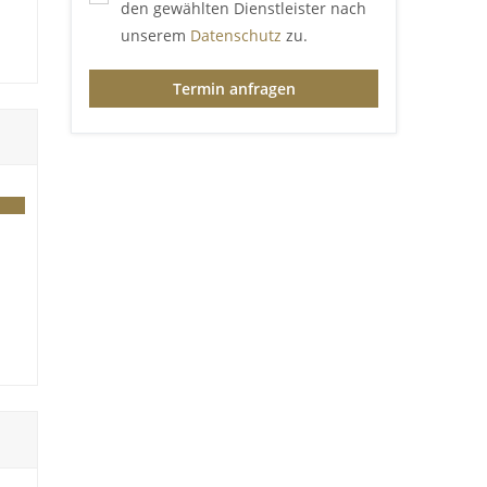
den gewählten Dienstleister nach
unserem
Datenschutz
zu.
Termin anfragen