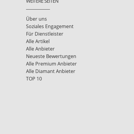
WEITERE SEITEN
Über uns
Soziales Engagement
Für Dienstleister
Alle Artikel
Alle Anbieter
Neueste Bewertungen
Alle Premium Anbieter
Alle Diamant Anbieter
TOP 10