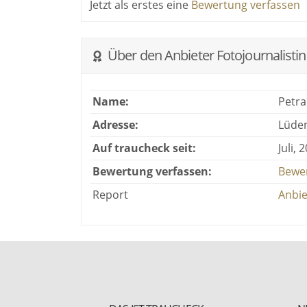
Jetzt als erstes eine
Bewertung verfassen
Über den Anbieter Fotojournalistin 
Name:
Petra
Adresse:
Lüdem
Auf traucheck seit:
Juli, 
Bewertung verfassen:
Bewe
Report
Anbie