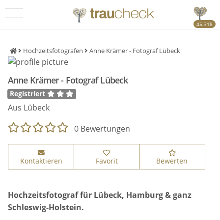
45.318
Hochzeitsfotografen
Anne Krämer - Fotograf Lübeck
Anne Krämer - Fotograf Lübeck
Registriert
Aus Lübeck
0 Bewertungen
Kontaktieren
Favorit
Bewerten
Hochzeitsfotograf für Lübeck, Hamburg & ganz
Schleswig-Holstein.