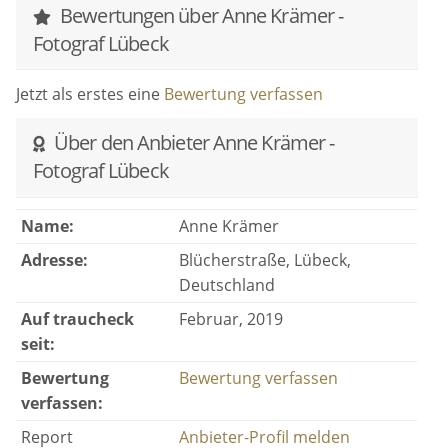
Bewertungen über Anne Krämer -
Fotograf Lübeck
Jetzt als erstes eine
Bewertung verfassen
Über den Anbieter Anne Krämer -
Fotograf Lübeck
Name:
Anne Krämer
Adresse:
Blücherstraße, Lübeck,
Deutschland
Auf traucheck
Februar, 2019
seit:
Bewertung
Bewertung verfassen
verfassen:
Report
Anbieter-Profil melden