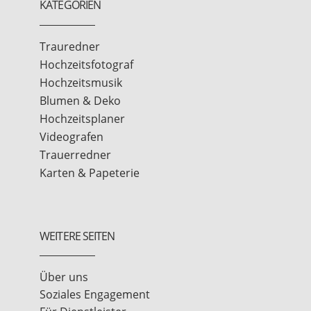
KATEGORIEN
Trauredner
Hochzeitsfotograf
Hochzeitsmusik
Blumen & Deko
Hochzeitsplaner
Videografen
Trauerredner
Karten & Papeterie
WEITERE SEITEN
Über uns
Soziales Engagement