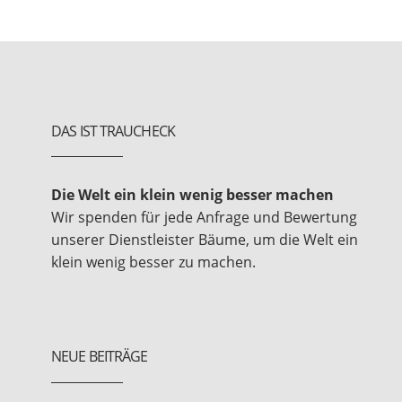
DAS IST TRAUCHECK
Die Welt ein klein wenig besser machen
Wir spenden für jede Anfrage und Bewertung
unserer Dienstleister Bäume, um die Welt ein
klein wenig besser zu machen.
NEUE BEITRÄGE