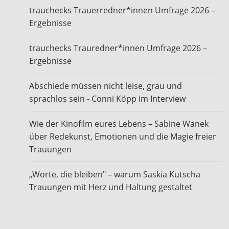
trauchecks Trauerredner*innen Umfrage 2026 –
Ergebnisse
trauchecks Trauredner*innen Umfrage 2026 –
Ergebnisse
Abschiede müssen nicht leise, grau und
sprachlos sein - Conni Köpp im Interview
Wie der Kinofilm eures Lebens – Sabine Wanek
über Redekunst, Emotionen und die Magie freier
Trauungen
„Worte, die bleiben" – warum Saskia Kutscha
Trauungen mit Herz und Haltung gestaltet