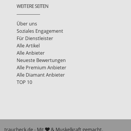
WEITERE SEITEN
Über uns
Soziales Engagement
Für Dienstleister
Alle Artikel
Alle Anbieter
Neueste Bewertungen
Alle Premium Anbieter
Alle Diamant Anbieter
TOP 10
traucheck.de - Mit
& Muskelkraft gemacht.