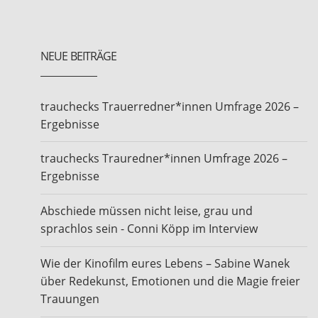
NEUE BEITRÄGE
trauchecks Trauerredner*innen Umfrage 2026 –
Ergebnisse
trauchecks Trauredner*innen Umfrage 2026 –
Ergebnisse
Abschiede müssen nicht leise, grau und
sprachlos sein - Conni Köpp im Interview
Wie der Kinofilm eures Lebens – Sabine Wanek
über Redekunst, Emotionen und die Magie freier
Trauungen