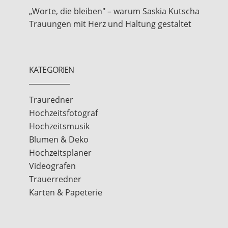
„Worte, die bleiben" – warum Saskia Kutscha
Trauungen mit Herz und Haltung gestaltet
KATEGORIEN
Trauredner
Hochzeitsfotograf
Hochzeitsmusik
Blumen & Deko
Hochzeitsplaner
Videografen
Trauerredner
Karten & Papeterie