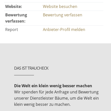
Website:
Website besuchen
Bewertung
Bewertung verfassen
verfassen:
Report
Anbieter-Profil melden
DAS IST TRAUCHECK
Die Welt ein klein wenig besser machen
Wir spenden für jede Anfrage und Bewertung
unserer Dienstleister Bäume, um die Welt ein
klein wenig besser zu machen.