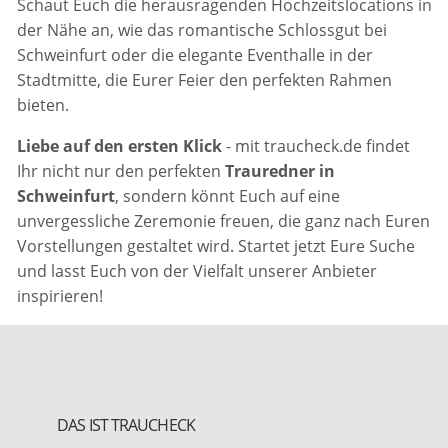
Schaut Euch die herausragenden Hochzeitslocations in
der Nähe an, wie das romantische Schlossgut bei
Schweinfurt oder die elegante Eventhalle in der
Stadtmitte, die Eurer Feier den perfekten Rahmen
bieten.
Liebe auf den ersten Klick
- mit traucheck.de findet
Ihr nicht nur den perfekten
Trauredner in
Schweinfurt
, sondern könnt Euch auf eine
unvergessliche Zeremonie freuen, die ganz nach Euren
Vorstellungen gestaltet wird. Startet jetzt Eure Suche
und lasst Euch von der Vielfalt unserer Anbieter
inspirieren!
DAS IST TRAUCHECK