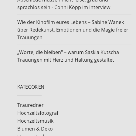
sprachlos sein - Conni Köpp im Interview
Wie der Kinofilm eures Lebens – Sabine Wanek
über Redekunst, Emotionen und die Magie freier
Trauungen
„Worte, die bleiben" – warum Saskia Kutscha
Trauungen mit Herz und Haltung gestaltet
KATEGORIEN
Trauredner
Hochzeitsfotograf
Hochzeitsmusik
Blumen & Deko