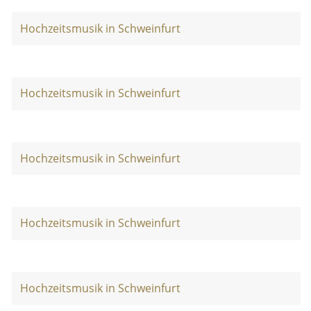
Hochzeitsmusik in Schweinfurt
Hochzeitsmusik in Schweinfurt
Hochzeitsmusik in Schweinfurt
Hochzeitsmusik in Schweinfurt
Hochzeitsmusik in Schweinfurt