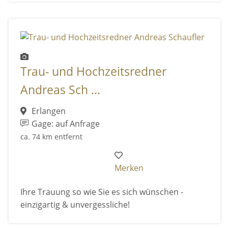
Trau- und Hochzeitsredner
Andreas Sch ...
Erlangen
Gage: auf Anfrage
ca. 74 km entfernt
Merken
Ihre Trauung so wie Sie es sich wünschen -
einzigartig & unvergessliche!