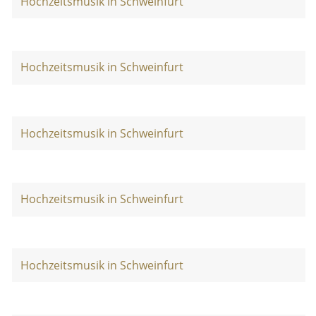
Hochzeitsmusik in Schweinfurt
Hochzeitsmusik in Schweinfurt
Hochzeitsmusik in Schweinfurt
Hochzeitsmusik in Schweinfurt
Hochzeitsmusik in Schweinfurt