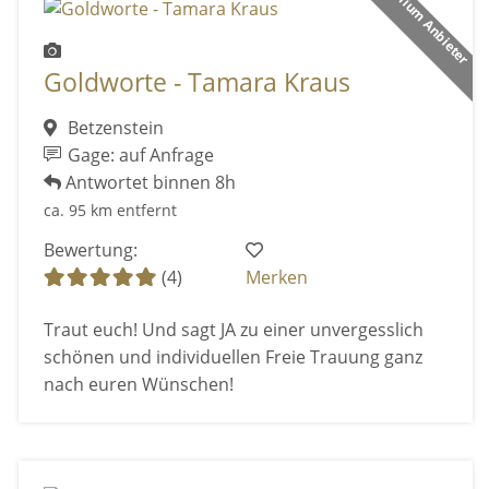
Premium Anbieter
Goldworte - Tamara Kraus
Betzenstein
Gage: auf Anfrage
Antwortet binnen 8h
ca. 95 km entfernt
Bewertung:
(4)
Merken
Traut euch! Und sagt JA zu einer unvergesslich
schönen und individuellen Freie Trauung ganz
nach euren Wünschen!