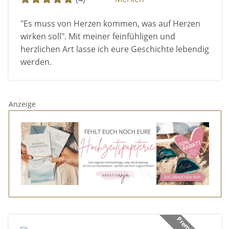
"Es muss von Herzen kommen, was auf Herzen
wirken soll". Mit meiner feinfühligen und
herzlichen Art lasse ich eure Geschichte lebendig
werden.
Anzeige