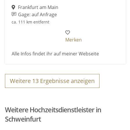
Frankfurt am Main
Gage: auf Anfrage
ca. 111 km entfernt
Merken
Alle Infos findet ihr auf meiner Webseite
Weitere
13
Ergebnisse anzeigen
Weitere Hochzeitsdienstleister in
Schweinfurt