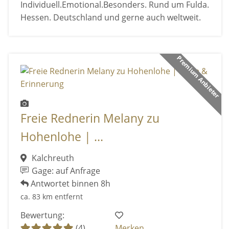
Individuell.Emotional.Besonders. Rund um Fulda.
Hessen. Deutschland und gerne auch weltweit.
Premium Anbieter
Freie Rednerin Melany zu
Hohenlohe | ...
Kalchreuth
Gage: auf Anfrage
Antwortet binnen 8h
ca. 83 km entfernt
Bewertung:
(4)
Merken