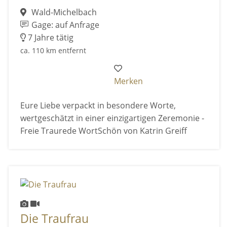
Wald-Michelbach
Gage: auf Anfrage
7 Jahre tätig
ca. 110 km entfernt
Merken
Eure Liebe verpackt in besondere Worte,
wertgeschätzt in einer einzigartigen Zeremonie -
Freie Traurede WortSchön von Katrin Greiff
Die Traufrau