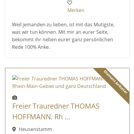
Merken
Weil jemanden zu lieben, ist mit das Mutigste,
was wir tun können. Mit mir an eurer Seite,
bekommt ihr neben eurer ganz persönlichen
Rede 100% Anke.
Diamant Anbieter
Freier Trauredner THOMAS
HOFFMANN. Rh ...
Heusenstamm