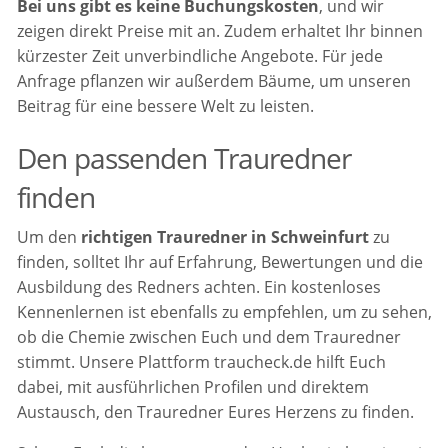
Bei uns gibt es keine Buchungskosten
, und wir
zeigen direkt Preise mit an. Zudem erhaltet Ihr binnen
kürzester Zeit unverbindliche Angebote. Für jede
Anfrage pflanzen wir außerdem Bäume, um unseren
Beitrag für eine bessere Welt zu leisten.
Den passenden Trauredner
finden
Um den
richtigen Trauredner in Schweinfurt
zu
finden, solltet Ihr auf Erfahrung, Bewertungen und die
Ausbildung des Redners achten. Ein kostenloses
Kennenlernen ist ebenfalls zu empfehlen, um zu sehen,
ob die Chemie zwischen Euch und dem Trauredner
stimmt. Unsere Plattform traucheck.de hilft Euch
dabei, mit ausführlichen Profilen und direktem
Austausch, den Trauredner Eures Herzens zu finden.