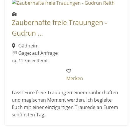
Zauberhafte freie Trauungen -
Gudrun ...
Gädheim
Gage: auf Anfrage
ca. 11 km entfernt
Merken
Lasst Eure freie Trauung zu einem zauberhaften
und magischen Moment werden. Ich begleite
Euch mit einer einzigartigen Traurede an Eurem
schönsten Tag.