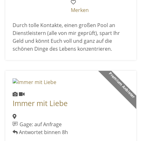
Merken
Durch tolle Kontakte, einen großen Pool an
Dienstleistern (alle von mir geprüft), spart Ihr
Geld und könnt Euch voll und ganz auf die
schönen Dinge des Lebens konzentrieren.
Premium Anbieter
Immer mit Liebe
Gage: auf Anfrage
Antwortet binnen 8h