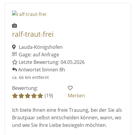
ralf-traut-frei
Lauda-Königshofen
Gage: auf Anfrage
Letzte Bewertung: 04.05.2026
Antwortet binnen 8h
ca. 66 km entfernt
Bewertung:
(19)
Merken
Ich biete Ihnen eine freie Trauung, bei der Sie als
Brautpaar selbst entscheiden können, wann, wo
und wie Sie Ihre Liebe besiegeln möchten.