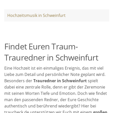
Hochzeitsmusik in Schweinfurt
Findet Euren Traum-
Trauredner in Schweinfurt
Eine Hochzeit ist ein einmaliges Ereignis, das mit viel
Liebe zum Detail und persönlicher Note geplant wird.
Besonders der
Trauredner in Schweinfurt
spielt
dabei eine zentrale Rolle, denn er gibt der Zeremonie
mit seinen Worten Tiefe und Emotion. Doch wie findet
man den passenden Redner, der Eure Geschichte
authentisch und berührend wiedergibt? Hier bei
traucheck.de unterstützen wir Euch mit einem
großen