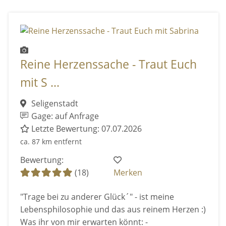
Reine Herzenssache - Traut Euch
mit S ...
Seligenstadt
Gage: auf Anfrage
Letzte Bewertung: 07.07.2026
ca. 87 km entfernt
Bewertung:
(18)
Merken
"Trage bei zu anderer Glück´" - ist meine
Lebensphilosophie und das aus reinem Herzen :)
Was ihr von mir erwarten könnt: -