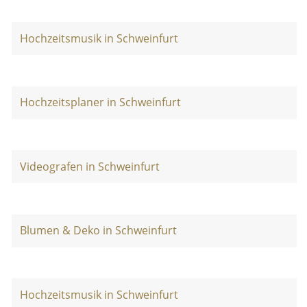
Hochzeitsmusik in Schweinfurt
Hochzeitsplaner in Schweinfurt
Videografen in Schweinfurt
Blumen & Deko in Schweinfurt
Hochzeitsmusik in Schweinfurt