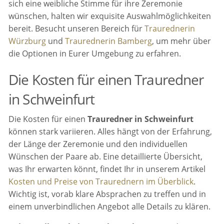
sich eine weibliche Stimme für ihre Zeremonie
wünschen, halten wir exquisite Auswahlmöglichkeiten
bereit. Besucht unseren Bereich für
Traurednerin
Würzburg
und
Traurednerin Bamberg
, um mehr über
die Optionen in Eurer Umgebung zu erfahren.
Die Kosten für einen Trauredner
in Schweinfurt
Die Kosten für einen
Trauredner in Schweinfurt
können stark variieren. Alles hängt von der Erfahrung,
der Länge der Zeremonie und den individuellen
Wünschen der Paare ab. Eine detaillierte Übersicht,
was Ihr erwarten könnt, findet Ihr in unserem Artikel
Kosten und Preise von Traurednern im Überblick
.
Wichtig ist, vorab klare Absprachen zu treffen und in
einem unverbindlichen Angebot alle Details zu klären.