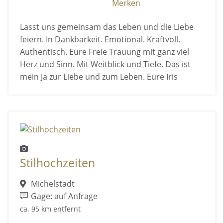
Merken
Lasst uns gemeinsam das Leben und die Liebe
feiern. In Dankbarkeit. Emotional. Kraftvoll.
Authentisch. Eure Freie Trauung mit ganz viel
Herz und Sinn. Mit Weitblick und Tiefe. Das ist
mein Ja zur Liebe und zum Leben. Eure Iris
Stilhochzeiten
Michelstadt
Gage: auf Anfrage
ca. 95 km entfernt