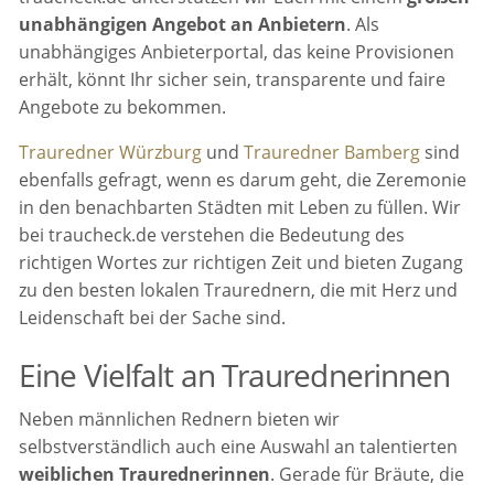
unabhängigen Angebot an Anbietern
. Als
unabhängiges Anbieterportal, das keine Provisionen
erhält, könnt Ihr sicher sein, transparente und faire
Angebote zu bekommen.
Trauredner Würzburg
und
Trauredner Bamberg
sind
ebenfalls gefragt, wenn es darum geht, die Zeremonie
in den benachbarten Städten mit Leben zu füllen. Wir
bei traucheck.de verstehen die Bedeutung des
richtigen Wortes zur richtigen Zeit und bieten Zugang
zu den besten lokalen Traurednern, die mit Herz und
Leidenschaft bei der Sache sind.
Eine Vielfalt an Traurednerinnen
Neben männlichen Rednern bieten wir
selbstverständlich auch eine Auswahl an talentierten
weiblichen Traurednerinnen
. Gerade für Bräute, die