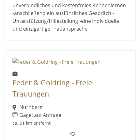
unverbindliches und kostenfreies Kennenlernen
-anschließend ein ausführliches Gespräch -
Unterstützung/Hilfestellung -eine individuelle
und einzigartige Trauansprache
Feder & Goldring - Freie
Trauungen
Nürnberg
Gage: auf Anfrage
ca. 91 km entfernt