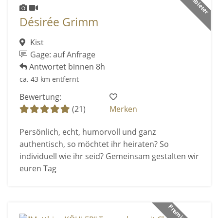
Désirée Grimm
Kist
Gage: auf Anfrage
Antwortet binnen 8h
ca. 43 km entfernt
Bewertung:
(21)
Merken
Persönlich, echt, humorvoll und ganz
authentisch, so möchtet ihr heiraten? So
individuell wie ihr seid? Gemeinsam gestalten wir
euren Tag