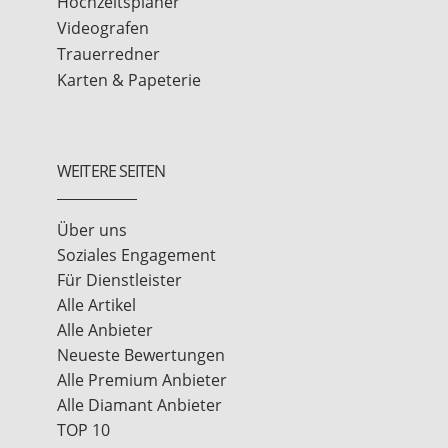
Hochzeitsplaner
Videografen
Trauerredner
Karten & Papeterie
WEITERE SEITEN
Über uns
Soziales Engagement
Für Dienstleister
Alle Artikel
Alle Anbieter
Neueste Bewertungen
Alle Premium Anbieter
Alle Diamant Anbieter
TOP 10