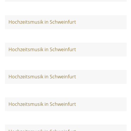
Hochzeitsmusik in Schweinfurt
Hochzeitsmusik in Schweinfurt
Hochzeitsmusik in Schweinfurt
Hochzeitsmusik in Schweinfurt