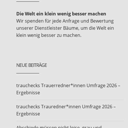
Die Welt ein klein wenig besser machen
Wir spenden für jede Anfrage und Bewertung
unserer Dienstleister Bäume, um die Welt ein
klein wenig besser zu machen.
NEUE BEITRÄGE
trauchecks Trauerredner*innen Umfrage 2026 –
Ergebnisse
trauchecks Trauredner*innen Umfrage 2026 –
Ergebnisse
Abschiede müssen nicht leise, grau und