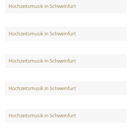
Hochzeitsmusik in Schweinfurt
Hochzeitsmusik in Schweinfurt
Hochzeitsmusik in Schweinfurt
Hochzeitsmusik in Schweinfurt
Hochzeitsmusik in Schweinfurt