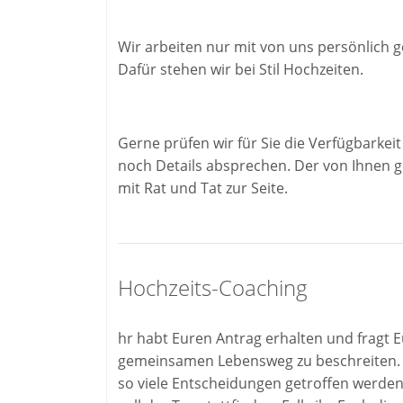
Wir arbeiten nur mit von uns persönlich 
Dafür stehen wir bei Stil Hochzeiten.
Gerne prüfen wir für Sie die Verfügbarkeit
noch Details absprechen. Der von Ihnen g
mit Rat und Tat zur Seite.
Hochzeits-Coaching
hr habt Euren Antrag erhalten und fragt E
gemeinsamen Lebensweg zu beschreiten.
so viele Entscheidungen getroffen werden.