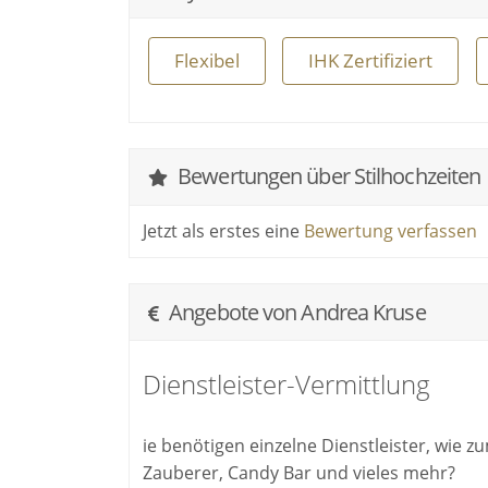
Flexibel
IHK Zertifiziert
Bewertungen über Stilhochzeiten
Jetzt als erstes eine
Bewertung verfassen
Angebote von Andrea Kruse
Dienstleister-Vermittlung
ie benötigen einzelne Dienstleister, wie z
Zauberer, Candy Bar und vieles mehr?