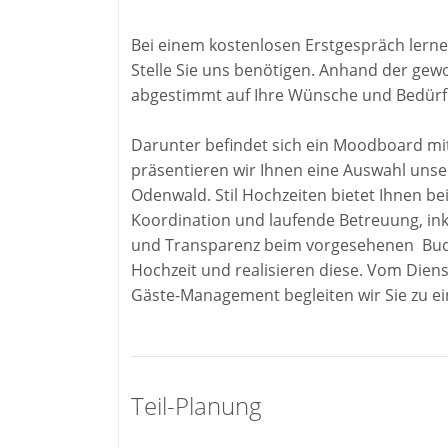
Bei einem kostenlosen Erstgespräch lern
Stelle Sie uns benötigen. Anhand der gewo
abgestimmt auf Ihre Wünsche und Bedürf
Darunter befindet sich ein Moodboard mit
präsentieren wir Ihnen eine Auswahl unse
Odenwald. Stil Hochzeiten bietet Ihnen b
Koordination und laufende Betreuung, ink
und Transparenz beim vorgesehenen Budge
Hochzeit und realisieren diese. Vom Dien
Gäste-Management begleiten wir Sie zu ei
Teil-Planung