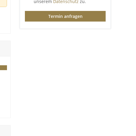
unserem
Datenschutz
zu.
Termin anfragen