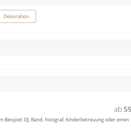
Dekoration
ab
59
um Beispiel: DJ, Band, Fotograf, Kinderbetreuung oder einen