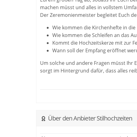
machen müsst und alles in vollstem Umfa
Der Zeremonienmeister begleitet Euch de
Wie kommen die Kirchenhefte in die 
Wie kommen die Schleifen an das Au
Kommt die Hochzeitskerze mit zur F
Wann soll der Empfang eröffnet werd
Um solche und andere Fragen müsst Ihr 
sorgt im Hintergrund dafür, dass alles rei
Über den Anbieter Stilhochzeiten