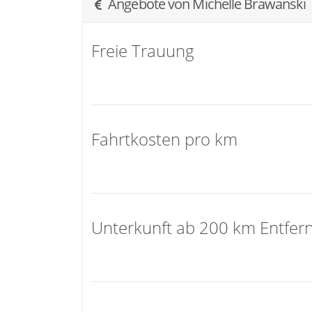
Angebote von Michelle Brawanski
Freie Trauung
Fahrtkosten pro km
Unterkunft ab 200 km Entfer