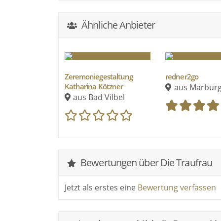
Ähnliche Anbieter
Zeremoniegestaltung
redner2go
Katharina Kötzner
aus Marbur
aus Bad Vilbel
Bewertungen über Die Traufrau
Jetzt als erstes eine
Bewertung verfassen