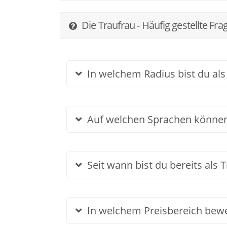
Die Traufrau - Häufig gestellte Fra
In welchem Radius bist du als
Auf welchen Sprachen können
Seit wann bist du bereits als 
In welchem Preisbereich beweg