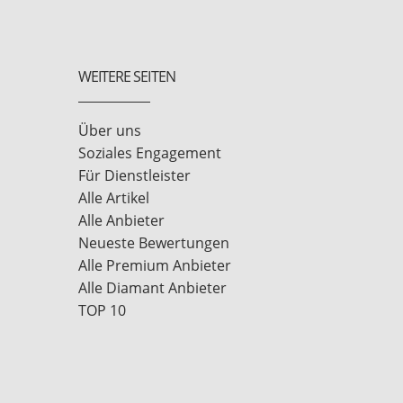
WEITERE SEITEN
Über uns
Soziales Engagement
Für Dienstleister
Alle Artikel
Alle Anbieter
Neueste Bewertungen
Alle Premium Anbieter
Alle Diamant Anbieter
TOP 10