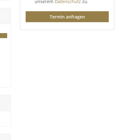
unserem
Datenschutz
zu.
Termin anfragen