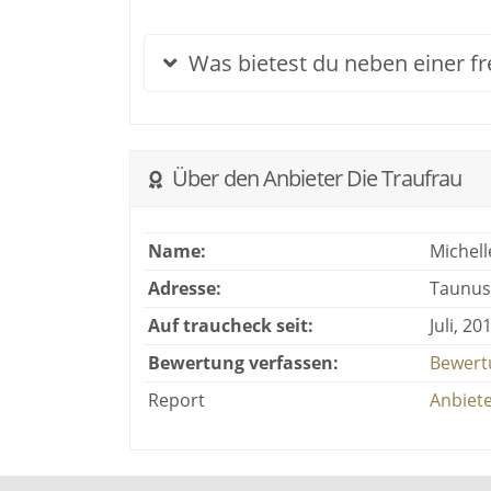
Was bietest du neben einer f
Über den Anbieter Die Traufrau
Name:
Michell
Adresse:
Taunus
Auf traucheck seit:
Juli, 20
Bewertung verfassen:
Bewert
Report
Anbiete