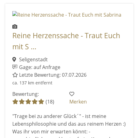
Reine Herzenssache - Traut Euch
mit S ...
Seligenstadt
Gage: auf Anfrage
Letzte Bewertung: 07.07.2026
ca. 137 km entfernt
Bewertung:
(18)
Merken
"Trage bei zu anderer Glück´" - ist meine
Lebensphilosophie und das aus reinem Herzen :)
Was ihr von mir erwarten könnt: -