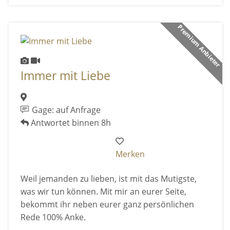
Premium Anbieter
Immer mit Liebe
Gage: auf Anfrage
Antwortet binnen 8h
Merken
Weil jemanden zu lieben, ist mit das Mutigste,
was wir tun können. Mit mir an eurer Seite,
bekommt ihr neben eurer ganz persönlichen
Rede 100% Anke.