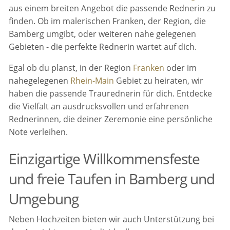
aus einem breiten Angebot die passende Rednerin zu
finden. Ob im malerischen Franken, der Region, die
Bamberg umgibt, oder weiteren nahe gelegenen
Gebieten - die perfekte Rednerin wartet auf dich.
Egal ob du planst, in der Region
Franken
oder im
nahegelegenen
Rhein-Main
Gebiet zu heiraten, wir
haben die passende Traurednerin für dich. Entdecke
die Vielfalt an ausdrucksvollen und erfahrenen
Rednerinnen, die deiner Zeremonie eine persönliche
Note verleihen.
Einzigartige Willkommensfeste
und freie Taufen in Bamberg und
Umgebung
Neben Hochzeiten bieten wir auch Unterstützung bei