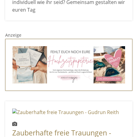
individuell wie ihr seid? Gemeinsam gestalten wir
euren Tag
Anzeige
Zauberhafte freie Trauungen -