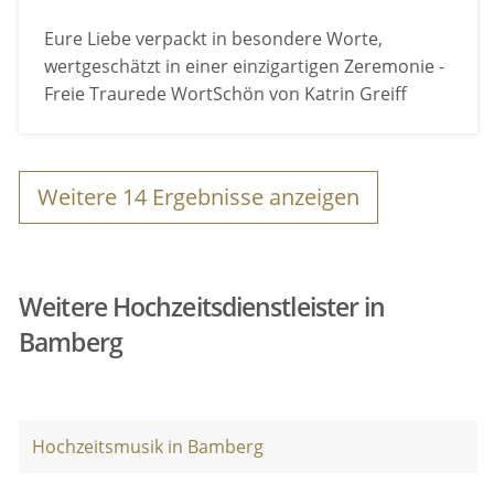
Eure Liebe verpackt in besondere Worte,
wertgeschätzt in einer einzigartigen Zeremonie -
Freie Traurede WortSchön von Katrin Greiff
Weitere
14
Ergebnisse anzeigen
Weitere Hochzeitsdienstleister in
Bamberg
Hochzeitsmusik in Bamberg