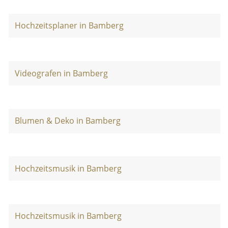
Hochzeitsplaner in Bamberg
Videografen in Bamberg
Blumen & Deko in Bamberg
Hochzeitsmusik in Bamberg
Hochzeitsmusik in Bamberg