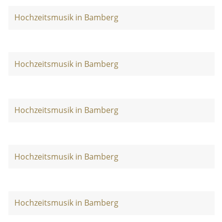
Hochzeitsmusik in Bamberg
Hochzeitsmusik in Bamberg
Hochzeitsmusik in Bamberg
Hochzeitsmusik in Bamberg
Hochzeitsmusik in Bamberg