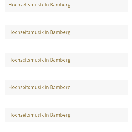
Hochzeitsmusik in Bamberg
Hochzeitsmusik in Bamberg
Hochzeitsmusik in Bamberg
Hochzeitsmusik in Bamberg
Hochzeitsmusik in Bamberg