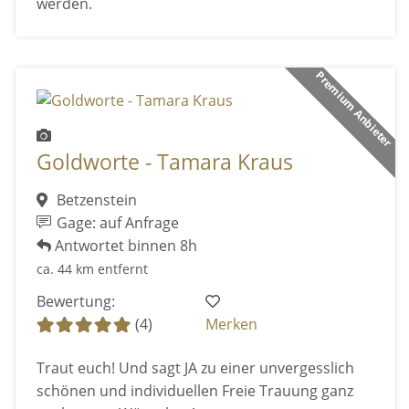
werden.
Premium Anbieter
Goldworte - Tamara Kraus
Betzenstein
Gage: auf Anfrage
Antwortet binnen 8h
ca. 44 km entfernt
Bewertung:
(4)
Merken
Traut euch! Und sagt JA zu einer unvergesslich
schönen und individuellen Freie Trauung ganz