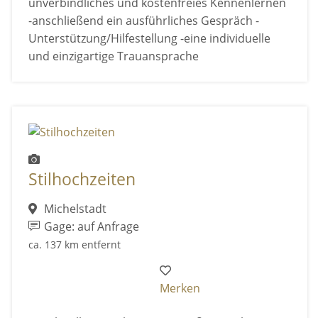
unverbindliches und kostenfreies Kennenlernen
-anschließend ein ausführliches Gespräch -
Unterstützung/Hilfestellung -eine individuelle
und einzigartige Trauansprache
Stilhochzeiten
Michelstadt
Gage: auf Anfrage
ca. 137 km entfernt
Merken