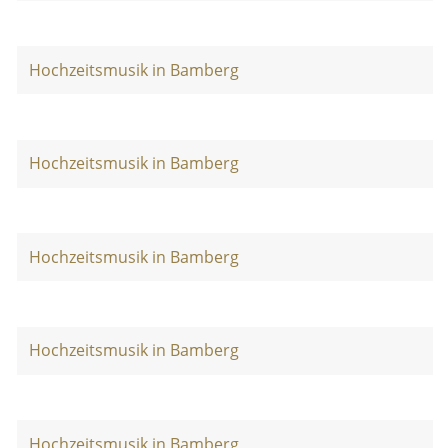
Hochzeitsmusik in Bamberg
Hochzeitsmusik in Bamberg
Hochzeitsmusik in Bamberg
Hochzeitsmusik in Bamberg
Hochzeitsmusik in Bamberg