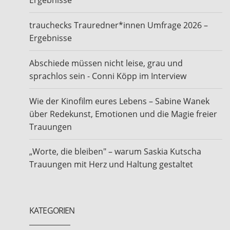
Ergebnisse
trauchecks Trauredner*innen Umfrage 2026 –
Ergebnisse
Abschiede müssen nicht leise, grau und
sprachlos sein - Conni Köpp im Interview
Wie der Kinofilm eures Lebens – Sabine Wanek
über Redekunst, Emotionen und die Magie freier
Trauungen
„Worte, die bleiben" – warum Saskia Kutscha
Trauungen mit Herz und Haltung gestaltet
KATEGORIEN