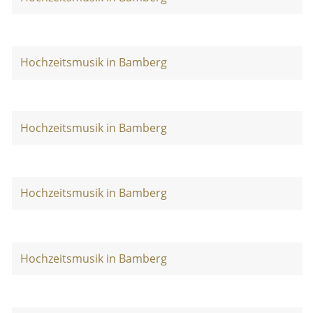
Hochzeitsmusik in Bamberg
Hochzeitsmusik in Bamberg
Hochzeitsmusik in Bamberg
Hochzeitsmusik in Bamberg