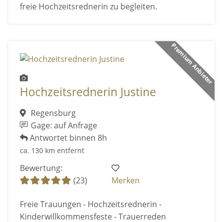
freie Hochzeitsrednerin zu begleiten.
Premium Anbieter
Hochzeitsrednerin Justine
Regensburg
Gage: auf Anfrage
Antwortet binnen 8h
ca. 130 km entfernt
Bewertung:
(23)
Merken
Freie Trauungen - Hochzeitsrednerin -
Kinderwillkommensfeste - Trauerreden