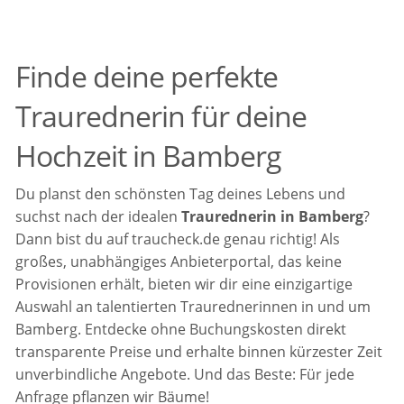
Finde deine perfekte
Traurednerin für deine
Hochzeit in Bamberg
Du planst den schönsten Tag deines Lebens und
suchst nach der idealen
Traurednerin in Bamberg
?
Dann bist du auf traucheck.de genau richtig! Als
großes, unabhängiges Anbieterportal, das keine
Provisionen erhält, bieten wir dir eine einzigartige
Auswahl an talentierten Traurednerinnen in und um
Bamberg. Entdecke ohne Buchungskosten direkt
transparente Preise und erhalte binnen kürzester Zeit
unverbindliche Angebote. Und das Beste: Für jede
Anfrage pflanzen wir Bäume!