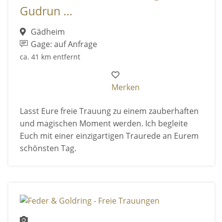
Gudrun ...
Gädheim
Gage: auf Anfrage
ca. 41 km entfernt
Merken
Lasst Eure freie Trauung zu einem zauberhaften
und magischen Moment werden. Ich begleite
Euch mit einer einzigartigen Traurede an Eurem
schönsten Tag.