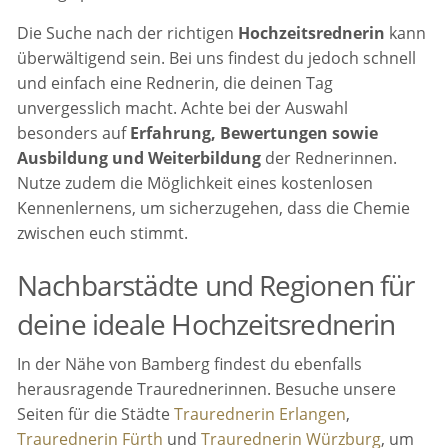
Die Suche nach der richtigen
Hochzeitsrednerin
kann
überwältigend sein. Bei uns findest du jedoch schnell
und einfach eine Rednerin, die deinen Tag
unvergesslich macht. Achte bei der Auswahl
besonders auf
Erfahrung, Bewertungen sowie
Ausbildung und Weiterbildung
der Rednerinnen.
Nutze zudem die Möglichkeit eines kostenlosen
Kennenlernens, um sicherzugehen, dass die Chemie
zwischen euch stimmt.
Nachbarstädte und Regionen für
deine ideale Hochzeitsrednerin
In der Nähe von Bamberg findest du ebenfalls
herausragende Traurednerinnen. Besuche unsere
Seiten für die Städte
Traurednerin Erlangen
,
Traurednerin Fürth
und
Traurednerin Würzburg
, um