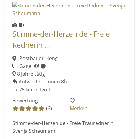
Stimme-der-Herzen.de - Freie
Rednerin ...
Postbauer-Heng
Gage: €€
8 Jahre tätig
Antwortet binnen 8h
ca. 75 km entfernt
Bewertung:
(6)
Merken
Stimme-der-Herzen.de - Freie Traurednerin
Svenja Scheumann