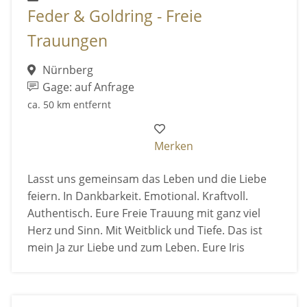
Feder & Goldring - Freie
Trauungen
Nürnberg
Gage: auf Anfrage
ca. 50 km entfernt
Merken
Lasst uns gemeinsam das Leben und die Liebe
feiern. In Dankbarkeit. Emotional. Kraftvoll.
Authentisch. Eure Freie Trauung mit ganz viel
Herz und Sinn. Mit Weitblick und Tiefe. Das ist
mein Ja zur Liebe und zum Leben. Eure Iris