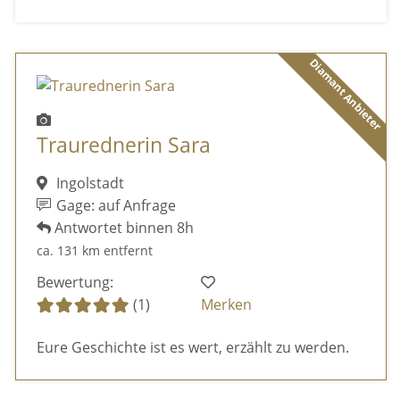
Diamant Anbieter
Traurednerin Sara
Ingolstadt
Gage: auf Anfrage
Antwortet binnen 8h
ca. 131 km entfernt
Bewertung:
(1)
Merken
Eure Geschichte ist es wert, erzählt zu werden.