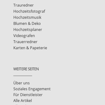
Trauredner
Hochzeitsfotograf
Hochzeitsmusik
Blumen & Deko
Hochzeitsplaner
Videografen
Trauerredner
Karten & Papeterie
WEITERE SEITEN
Über uns
Soziales Engagement
Für Dienstleister
Alle Artikel