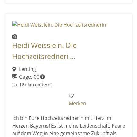
Heidi Weisslein. Die
Hochzeitsredneri ...
Lenting
Gage: €€
ca. 127 km entfernt
Merken
Ich bin Eure Hochzeitsrednerin mit Herz im
Herzen Bayerns! Es ist meine Leidenschaft, Paare
auf dem Weg in eine gemeinsame Zukunft als