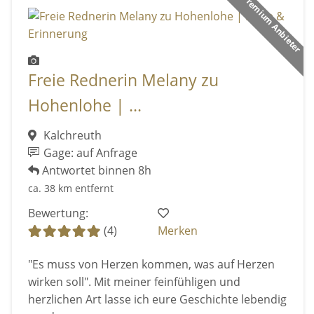
Premium Anbieter
Freie Rednerin Melany zu
Hohenlohe | ...
Kalchreuth
Gage: auf Anfrage
Antwortet binnen 8h
ca. 38 km entfernt
Bewertung:
(4)
Merken
"Es muss von Herzen kommen, was auf Herzen
wirken soll". Mit meiner feinfühligen und
herzlichen Art lasse ich eure Geschichte lebendig