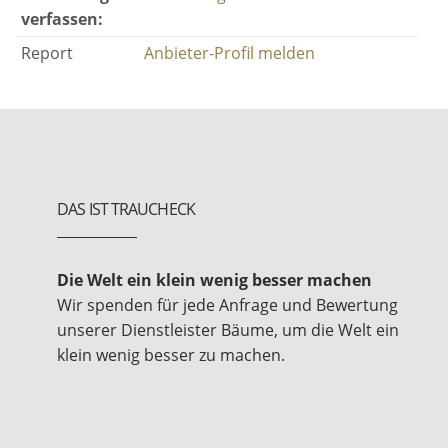
verfassen:
Report
Anbieter-Profil melden
DAS IST TRAUCHECK
Die Welt ein klein wenig besser machen
Wir spenden für jede Anfrage und Bewertung
unserer Dienstleister Bäume, um die Welt ein
klein wenig besser zu machen.