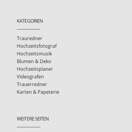
KATEGORIEN
Trauredner
Hochzeitsfotograf
Hochzeitsmusik
Blumen & Deko
Hochzeitsplaner
Videografen
Trauerredner
Karten & Papeterie
WEITERE SEITEN