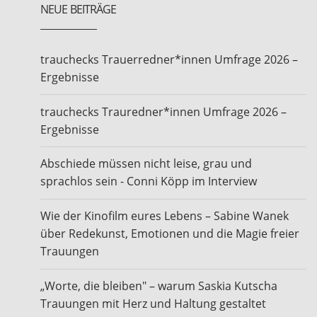
NEUE BEITRÄGE
trauchecks Trauerredner*innen Umfrage 2026 –
Ergebnisse
trauchecks Trauredner*innen Umfrage 2026 –
Ergebnisse
Abschiede müssen nicht leise, grau und
sprachlos sein - Conni Köpp im Interview
Wie der Kinofilm eures Lebens – Sabine Wanek
über Redekunst, Emotionen und die Magie freier
Trauungen
„Worte, die bleiben" – warum Saskia Kutscha
Trauungen mit Herz und Haltung gestaltet