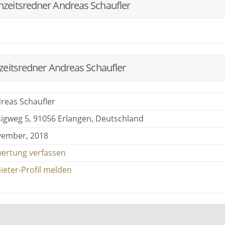
zeitsredner Andreas Schaufler
zeitsredner Andreas Schaufler
reas Schaufler
sigweg 5, 91056 Erlangen, Deutschland
ember, 2018
ertung verfassen
ieter-Profil melden