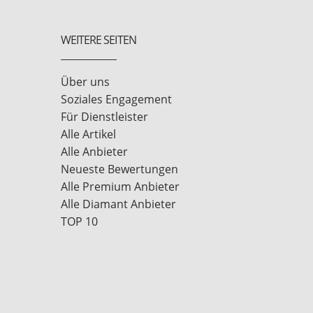
WEITERE SEITEN
Über uns
Soziales Engagement
Für Dienstleister
Alle Artikel
Alle Anbieter
Neueste Bewertungen
Alle Premium Anbieter
Alle Diamant Anbieter
TOP 10