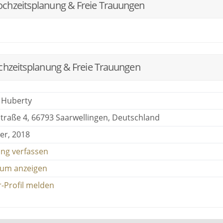
ochzeitsplanung & Freie Trauungen
chzeitsplanung & Freie Trauungen
 Huberty
traße 4, 66793 Saarwellingen, Deutschland
r, 2018
ng verfassen
um anzeigen
r-Profil melden