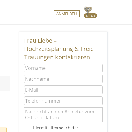
ANMELDEN
45.324
Frau Liebe –
Hochzeitsplanung & Freie
Trauungen kontaktieren
Hiermit stimme ich der