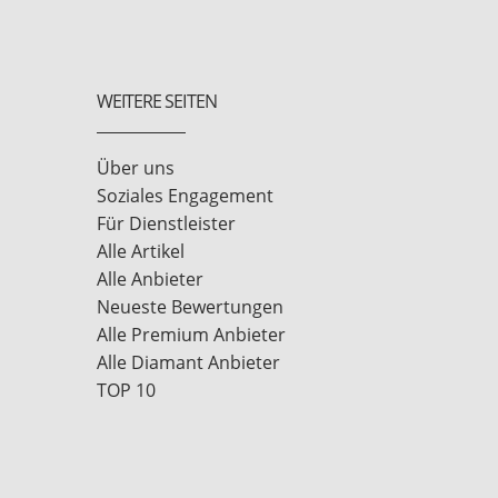
WEITERE SEITEN
Über uns
Soziales Engagement
Für Dienstleister
Alle Artikel
Alle Anbieter
Neueste Bewertungen
Alle Premium Anbieter
Alle Diamant Anbieter
TOP 10