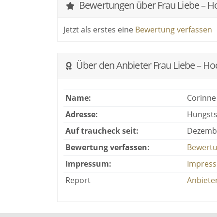
Bewertungen über Frau Liebe – H
Jetzt als erstes eine
Bewertung verfassen
Über den Anbieter Frau Liebe – Ho
Name:
Corinne
Adresse:
Hungsts
Auf traucheck seit:
Dezembe
Bewertung verfassen:
Bewertu
Impressum:
Impress
Report
Anbiete