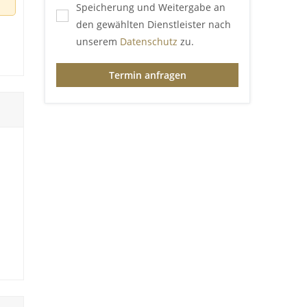
Speicherung und Weitergabe an
den gewählten Dienstleister nach
unserem
Datenschutz
zu.
Termin anfragen