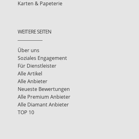
Karten & Papeterie
WEITERE SEITEN
Über uns
Soziales Engagement
Für Dienstleister
Alle Artikel
Alle Anbieter
Neueste Bewertungen
Alle Premium Anbieter
Alle Diamant Anbieter
TOP 10