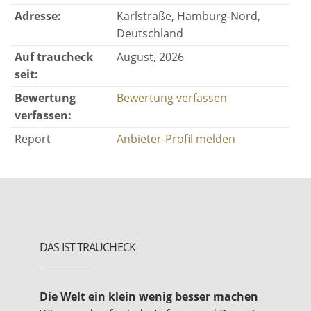
Adresse:
Karlstraße, Hamburg-Nord,
Deutschland
Auf traucheck
August, 2026
seit:
Bewertung
Bewertung verfassen
verfassen:
Report
Anbieter-Profil melden
DAS IST TRAUCHECK
Die Welt ein klein wenig besser machen