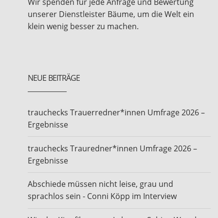
Wir spenden für jede Anfrage und Bewertung
unserer Dienstleister Bäume, um die Welt ein
klein wenig besser zu machen.
NEUE BEITRÄGE
trauchecks Trauerredner*innen Umfrage 2026 –
Ergebnisse
trauchecks Trauredner*innen Umfrage 2026 –
Ergebnisse
Abschiede müssen nicht leise, grau und
sprachlos sein - Conni Köpp im Interview