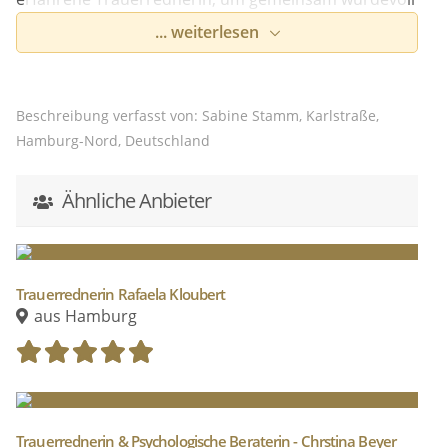
Abschied zu nehmen.
... weiterlesen
Beschreibung verfasst von: Sabine Stamm, Karlstraße,
Hamburg-Nord, Deutschland
Ähnliche Anbieter
Trauerrednerin Rafaela Kloubert
aus Hamburg
Trauerrednerin & Psychologische Beraterin - Chrstina Beyer