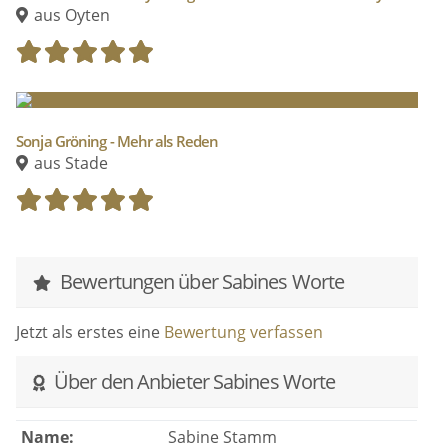
aus Oyten
Sonja Gröning - Mehr als Reden
aus Stade
Bewertungen über Sabines Worte
Jetzt als erstes eine
Bewertung verfassen
Über den Anbieter Sabines Worte
Name:
Sabine Stamm